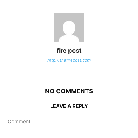
fire post
http://thefirepost.com
NO COMMENTS
LEAVE A REPLY