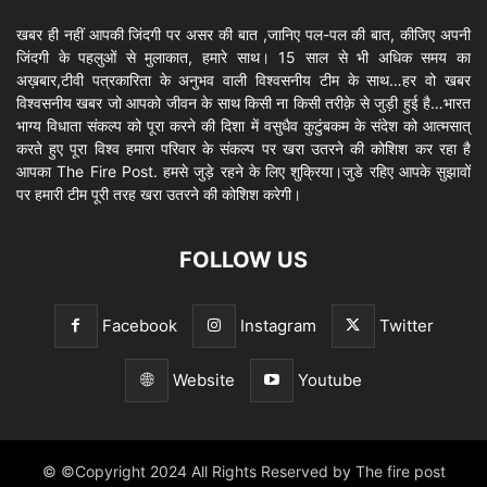
खबर ही नहीं आपकी जिंदगी पर असर की बात ,जानिए पल-पल की बात, कीजिए अपनी
जिंदगी के पहलुओं से मुलाकात, हमारे साथ। 15 साल से भी अधिक समय का
अख़बार,टीवी पत्रकारिता के अनुभव वाली विश्वसनीय टीम के साथ…हर वो खबर
विश्वसनीय खबर जो आपको जीवन के साथ किसी ना किसी तरीक़े से जुड़ी हुई है…भारत
भाग्य विधाता संकल्प को पूरा करने की दिशा में वसुधैव कुटुंबकम के संदेश को आत्मसात्
करते हुए पूरा विश्व हमारा परिवार के संकल्प पर खरा उतरने की कोशिश कर रहा है
आपका The Fire Post. हमसे जुड़े रहने के लिए शुक्रिया।जुडे रहिए आपके सुझावों
पर हमारी टीम पूरी तरह खरा उतरने की कोशिश करेगी।
FOLLOW US
Facebook
Instagram
Twitter
Website
Youtube
© ©Copyright 2024 All Rights Reserved by The fire post