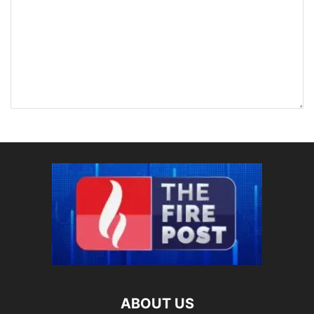
ABOUT US