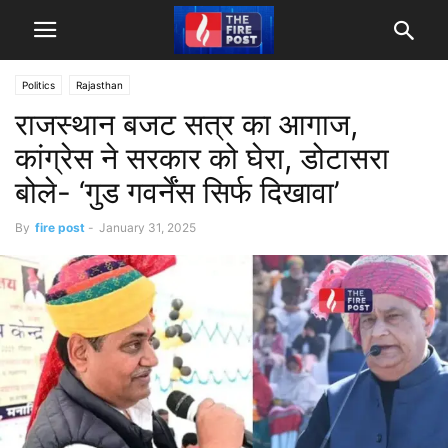
Politics
Rajasthan
राजस्थान बजट सत्र का आगाज,
कांग्रेस ने सरकार को घेरा, डोटासरा
बोले- ‘गुड गवर्नेंस सिर्फ दिखावा’
By
fire post
-
January 31, 2025