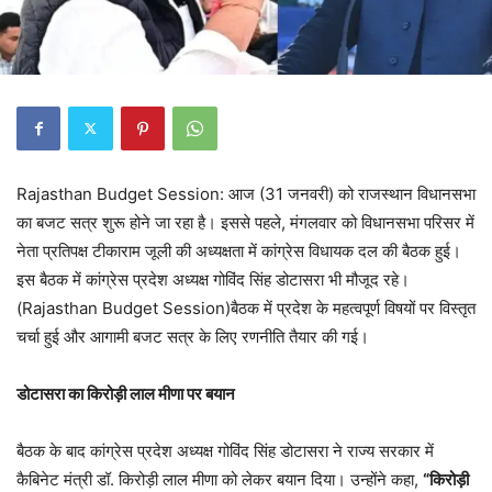
Rajasthan Budget Session: आज (31 जनवरी) को राजस्थान विधानसभा
का बजट सत्र शुरू होने जा रहा है। इससे पहले, मंगलवार को विधानसभा परिसर में
नेता प्रतिपक्ष टीकाराम जूली की अध्यक्षता में कांग्रेस विधायक दल की बैठक हुई।
इस बैठक में कांग्रेस प्रदेश अध्यक्ष गोविंद सिंह डोटासरा भी मौजूद रहे।
(Rajasthan Budget Session)बैठक में प्रदेश के महत्वपूर्ण विषयों पर विस्तृत
चर्चा हुई और आगामी बजट सत्र के लिए रणनीति तैयार की गई।
डोटासरा का किरोड़ी लाल मीणा पर बयान
बैठक के बाद कांग्रेस प्रदेश अध्यक्ष गोविंद सिंह डोटासरा ने राज्य सरकार में
कैबिनेट मंत्री डॉ. किरोड़ी लाल मीणा को लेकर बयान दिया। उन्होंने कहा,
“किरोड़ी