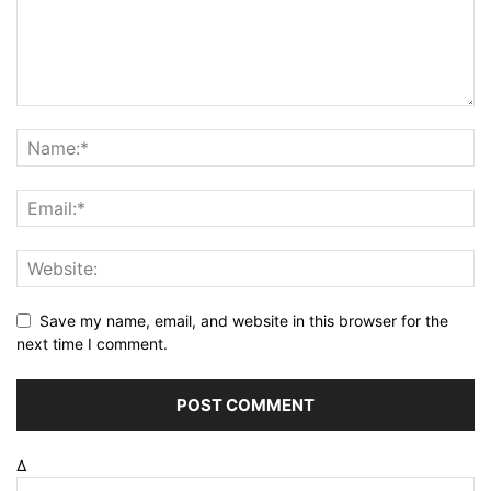
Save my name, email, and website in this browser for the
next time I comment.
Δ