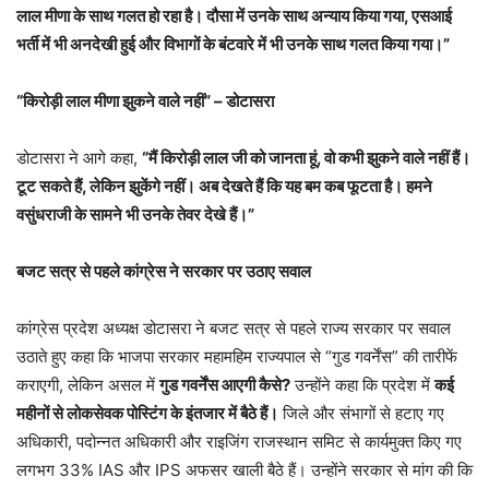
लाल मीणा के साथ गलत हो रहा है। दौसा में उनके साथ अन्याय किया गया, एसआई
भर्ती में भी अनदेखी हुई और विभागों के बंटवारे में भी उनके साथ गलत किया गया।”
“किरोड़ी लाल मीणा झुकने वाले नहीं” – डोटासरा
डोटासरा ने आगे कहा,
“मैं किरोड़ी लाल जी को जानता हूं, वो कभी झुकने वाले नहीं हैं।
टूट सकते हैं, लेकिन झुकेंगे नहीं। अब देखते हैं कि यह बम कब फूटता है। हमने
वसुंधराजी के सामने भी उनके तेवर देखे हैं।”
बजट सत्र से पहले कांग्रेस ने सरकार पर उठाए सवाल
कांग्रेस प्रदेश अध्यक्ष डोटासरा ने बजट सत्र से पहले राज्य सरकार पर सवाल
उठाते हुए कहा कि भाजपा सरकार महामहिम राज्यपाल से “गुड गवर्नेंस” की तारीफें
कराएगी, लेकिन असल में
गुड गवर्नेंस आएगी कैसे?
उन्होंने कहा कि प्रदेश में
कई
महीनों से लोकसेवक पोस्टिंग के इंतजार में बैठे हैं।
जिले और संभागों से हटाए गए
अधिकारी, पदोन्नत अधिकारी और राइजिंग राजस्थान समिट से कार्यमुक्त किए गए
लगभग 33% IAS और IPS अफसर खाली बैठे हैं। उन्होंने सरकार से मांग की कि