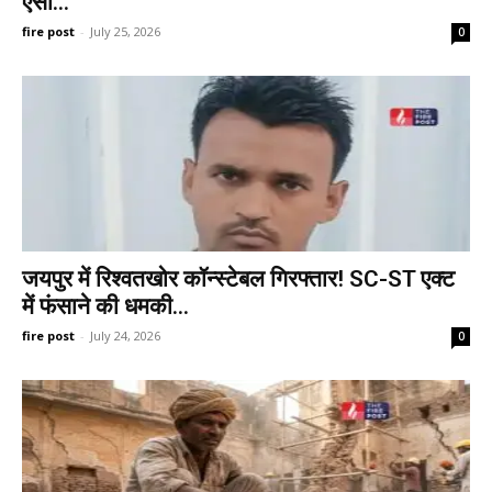
ऐसी...
fire post
-
July 25, 2026
0
जयपुर में रिश्वतखोर कॉन्स्टेबल गिरफ्तार! SC-ST एक्ट
में फंसाने की धमकी...
fire post
-
July 24, 2026
0