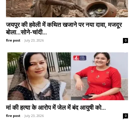
जयपुर की हवेली में कथित खजाने पर नया दावा, मजदूर
बोला…सोने-चांदी...
fire post
-
July 23, 2026
0
मां की हत्या के आरोप में जेल में बंद आयुषी को...
fire post
-
July 23, 2026
0