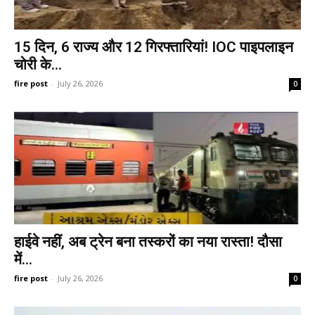
15 दिन, 6 राज्य और 12 गिरफ्तारियां! IOC पाइपलाइन
चोरी के...
fire post
-
July 26, 2026
0
हाईवे नहीं, अब ट्रेन बना तस्करों का नया रास्ता! दौसा
में...
fire post
-
July 26, 2026
0