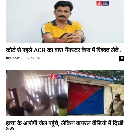
कोर्ट से पहले ACB का वार! गैंगस्टर केस में रिश्वत लेते...
fire post
-
July 25, 2026
0
हत्या के आरोपी जेल पहुंचे, लेकिन वायरल वीडियो में दिखी