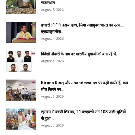
राजस्थान...
August 5, 2026
हजारों लोगों ने उठाया हाथ, लिया नशामुक्त भारत का प्रण…
ब्रह्माकुमारीज़...
August 4, 2026
विदेशी नौकरी के नाम पर भारतीय युवाओं को बना रहे थे...
August 4, 2026
Kirana King और Jhandewalas पर बड़ी कार्रवाई, कम
तौल मिलने पर...
August 3, 2026
श्रावण में बस्सी शिवमय, 21 ब्राह्मणों संग 108 जड़ी-बूटियों
से हुआ...
August 3, 2026