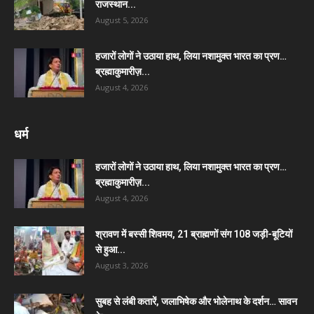
राजस्थान...
August 5, 2026
हजारों लोगों ने उठाया हाथ, लिया नशामुक्त भारत का प्रण…
ब्रह्माकुमारीज़...
August 4, 2026
धर्म
हजारों लोगों ने उठाया हाथ, लिया नशामुक्त भारत का प्रण…
ब्रह्माकुमारीज़...
August 4, 2026
श्रावण में बस्सी शिवमय, 21 ब्राह्मणों संग 108 जड़ी-बूटियों
से हुआ...
August 3, 2026
सुबह से लंबी कतारें, जलाभिषेक और भोलेनाथ के दर्शन… सावन