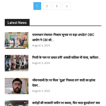
1
2
3
Latest News
राजस्थान पंचायत-निकाय चुनाव पर बड़ा अपडेट! OBC
आयोग ने CM को...
August 6, 2026
गिरवी के नाम पर डबल ठगी! असली मालिक भी फंसा, खरीदार...
August 5, 2026
जीवनसाथी ऐप पर मिला ‘दूल्हा’ निकला ठग! शादी का झांसा
देकर...
August 5, 2026
करोड़ों की सरकारी जमीन पर कब्जा, फिर चला बुलडोजर! क्या