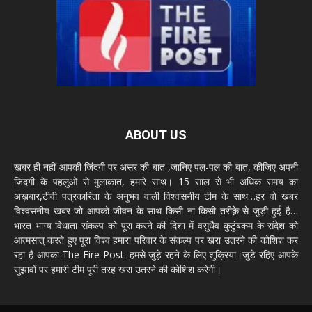
ABOUT US
खबर ही नहीं आपकी जिंदगी पर असर की बात ,जानिए पल-पल की बात, कीजिए अपनी
जिंदगी के पहलुओं से मुलाकात, हमारे साथ। 15 साल से भी अधिक समय का
अख़बार,टीवी पत्रकारिता के अनुभव वाली विश्वसनीय टीम के साथ…हर वो खबर
विश्वसनीय खबर जो आपको जीवन के साथ किसी ना किसी तरीक़े से जुड़ी हुई है…
भारत भाग्य विधाता संकल्प को पूरा करने की दिशा में वसुधैव कुटुंबकम के संदेश को
आत्मसात् करते हुए पूरा विश्व हमारा परिवार के संकल्प पर खरा उतरने की कोशिश कर
रहा है आपका The Fire Post. हमसे जुड़े रहने के लिए शुक्रिया।जुडे रहिए आपके
सुझावों पर हमारी टीम पूरी तरह खरा उतरने की कोशिश करेगी।