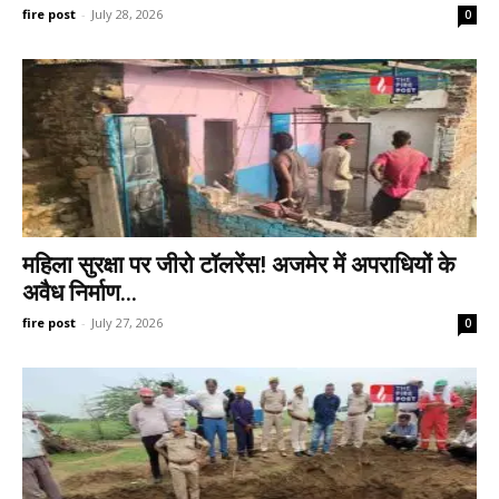
fire post
-
July 28, 2026
0
महिला सुरक्षा पर जीरो टॉलरेंस! अजमेर में अपराधियों के
अवैध निर्माण...
fire post
-
July 27, 2026
0