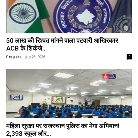
50 लाख की रिश्वत मांगने वाला पटवारी आखिरकार
ACB के शिकंजे...
fire post
-
July 28, 2026
0
महिला सुरक्षा पर राजस्थान पुलिस का मेगा अभियान!
2,398 स्कूल और...