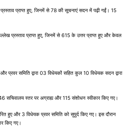
रस्ताव प्राप्त हुए, जिनमें से 78 की सूचनाएं सदन में पढ़ी गईं। 15
लेख प्रस्ताव प्राप्त हुए, जिनमें से 615 के उत्तर प्राप्त हुए और केवल
 और प्रवर समिति द्वारा 03 विधेयकों सहित कुल 10 विधेयक सदन द्वारा
ं से 46 सचिवालय स्तर पर अग्राह्य और 115 संशोधन स्वीकार किए गए।
पारित हुए और 3 विधेयक प्रवर समिति को सुपुर्द किए गए। इस दौरान
ीकार किए गए।