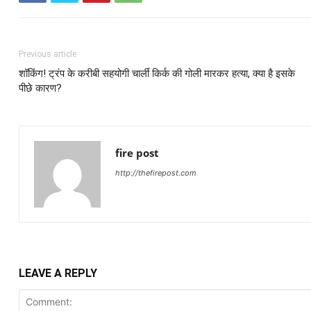
Previous article
शॉकिंग! ट्रंप के करीबी सहयोगी चार्ली किर्क की गोली मारकर हत्या, क्या है इसके
पीछे कारण?
fire post
http://thefirepost.com
LEAVE A REPLY