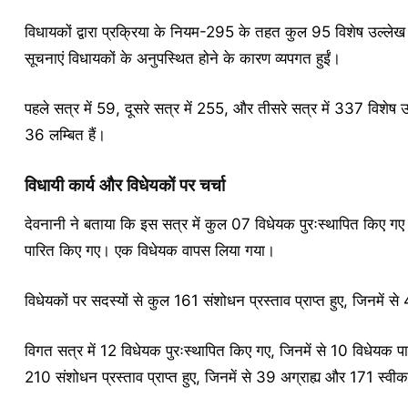
विधायकों द्वारा प्रक्रिया के नियम-295 के तहत कुल 95 विशेष उल्लेख प्
सूचनाएं विधायकों के अनुपस्थित होने के कारण व्यपगत हुईं।
पहले सत्र में 59, दूसरे सत्र में 255, और तीसरे सत्र में 337 विशेष उल्
36 लम्बित हैं।
विधायी कार्य और विधेयकों पर चर्चा
देवनानी ने बताया कि इस सत्र में कुल 07 विधेयक पुरःस्थापित किए गए
पारित किए गए। एक विधेयक वापस लिया गया।
विधेयकों पर सदस्यों से कुल 161 संशोधन प्रस्ताव प्राप्त हुए, जिनमे
विगत सत्र में 12 विधेयक पुरःस्थापित किए गए, जिनमें से 10 विधेयक 
210 संशोधन प्रस्ताव प्राप्त हुए, जिनमें से 39 अग्राह्य और 171 स्व