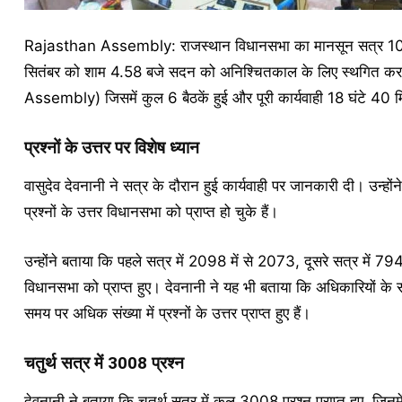
Rajasthan Assembly: राजस्थान विधानसभा का मानसून सत्र 10 सितं
सितंबर को शाम 4.58 बजे सदन को अनिश्चितकाल के लिए स्थगित कर
Assembly) जिसमें कुल 6 बैठकें हुई और पूरी कार्यवाही 18 घंटे 40
प्रश्नों के उत्तर पर विशेष ध्यान
वासुदेव देवनानी ने सत्र के दौरान हुई कार्यवाही पर जानकारी दी। उन्ह
प्रश्नों के उत्तर विधानसभा को प्राप्त हो चुके हैं।
उन्होंने बताया कि पहले सत्र में 2098 में से 2073, दूसरे सत्र में 794
विधानसभा को प्राप्त हुए। देवनानी ने यह भी बताया कि अधिकारियों के
समय पर अधिक संख्या में प्रश्नों के उत्तर प्राप्त हुए हैं।
चतुर्थ सत्र में 3008 प्रश्न
देवनानी ने बताया कि चतुर्थ सत्र में कुल 3008 प्रश्न प्राप्त हुए, 