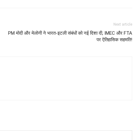
Next article
PM मोदी और मेलोनी ने भारत-इटली संबंधों को नई दिशा दी, IMEC और FTA
पर ऐतिहासिक सहमति!