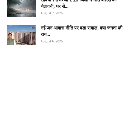
चेतावनी, घर से...
August 7, 2026
नई जन आवास नीति पर बड़ा सवाल, क्या जनता की
राय...
August 6, 2026