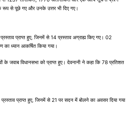
िक रूप से पूछे गए और उनके उत्तर भी दिए गए।
रस्ताव प्राप्त हुए, जिनमें से 14 प्रस्ताव अग्राह्य किए गए। 02
्रीगण का ध्यान आकर्षित किया गया।
तावों के जवाब विधानसभा को प्राप्त हुए। देवनानी ने कहा कि 78 प्रतिशत
रस्ताव प्राप्त हुए, जिनमें से 21 पर सदन में बोलने का अवसर दिया गया