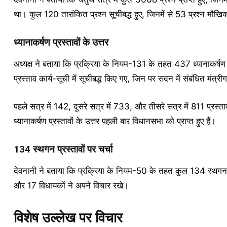
था। कुल 120 तारांकित प्रश्न सूचीबद्ध हुए, जिनमें से 53 प्रश्न मौख
ध्यानाकर्षण प्रस्तावों के उत्तर
अध्यक्ष ने बताया कि प्रक्रिया के नियम-131 के तहत 437 ध्यानाकर्षण प्
प्रस्ताव कार्य-सूची में सूचीबद्ध किए गए, जिन पर सदन में संबंधित मंत
पहले सत्र में 142, दूसरे सत्र में 733, और तीसरे सत्र में 811 प्रस्
ध्यानाकर्षण प्रस्तावों के उत्तर पहली बार विधानसभा को प्राप्त हुए हैं।
134 स्थगन प्रस्तावों पर चर्चा
देवनानी ने बताया कि प्रक्रिया के नियम-50 के तहत कुल 134 स्थगन प्
और 17 विधायकों ने अपने विचार रखे।
विशेष उल्लेख पर विचार