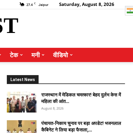
Saturday, August 8, 2026
C
27.4
Jaipur
ST
टेक
मनी
वीडियो
Latest News
राजस्थान में मेडिकल चमत्कार! बेहद दुर्लभ केस में
महिला की आंत...
August 8, 2026
पंचायत-निकाय चुनाव पर बड़ा अपडेट! भजनलाल
कैबिनेट ने लिया बड़ा फैसला,...