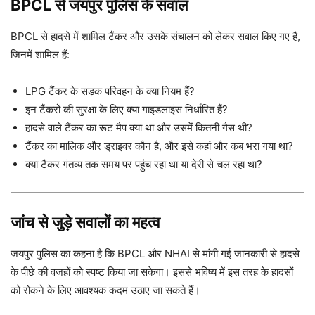
BPCL से जयपुर पुलिस के सवाल
BPCL से हादसे में शामिल टैंकर और उसके संचालन को लेकर सवाल किए गए हैं,
जिनमें शामिल हैं:
LPG टैंकर के सड़क परिवहन के क्या नियम हैं?
इन टैंकरों की सुरक्षा के लिए क्या गाइडलाइंस निर्धारित हैं?
हादसे वाले टैंकर का रूट मैप क्या था और उसमें कितनी गैस थी?
टैंकर का मालिक और ड्राइवर कौन है, और इसे कहां और कब भरा गया था?
क्या टैंकर गंतव्य तक समय पर पहुंच रहा था या देरी से चल रहा था?
जांच से जुड़े सवालों का महत्व
जयपुर पुलिस का कहना है कि BPCL और NHAI से मांगी गई जानकारी से हादसे
के पीछे की वजहों को स्पष्ट किया जा सकेगा। इससे भविष्य में इस तरह के हादसों
को रोकने के लिए आवश्यक कदम उठाए जा सकते हैं।