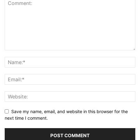
Save my name, email, and website in this browser for the
next time I comment.