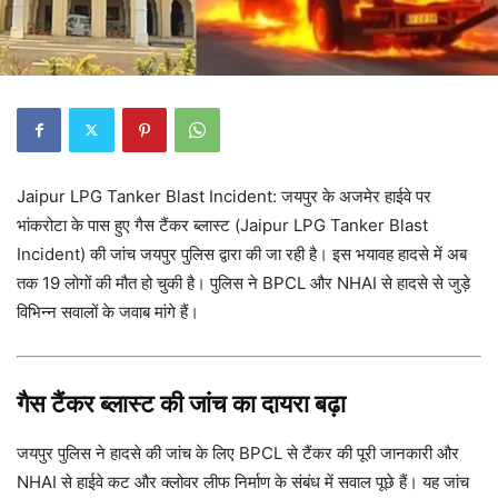
Jaipur LPG Tanker Blast Incident: जयपुर के अजमेर हाईवे पर
भांकरोटा के पास हुए गैस टैंकर ब्लास्ट (Jaipur LPG Tanker Blast
Incident) की जांच जयपुर पुलिस द्वारा की जा रही है। इस भयावह हादसे में अब
तक 19 लोगों की मौत हो चुकी है। पुलिस ने BPCL और NHAI से हादसे से जुड़े
विभिन्न सवालों के जवाब मांगे हैं।
गैस टैंकर ब्लास्ट की जांच का दायरा बढ़ा
जयपुर पुलिस ने हादसे की जांच के लिए BPCL से टैंकर की पूरी जानकारी और
NHAI से हाईवे कट और क्लोवर लीफ निर्माण के संबंध में सवाल पूछे हैं। यह जांच