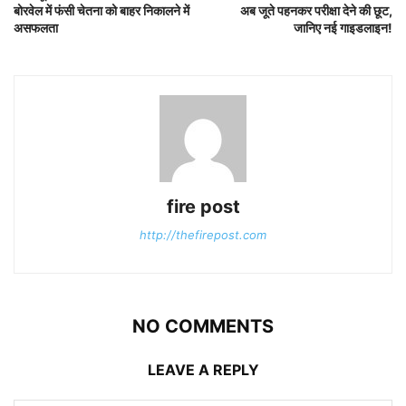
बोरवेल में फंसी चेतना को बाहर निकालने में
अब जूते पहनकर परीक्षा देने की छूट,
असफलता
जानिए नई गाइडलाइन!
fire post
http://thefirepost.com
NO COMMENTS
LEAVE A REPLY