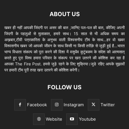
ABOUT US
खबर ही नहीं आपकी जिंदगी पर असर की बात ,जानिए पल-पल की बात, कीजिए अपनी
जिंदगी के पहलुओं से मुलाकात, हमारे साथ। 15 साल से भी अधिक समय का
अख़बार,टीवी पत्रकारिता के अनुभव वाली विश्वसनीय टीम के साथ…हर वो खबर
विश्वसनीय खबर जो आपको जीवन के साथ किसी ना किसी तरीक़े से जुड़ी हुई है…भारत
भाग्य विधाता संकल्प को पूरा करने की दिशा में वसुधैव कुटुंबकम के संदेश को आत्मसात्
करते हुए पूरा विश्व हमारा परिवार के संकल्प पर खरा उतरने की कोशिश कर रहा है
आपका The Fire Post. हमसे जुड़े रहने के लिए शुक्रिया।जुडे रहिए आपके सुझावों
पर हमारी टीम पूरी तरह खरा उतरने की कोशिश करेगी।
FOLLOW US
Facebook
Instagram
Twitter
Website
Youtube