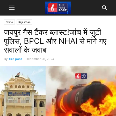
Crime
Rajasthan
जयपुर गैस टैंकर ब्लास्ट!जांच में जुटी
पुलिस, BPCL और NHAI से मांगे गए
सवालों के जवाब
By
fire post
-
December 26, 2024