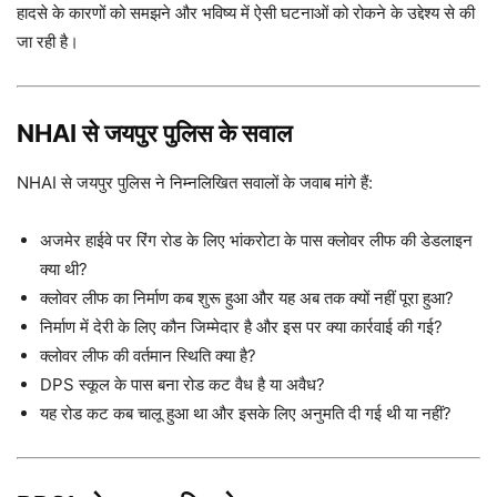
हादसे के कारणों को समझने और भविष्य में ऐसी घटनाओं को रोकने के उद्देश्य से की
जा रही है।
NHAI से जयपुर पुलिस के सवाल
NHAI से जयपुर पुलिस ने निम्नलिखित सवालों के जवाब मांगे हैं:
अजमेर हाईवे पर रिंग रोड के लिए भांकरोटा के पास क्लोवर लीफ की डेडलाइन
क्या थी?
क्लोवर लीफ का निर्माण कब शुरू हुआ और यह अब तक क्यों नहीं पूरा हुआ?
निर्माण में देरी के लिए कौन जिम्मेदार है और इस पर क्या कार्रवाई की गई?
क्लोवर लीफ की वर्तमान स्थिति क्या है?
DPS स्कूल के पास बना रोड कट वैध है या अवैध?
यह रोड कट कब चालू हुआ था और इसके लिए अनुमति दी गई थी या नहीं?