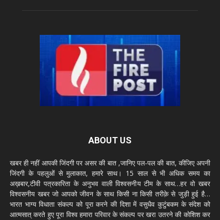
ABOUT US
खबर ही नहीं आपकी जिंदगी पर असर की बात ,जानिए पल-पल की बात, कीजिए अपनी
जिंदगी के पहलुओं से मुलाकात, हमारे साथ। 15 साल से भी अधिक समय का
अख़बार,टीवी पत्रकारिता के अनुभव वाली विश्वसनीय टीम के साथ…हर वो खबर
विश्वसनीय खबर जो आपको जीवन के साथ किसी ना किसी तरीक़े से जुड़ी हुई है…
भारत भाग्य विधाता संकल्प को पूरा करने की दिशा में वसुधैव कुटुंबकम के संदेश को
आत्मसात् करते हुए पूरा विश्व हमारा परिवार के संकल्प पर खरा उतरने की कोशिश कर