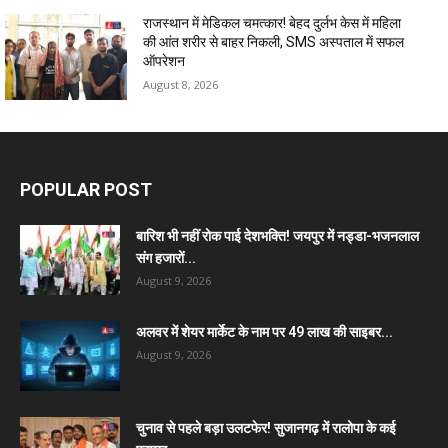
राजस्थान में मेडिकल चमत्कार! बेहद दुर्लभ केस में महिला
की आंत शरीर से बाहर निकली, SMS अस्पताल में सफल
ऑपरेशन
August 8, 2026
POPULAR POST
बारिश भी नहीं रोक पाई देशभक्ति! जयपुर में नड्डा-भजनलाल
संग हजारों...
August 9, 2026
अलवर में शेयर मार्केट के नाम पर 49 लाख की साइबर...
August 9, 2026
चुनाव से पहले बड़ा उलटफेर! सुजानगढ़ में रालोपा के कई