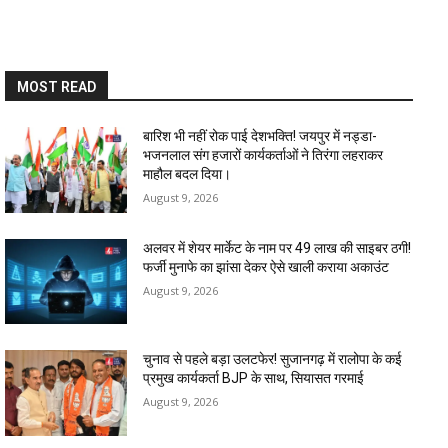
MOST READ
बारिश भी नहीं रोक पाई देशभक्ति! जयपुर में नड्डा-
भजनलाल संग हजारों कार्यकर्ताओं ने तिरंगा लहराकर
माहौल बदल दिया।
August 9, 2026
अलवर में शेयर मार्केट के नाम पर 49 लाख की साइबर ठगी!
फर्जी मुनाफे का झांसा देकर ऐसे खाली कराया अकाउंट
August 9, 2026
चुनाव से पहले बड़ा उलटफेर! सुजानगढ़ में रालोपा के कई
प्रमुख कार्यकर्ता BJP के साथ, सियासत गरमाई
August 9, 2026