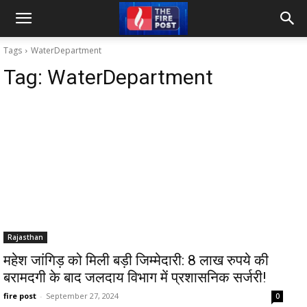
Tags
WaterDepartment
Tag:
WaterDepartment
Rajasthan
महेश जांगिड़ को मिली बड़ी जिम्मेदारी: 8 लाख रुपये की
बरामदगी के बाद जलदाय विभाग में प्रशासनिक सर्जरी!
fire post
-
September 27, 2024
0