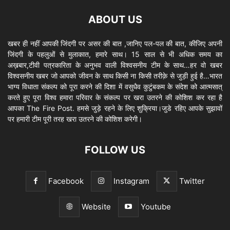
ABOUT US
खबर ही नहीं आपकी जिंदगी पर असर की बात ,जानिए पल-पल की बात, कीजिए अपनी
जिंदगी के पहलुओं से मुलाकात, हमारे साथ। 15 साल से भी अधिक समय का
अख़बार,टीवी पत्रकारिता के अनुभव वाली विश्वसनीय टीम के साथ…हर वो खबर
विश्वसनीय खबर जो आपको जीवन के साथ किसी ना किसी तरीक़े से जुड़ी हुई है…भारत
भाग्य विधाता संकल्प को पूरा करने की दिशा में वसुधैव कुटुंबकम के संदेश को आत्मसात्
करते हुए पूरा विश्व हमारा परिवार के संकल्प पर खरा उतरने की कोशिश कर रहा है
आपका The Fire Post. हमसे जुड़े रहने के लिए शुक्रिया।जुडे रहिए आपके सुझावों
पर हमारी टीम पूरी तरह खरा उतरने की कोशिश करेगी।
FOLLOW US
Facebook
Instagram
Twitter
Website
Youtube