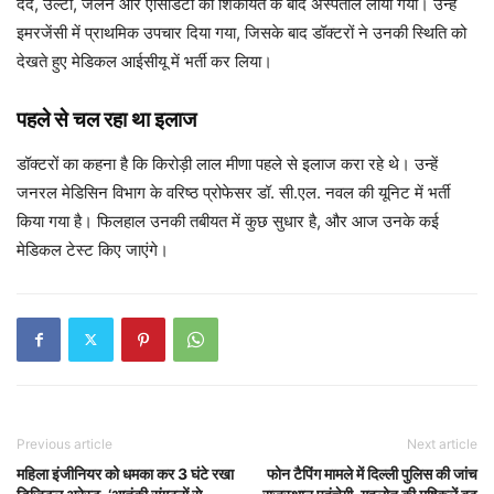
दर्द, उल्टी, जलन और एसिडिटी की शिकायत के बाद अस्पताल लाया गया। उन्हें
इमरजेंसी में प्राथमिक उपचार दिया गया, जिसके बाद डॉक्टरों ने उनकी स्थिति को
देखते हुए मेडिकल आईसीयू में भर्ती कर लिया।
पहले से चल रहा था इलाज
डॉक्टरों का कहना है कि किरोड़ी लाल मीणा पहले से इलाज करा रहे थे। उन्हें
जनरल मेडिसिन विभाग के वरिष्ठ प्रोफेसर डॉ. सी.एल. नवल की यूनिट में भर्ती
किया गया है। फिलहाल उनकी तबीयत में कुछ सुधार है, और आज उनके कई
मेडिकल टेस्ट किए जाएंगे।
Previous article
Next article
महिला इंजीनियर को धमका कर 3 घंटे रखा
फोन टैपिंग मामले में दिल्ली पुलिस की जांच