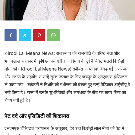
Kirodi Lal Meena News: राजस्थान की राजनीति के वरिष्ठ नेता और
भजनलाल सरकार में कृषि एवं पंचायती राज विभाग के पूर्व कैबिनेट मंत्री किरोड़ी
मीणा की ( Kirodi Lal Meena News) तबीयत अचानक बिगड़ गई। परिजन
और स्टाफ के सहयोग से उन्हें तुरंत उपचार के लिए जयपुर के एसएमएस हॉस्पिटल
ले जाया गया। डॉक्टरों ने स्थिति की गंभीरता को देखते हुए उन्हें मेडिकल आईसीयू में
भर्ती किया है। राज्य में उनके शुभचिंतकों और समर्थकों के बीच यह खबर चिंता का
विषय बनी हुई है।
पेट दर्द और एसिडिटी की शिकायत
एसएमएस हॉस्पिटल प्रशासन के अनुसार, देर रात किरोड़ी लाल मीणा को पेट में