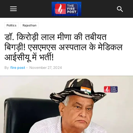
Politics
Rajasthan
डॉ. किरोड़ी लाल मीणा की तबीयत
बिगड़ी! एसएमएस अस्पताल के मेडिकल
आईसीयू में भर्ती!
By
fire post
-
November 27, 2024