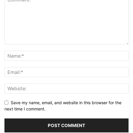
Save my name, email, and website in this browser for the
next time I comment.