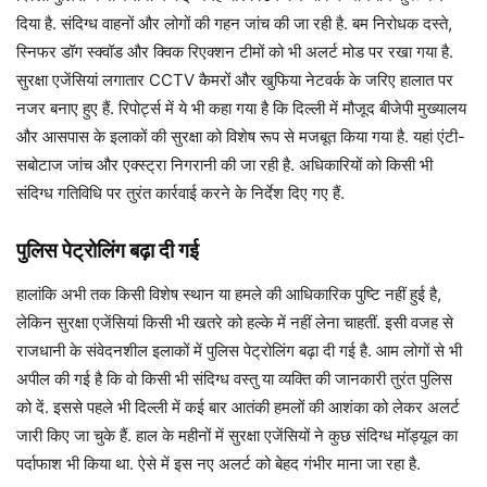
दिया है. संदिग्ध वाहनों और लोगों की गहन जांच की जा रही है. बम निरोधक दस्ते,
स्निफर डॉग स्क्वॉड और क्विक रिएक्शन टीमों को भी अलर्ट मोड पर रखा गया है.
सुरक्षा एजेंसियां लगातार CCTV कैमरों और खुफिया नेटवर्क के जरिए हालात पर
नजर बनाए हुए हैं. रिपोर्ट्स में ये भी कहा गया है कि दिल्ली में मौजूद बीजेपी मुख्यालय
और आसपास के इलाकों की सुरक्षा को विशेष रूप से मजबूत किया गया है. यहां एंटी-
सबोटाज जांच और एक्स्ट्रा निगरानी की जा रही है. अधिकारियों को किसी भी
संदिग्ध गतिविधि पर तुरंत कार्रवाई करने के निर्देश दिए गए हैं.
पुलिस पेट्रोलिंग बढ़ा दी गई
हालांकि अभी तक किसी विशेष स्थान या हमले की आधिकारिक पुष्टि नहीं हुई है,
लेकिन सुरक्षा एजेंसियां किसी भी खतरे को हल्के में नहीं लेना चाहतीं. इसी वजह से
राजधानी के संवेदनशील इलाकों में पुलिस पेट्रोलिंग बढ़ा दी गई है. आम लोगों से भी
अपील की गई है कि वो किसी भी संदिग्ध वस्तु या व्यक्ति की जानकारी तुरंत पुलिस
को दें. इससे पहले भी दिल्ली में कई बार आतंकी हमलों की आशंका को लेकर अलर्ट
जारी किए जा चुके हैं. हाल के महीनों में सुरक्षा एजेंसियों ने कुछ संदिग्ध मॉड्यूल का
पर्दाफाश भी किया था. ऐसे में इस नए अलर्ट को बेहद गंभीर माना जा रहा है.