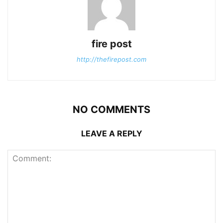
fire post
http://thefirepost.com
NO COMMENTS
LEAVE A REPLY