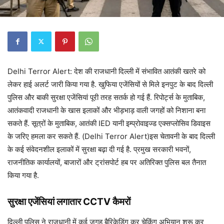
Delhi Terror Alert: देश की राजधानी दिल्ली में संभावित आतंकी खतरे को
लेकर हाई अलर्ट जारी किया गया है. खुफिया एजेंसियों से मिले इनपुट के बाद दिल्ली
पुलिस और बाकी सुरक्षा एजेंसियां पूरी तरह सतर्क हो गई हैं. रिपोर्ट्स के मुताबिक,
आतंकवादी राजधानी के खास इलाकों और भीड़भाड़ वाली जगहों को निशाना बना
सकते हैं. सूत्रों के मुताबिक, आतंकी IED यानी इम्प्रोवाइज्ड एक्सप्लोसिव डिवाइस
के जरिए हमला कर सकते हैं. (Delhi Terror Alert)इस चेतावनी के बाद दिल्ली
के कई संवेदनशील इलाकों में सुरक्षा बढ़ा दी गई है. प्रमुख सरकारी भवनों,
राजनीतिक कार्यालयों, बाजारों और ट्रांसपोर्ट हब पर अतिरिक्त पुलिस बल तैनात
किया गया है.
सुरक्षा एजेंसियां लगातार CCTV कैमरों
दिल्ली पुलिस ने राजधानी में कई जगह बैरिकेडिंग कर चेकिंग अभियान शुरू कर