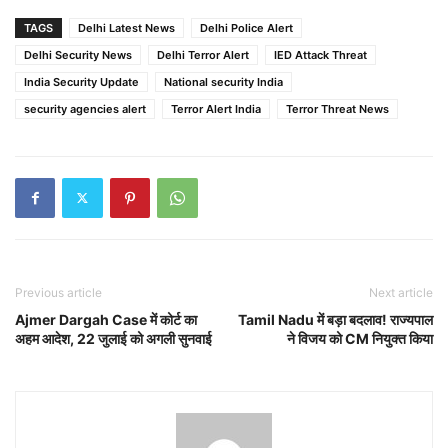
TAGS
Delhi Latest News
Delhi Police Alert
Delhi Security News
Delhi Terror Alert
IED Attack Threat
India Security Update
National security India
security agencies alert
Terror Alert India
Terror Threat News
Previous article
Next article
Ajmer Dargah Case में कोर्ट का
Tamil Nadu में बड़ा बदलाव! राज्यपाल
अहम आदेश, 22 जुलाई को अगली सुनवाई
ने विजय को CM नियुक्त किया