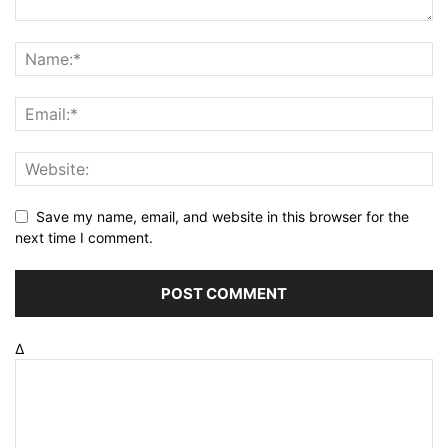
Save my name, email, and website in this browser for the
next time I comment.
Δ