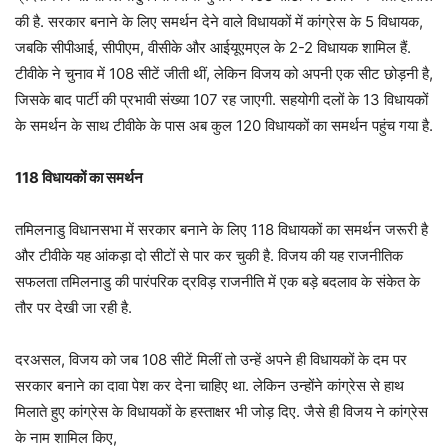
की है. सरकार बनाने के लिए समर्थन देने वाले विधायकों में कांग्रेस के 5 विधायक,
जबकि सीपीआई, सीपीएम, वीसीके और आईयूएमएल के 2-2 विधायक शामिल हैं.
टीवीके ने चुनाव में 108 सीटें जीती थीं, लेकिन विजय को अपनी एक सीट छोड़नी है,
जिसके बाद पार्टी की प्रभावी संख्या 107 रह जाएगी. सहयोगी दलों के 13 विधायकों
के समर्थन के साथ टीवीके के पास अब कुल 120 विधायकों का समर्थन पहुंच गया है.
118 विधायकों का समर्थन
तमिलनाडु विधानसभा में सरकार बनाने के लिए 118 विधायकों का समर्थन जरूरी है
और टीवीके यह आंकड़ा दो सीटों से पार कर चुकी है. विजय की यह राजनीतिक
सफलता तमिलनाडु की पारंपरिक द्रविड़ राजनीति में एक बड़े बदलाव के संकेत के
तौर पर देखी जा रही है.
दरअसल, विजय को जब 108 सीटें मिलीं तो उन्हें अपने ही विधायकों के दम पर
सरकार बनाने का दावा पेश कर देना चाहिए था. लेकिन उन्होंने कांग्रेस से हाथ
मिलाते हुए कांग्रेस के विधायकों के हस्ताक्षर भी जोड़ दिए. जैसे ही विजय ने कांग्रेस
के नाम शामिल किए,