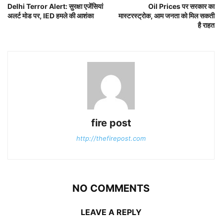
Delhi Terror Alert: सुरक्षा एजेंसियां
Oil Prices पर सरकार का
अलर्ट मोड पर, IED हमले की आशंका
मास्टरस्ट्रोक, आम जनता को मिल सकती
है राहत
fire post
http://thefirepost.com
NO COMMENTS
LEAVE A REPLY