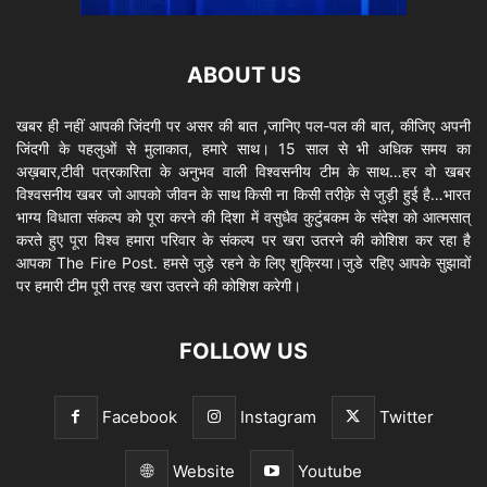
ABOUT US
खबर ही नहीं आपकी जिंदगी पर असर की बात ,जानिए पल-पल की बात, कीजिए अपनी
जिंदगी के पहलुओं से मुलाकात, हमारे साथ। 15 साल से भी अधिक समय का
अख़बार,टीवी पत्रकारिता के अनुभव वाली विश्वसनीय टीम के साथ…हर वो खबर
विश्वसनीय खबर जो आपको जीवन के साथ किसी ना किसी तरीक़े से जुड़ी हुई है…भारत
भाग्य विधाता संकल्प को पूरा करने की दिशा में वसुधैव कुटुंबकम के संदेश को आत्मसात्
करते हुए पूरा विश्व हमारा परिवार के संकल्प पर खरा उतरने की कोशिश कर रहा है
आपका The Fire Post. हमसे जुड़े रहने के लिए शुक्रिया।जुडे रहिए आपके सुझावों
पर हमारी टीम पूरी तरह खरा उतरने की कोशिश करेगी।
FOLLOW US
Facebook
Instagram
Twitter
Website
Youtube