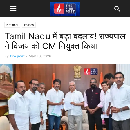
National
Politics
Tamil Nadu में बड़ा बदलाव! राज्यपाल
ने विजय को CM नियुक्त किया
By
fire post
-
May 10, 2026