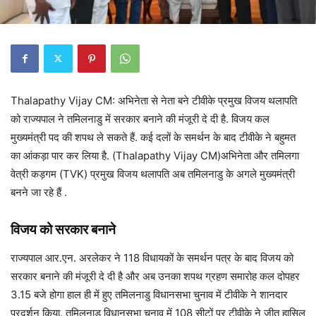
Thalapathy Vijay CM: अभिनेता से नेता बने टीवीके प्रमुख विजय थलापति
को राज्यपाल ने तमिलनाडु में सरकार बनाने की मंजूरी दे दी है. विजय कल
मुख्यमंत्री पद की शपथ ले सकते हैं. कई दलों के समर्थन के बाद टीवीके ने बहुमत
का आंकड़ा पार कर लिया है. (Thalapathy Vijay CM)अभिनेता और तमिलगा
वेत्री कड़गम (TVK) प्रमुख विजय थलापति अब तमिलनाडु के अगले मुख्यमंत्री
बनने जा रहे हैं .
विजय को सरकार बनाने
राज्यपाल आर.एन. अरलेकर ने 118 विधायकों के समर्थन पत्र के बाद विजय को
सरकार बनाने की मंजूरी दे दी है और अब उनका शपथ ग्रहण समारोह कल दोपहर
3.15 बजे होगा हाल ही में हुए तमिलनाडु विधानसभा चुनाव में टीवीके ने शानदार
प्रदर्शन किया. तमिलनाडु विधानसभा चुनाव में 108 सीटों पर टीवीके ने जीत हासिल