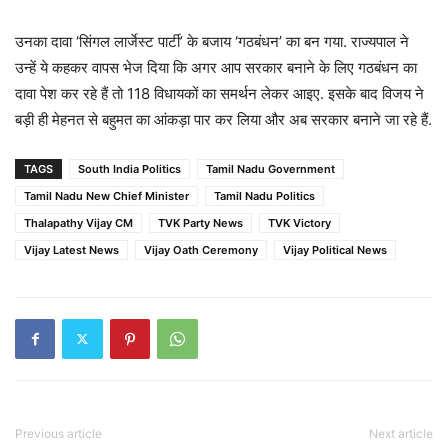
उनका दावा ‘सिंगल लार्जेस्ट पार्टी’ के बजाय ‘गठबंधन’ का बन गया. राज्यपाल ने
उन्हें ये कहकर वापस भेज दिया कि अगर आप सरकार बनाने के लिए गठबंधन का
दावा पेश कर रहे हैं तो 118 विधायकों का समर्थन लेकर आइए. इसके बाद विजय ने
बड़ी ही मेहनत से बहुमत का आंकड़ा पार कर लिया और अब सरकार बनाने जा रहे हैं.
TAGS
South India Politics
Tamil Nadu Government
Tamil Nadu New Chief Minister
Tamil Nadu Politics
Thalapathy Vijay CM
TVK Party News
TVK Victory
Vijay Latest News
Vijay Oath Ceremony
Vijay Political News
Previous article
Next article