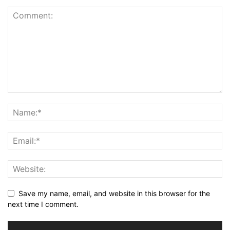
Save my name, email, and website in this browser for the
next time I comment.