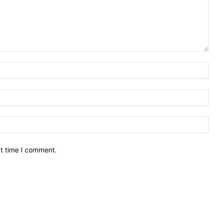
xt time I comment.