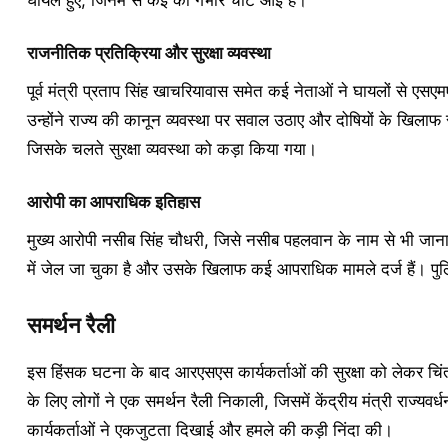
घायल हुए, जिनमें से कई को गंभीर चोटें आई हैं।
राजनीतिक प्रतिक्रिया और सुरक्षा व्यवस्था
पूर्व मंत्री प्रताप सिंह खाचरियावास समेत कई नेताओं ने घायलों से ए
उन्होंने राज्य की कानून व्यवस्था पर सवाल उठाए और दोषियों के खिलाफ स
जिसके चलते सुरक्षा व्यवस्था को कड़ा किया गया।
आरोपी का आपराधिक इतिहास
मुख्य आरोपी नसीब सिंह चौधरी, जिसे नसीब पहलवान के नाम से भी जाना
में जेल जा चुका है और उसके खिलाफ कई आपराधिक मामले दर्ज हैं। पुल
समर्थन रैली
इस हिंसक घटना के बाद आरएसएस कार्यकर्ताओं की सुरक्षा को लेकर चिंत
के लिए लोगों ने एक समर्थन रैली निकाली, जिसमें केंद्रीय मंत्री राज्यव
कार्यकर्ताओं ने एकजुटता दिखाई और हमले की कड़ी निंदा की।