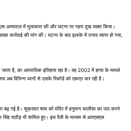
सएमएस अस्पताल में मुलाकात की और घटना पर गहरा दुख व्यक्त किया।
ख्त कार्रवाई की मांग की। घटना के बाद इलाके में तनाव व्याप्त हो गया,
 जाता है, का आपराधिक इतिहास रहा है। वह 2002 में हत्या के मामले
िस अब विभिन्न थानों से उसके रिकॉर्ड को एकत्र कर रही है।
ा बढ़ गई है। शुक्रवार शाम को मंदिर में हनुमान चालीसा का पाठ करने
र्धन सिंह राठौड़ भी शामिल हुए। इस रैली के माध्यम से आरएसएस