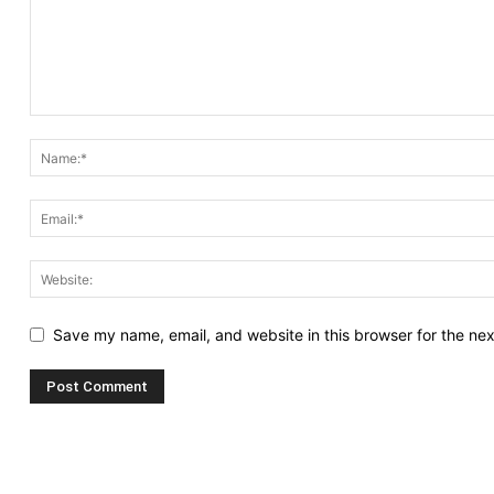
Save my name, email, and website in this browser for the ne