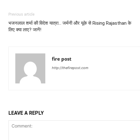
Previous article
भजनलाल शर्मा की विदेश यात्रा… जर्मनी और यूके से Rising Rajasthan के
लिए क्या लाए? जानें!
fire post
http://thefirepost.com
LEAVE A REPLY