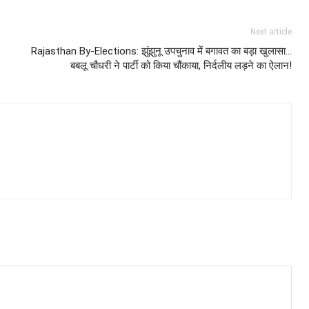
Next article
Rajasthan By-Elections: झुंझुनू उपचुनाव में बगावत का बड़ा खुलासा…
बबलू चौधरी ने पार्टी को किया चौंकाया, निर्दलीय लड़ने का ऐलान!