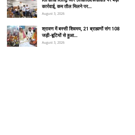
कार्रवाई, कम तौल मिलने पर...
August 3, 2026
श्रावण में बस्सी शिवमय, 21 ब्राह्मणों संग 108
जड़ी-बूटियों से हुआ...
August 3, 2026