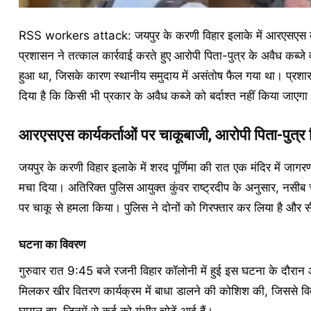
RSS workers attack: जयपुर के करणी विहार इलाके में आरएसएस क
प्रशासन ने तत्काल कार्रवाई करते हुए आरोपी पिता-पुत्र के अवैध कब्ज
हुआ था, जिसके कारण स्थानीय समुदाय में असंतोष फैल गया था। प्रशासन
दिया है कि किसी भी प्रकार के अवैध कब्जे को बर्दाश्त नहीं किया जाएगा
आरएसएस कार्यकर्ताओं पर चाकूबाजी, आरोपी पिता-पुत्र 
जयपुर के करणी विहार इलाके में शरद पूर्णिमा की रात एक मंदिर में जा
मचा दिया। अतिरिक्त पुलिस आयुक्त कुंवर राष्ट्रदीप के अनुसार, नसीब चौ
पर चाकू से हमला किया। पुलिस ने दोनों को गिरफ्तार कर लिया है और 
घटना का विवरण
गुरुवार रात 9:45 बजे रजनी विहार कॉलोनी में हुई इस घटना के दौरान
मिलकर खीर वितरण कार्यक्रम में बाधा डालने की कोशिश की, जिससे वि