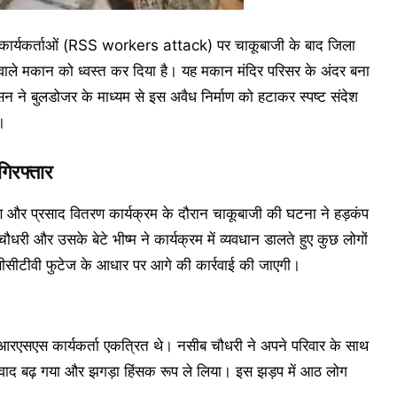
ार्यकर्ताओं (RSS workers attack) पर चाकूबाजी के बाद जिला
े वाले मकान को ध्वस्त कर दिया है। यह मकान मंदिर परिसर के अंदर बना
 ने बुलडोजर के माध्यम से इस अवैध निर्माण को हटाकर स्पष्ट संदेश
।
गिरफ्तार
गरण और प्रसाद वितरण कार्यक्रम के दौरान चाकूबाजी की घटना ने हड़कंप
धरी और उसके बेटे भीष्म ने कार्यक्रम में व्यवधान डालते हुए कुछ लोगों
सीसीटीवी फुटेज के आधार पर आगे की कार्रवाई की जाएगी।
 आरएसएस कार्यकर्ता एकत्रित थे। नसीब चौधरी ने अपने परिवार के साथ
वाद बढ़ गया और झगड़ा हिंसक रूप ले लिया। इस झड़प में आठ लोग