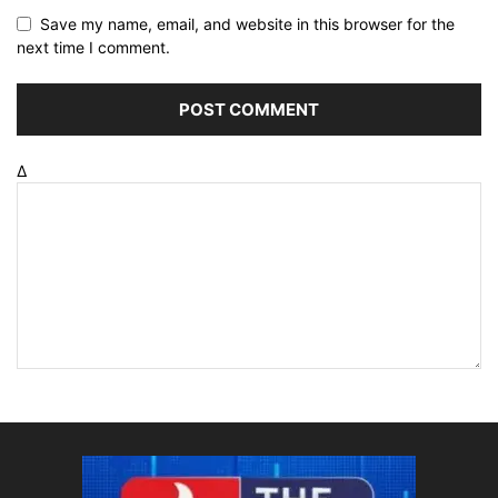
Save my name, email, and website in this browser for the
next time I comment.
Δ