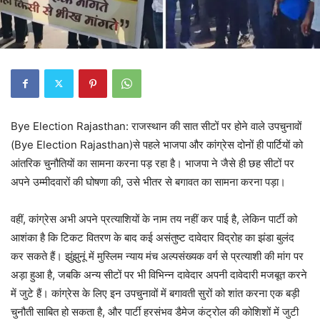
Bye Election Rajasthan: राजस्थान की सात सीटों पर होने वाले उपचुनावों
(Bye Election Rajasthan)से पहले भाजपा और कांग्रेस दोनों ही पार्टियों को
आंतरिक चुनौतियों का सामना करना पड़ रहा है। भाजपा ने जैसे ही छह सीटों पर
अपने उम्मीदवारों की घोषणा की, उसे भीतर से बगावत का सामना करना पड़ा।
वहीं, कांग्रेस अभी अपने प्रत्याशियों के नाम तय नहीं कर पाई है, लेकिन पार्टी को
आशंका है कि टिकट वितरण के बाद कई असंतुष्ट दावेदार विद्रोह का झंडा बुलंद
कर सकते हैं। झुंझुनूं में मुस्लिम न्याय मंच अल्पसंख्यक वर्ग से प्रत्याशी की मांग पर
अड़ा हुआ है, जबकि अन्य सीटों पर भी विभिन्न दावेदार अपनी दावेदारी मजबूत करने
में जुटे हैं। कांग्रेस के लिए इन उपचुनावों में बगावती सुरों को शांत करना एक बड़ी
चुनौती साबित हो सकता है, और पार्टी हरसंभव डैमेज कंट्रोल की कोशिशों में जुटी