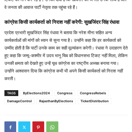
वे जनता की आवाज पार्टी नेतृत्व तक पहुंचा रहे हैं।
कांग्रेस किसी कार्यकर्ता को निराश नहीं करेगी: सुखजिंदर सिंह रंधावा
प्रदेश प्रभारी सुखजिंदर सिंह रंधावा ने बताया कि नरेश मीना सहित अन्य
कार्यकर्ताओं की मांगों को ध्यान से सुना गया है। उन्होंने कहा कि हर कार्यकर्ता को
उम्मीद होती है कि पार्टी उनके काम का सही मूल्यांकन करेगी। रंधावा ने उदाहरण देते
हुए कहा कि जम्मू-कश्मीर में उदय भानु चिब को विधानसभा टिकट नहीं मिला, लेकिन
उनकी क्षमता को देखते हुए उन्हें यूथ कांग्रेस का राष्ट्रीय अध्यक्ष बनाया गया।
उन्होंने आश्वासन दिया कि कांग्रेस कभी भी अपने किसी कार्यकर्ता को निराश नहीं
करती।
TAGS
ByElections2024
Congress
CongressRebels
DamageControl
RajasthanByElections
TicketDistribution