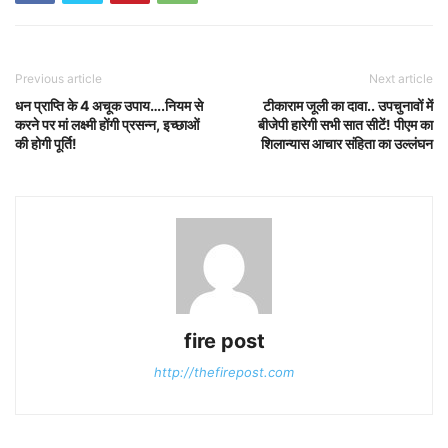
Previous article
Next article
धन प्राप्ति के 4 अचूक उपाय….नियम से
टीकाराम जूली का दावा.. उपचुनावों में
करने पर मां लक्ष्मी होंगी प्रसन्न, इच्छाओं
बीजेपी हारेगी सभी सात सीटें! पीएम का
की होगी पूर्ति!
शिलान्यास आचार संहिता का उल्लंघन
fire post
http://thefirepost.com