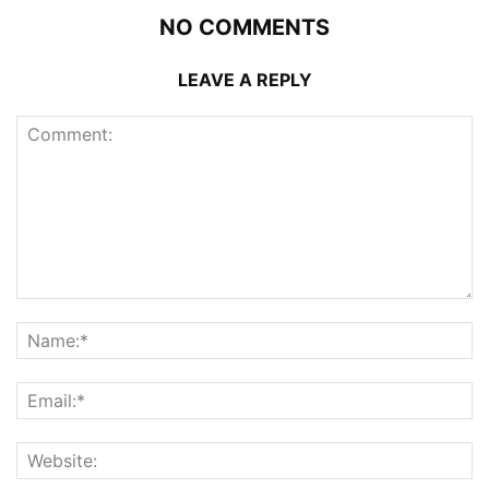
NO COMMENTS
LEAVE A REPLY