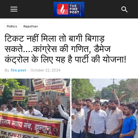
Politics
Rajasthan
टिकट नहीं मिला तो बागी बिगाड़
सकते….कांग्रेस की गणित, डैमेज
कंट्रोल के लिए यह है पार्टी की योजना!
By
fire post
-
October 22, 2024