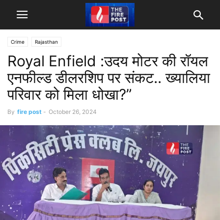
Crime
Rajasthan
Royal Enfield :उदय मोटर की रॉयल
एनफील्ड डीलरशिप पर संकट.. ख्यालिया
परिवार को मिला धोखा?”
By
fire post
-
October 26, 2024