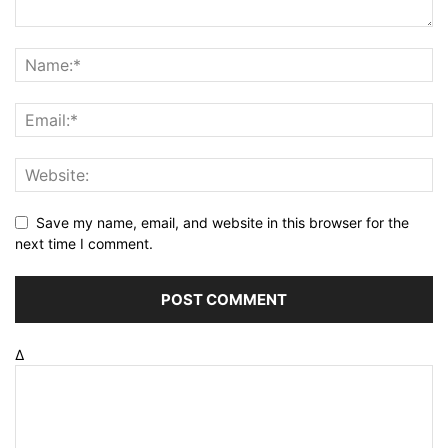
Save my name, email, and website in this browser for the
next time I comment.
Δ