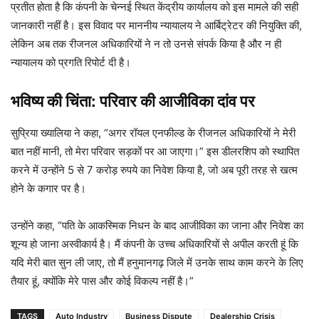
प्रतीत होता है कि कंपनी के चेन्नई स्थित केंद्रीय कार्यालय को इस मामले की सही
जानकारी नहीं है। इस विवाद पर माननीय न्यायालय ने आर्बिट्रेटर की नियुक्ति की,
लेकिन अब तक रीजनल अधिकारियों ने न तो उनसे संपर्क किया है और न ही
न्यायालय को प्रगति रिपोर्ट दी है।
भविष्य की चिंता: परिवार की आजीविका दांव पर
सुप्रिया ख्यालिया ने कहा, “अगर रॉयल एनफील्ड के रीजनल अधिकारियों ने मेरी
बात नहीं मानी, तो मेरा परिवार सड़कों पर आ जाएगा।” इस डीलरशिप को स्थापित
करने में उन्होंने 5 से 7 करोड़ रुपये का निवेश किया है, जो अब पूरी तरह से खत्म
होने के कगार पर है।
उन्होंने कहा, “पति के आकस्मिक निधन के बाद आजीविका का जाना और निवेश का
शून्य हो जाना अस्वीकार्य है। मैं कंपनी के उच्च अधिकारियों से अपील करती हूं कि
यदि मेरी बात सुन ली जाए, तो मैं हनुमानगढ़ जिले में उनके साथ काम करने के लिए
तैयार हूं, क्योंकि मेरे पास और कोई विकल्प नहीं है।”
TAGS
Auto Industry
Business Dispute
Dealership Crisis