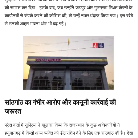
को समाप्त कर दिया। इसके बाद, जब उन्होंने जयपुर और गुरुग्राम स्थित कंपनी के
कार्यालयों से संपर्क करने की कोशिश की, तो उन्हें नजरअंदाज किया गया। इस रवैये
से उनकी आहत भावना और भी बढ़ गई।
सांठगांठ का गंभीर आरोप और कानूनी कार्रवाई की
जरूरत
प्रेस वार्ता में सुप्रिया ने खुलासा किया कि राजस्थान के कुछ अधिकारियों ने
हनुमानगढ़ में किसी अन्य व्यक्ति को डीलरशिप देने के लिए एक सांठगांठ की है। ऐसा