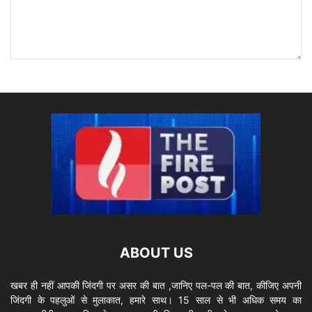
ABOUT US
खबर ही नहीं आपकी जिंदगी पर असर की बात ,जानिए पल-पल की बात, कीजिए अपनी
जिंदगी के पहलुओं से मुलाकात, हमारे साथ। 15 साल से भी अधिक समय का