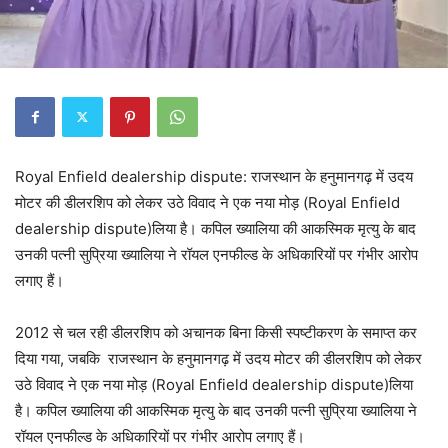
Royal Enfield dealership dispute: राजस्थान के हनुमानगढ़ में उदय
मोटर की डीलरशिप को लेकर उठे विवाद ने एक नया मोड़ (Royal Enfield
dealership dispute)लिया है। कपिल ख्यालिया की आकस्मिक मृत्यु के बाद
उनकी पत्नी सुप्रिया ख्यालिया ने रॉयल एनफील्ड के अधिकारियों पर गंभीर आरोप
लगाए हैं।
2012 से चल रही डीलरशिप को अचानक बिना किसी स्पष्टीकरण के समाप्त कर
दिया गया, जबकि राजस्थान के हनुमानगढ़ में उदय मोटर की डीलरशिप को लेकर
उठे विवाद ने एक नया मोड़ (Royal Enfield dealership dispute)लिया
है। कपिल ख्यालिया की आकस्मिक मृत्यु के बाद उनकी पत्नी सुप्रिया ख्यालिया ने
रॉयल एनफील्ड के अधिकारियों पर गंभीर आरोप लगाए हैं।