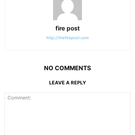
fire post
http://thefirepost.com
NO COMMENTS
LEAVE A REPLY