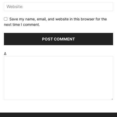
Save my name, email, and website in this browser for the
next time I comment.
Δ