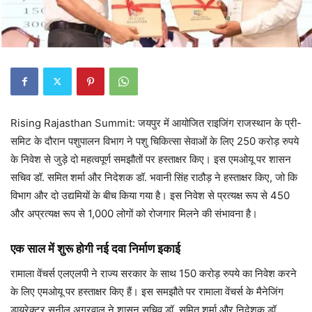
Rising Rajasthan Summit: जयपुर में आयोजित राइजिंग राजस्थान के प्री-
समिट के दौरान पशुपालन विभाग ने पशु चिकित्सा सेवाओं के लिए 250 करोड़ रुपये
के निवेश से जुड़े दो महत्वपूर्ण समझौतों पर हस्ताक्षर किए। इस एमओयू पर शासन
सचिव डॉ. समित शर्मा और निदेशक डॉ. भवानी सिंह राठौड़ ने हस्ताक्षर किए, जो कि
विभाग और दो उद्यमियों के बीच किया गया है। इस निवेश से प्रत्यक्ष रूप से 450
और अप्रत्यक्ष रूप से 1,000 लोगों को रोजगार मिलने की संभावना है।
एक साल में शुरू होगी नई दवा निर्माण इकाई
रामाला वेंचर्स एलएलपी ने राज्य सरकार के साथ 150 करोड़ रुपये का निवेश करने
के लिए एमओयू पर हस्ताक्षर किए हैं। इस समझौते पर रामाला वेंचर्स के मैनेजिंग
डायरेक्टर सुनील अग्रवाल ने शासन सचिव डॉ. समित शर्मा और निदेशक डॉ.