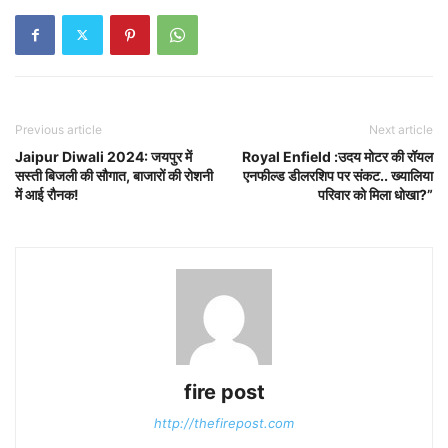
Previous article
Next article
Jaipur Diwali 2024: जयपुर में
Royal Enfield :उदय मोटर की रॉयल
सस्ती बिजली की सौगात, बाजारों की रोशनी
एनफील्ड डीलरशिप पर संकट.. ख्यालिया
में आई रौनक!
परिवार को मिला धोखा?”
fire post
http://thefirepost.com