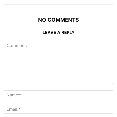
NO COMMENTS
LEAVE A REPLY