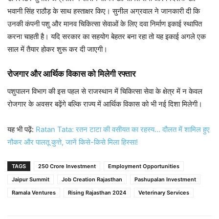
भवानी सिंह राठौड़ के साथ हस्ताक्षर किए। सुनील अग्रवाल ने जानकारी दी कि
उनकी कंपनी पशु और मानव चिकित्सा सेवाओं के लिए दवा निर्माण इकाई स्थापित
करना चाहती है। यदि सरकार का सहयोग बेहतर बना रहा तो यह इकाई अगले एक
साल में तैयार होकर शुरू कर दी जाएगी।
रोजगार और आर्थिक विकास को मिलेगी रफ्तार
पशुपालन विभाग की इस पहल से राजस्थान में चिकित्सा सेवा के क्षेत्र में न केवल
रोजगार के अवसर बढ़ेंगे बल्कि राज्य में आर्थिक विकास को भी नई दिशा मिलेगी।
यह भी पढ़ें:
Ratan Tata: रतन टाटा की वसीयत का रहस्य… दौलत में शामिल हुए
नौकर और पालतू कुत्ते, जानें किसे-किसे मिला हिस्सा!
TAGS
250 Crore Investment
Employment Opportunities
Jaipur Summit
Job Creation Rajasthan
Pashupalan Investment
Ramala Ventures
Rising Rajasthan 2024
Veterinary Services