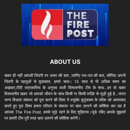
ABOUT US
खबर ही नहीं आपकी जिंदगी पर असर की बात ,जानिए पल-पल की बात, कीजिए अपनी
जिंदगी के पहलुओं से मुलाकात, हमारे साथ। 15 साल से भी अधिक समय का
अख़बार,टीवी पत्रकारिता के अनुभव वाली विश्वसनीय टीम के साथ…हर वो खबर
विश्वसनीय खबर जो आपको जीवन के साथ किसी ना किसी तरीक़े से जुड़ी हुई है…भारत
भाग्य विधाता संकल्प को पूरा करने की दिशा में वसुधैव कुटुंबकम के संदेश को आत्मसात्
करते हुए पूरा विश्व हमारा परिवार के संकल्प पर खरा उतरने की कोशिश कर रहा है
आपका The Fire Post. हमसे जुड़े रहने के लिए शुक्रिया।जुडे रहिए आपके सुझावों
पर हमारी टीम पूरी तरह खरा उतरने की कोशिश करेगी।