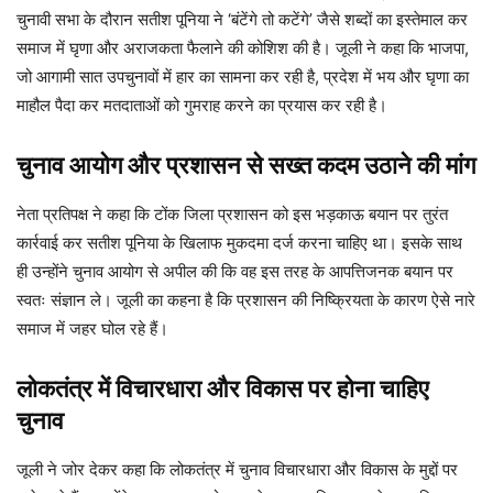
चुनावी सभा के दौरान सतीश पूनिया ने ‘बंटेंगे तो कटेंगे’ जैसे शब्दों का इस्तेमाल कर
समाज में घृणा और अराजकता फैलाने की कोशिश की है। जूली ने कहा कि भाजपा,
जो आगामी सात उपचुनावों में हार का सामना कर रही है, प्रदेश में भय और घृणा का
माहौल पैदा कर मतदाताओं को गुमराह करने का प्रयास कर रही है।
चुनाव आयोग और प्रशासन से सख्त कदम उठाने की मांग
नेता प्रतिपक्ष ने कहा कि टोंक जिला प्रशासन को इस भड़काऊ बयान पर तुरंत
कार्रवाई कर सतीश पूनिया के खिलाफ मुकदमा दर्ज करना चाहिए था। इसके साथ
ही उन्होंने चुनाव आयोग से अपील की कि वह इस तरह के आपत्तिजनक बयान पर
स्वतः संज्ञान ले। जूली का कहना है कि प्रशासन की निष्क्रियता के कारण ऐसे नारे
समाज में जहर घोल रहे हैं।
लोकतंत्र में विचारधारा और विकास पर होना चाहिए
चुनाव
जूली ने जोर देकर कहा कि लोकतंत्र में चुनाव विचारधारा और विकास के मुद्दों पर