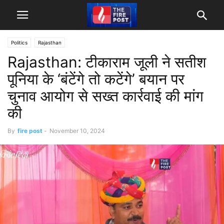
Politics
Rajasthan
Rajasthan: टीकाराम जूली ने सतीश
पूनिया के ‘बंटेंगे तो कटेंगे’ बयान पर
चुनाव आयोग से सख्त कार्रवाई की मांग
की
By
fire post
-
November 10, 2024