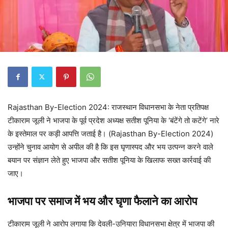
Rajasthan By-Election 2024: राजस्थान विधानसभा के नेता प्रतिपक्ष
टीकाराम जूली ने भाजपा के पूर्व प्रदेश अध्यक्ष सतीश पूनिया के ‘बंटेंगे तो कटेंगे’ नारे
के इस्तेमाल पर कड़ी आपत्ति जताई है। (Rajasthan By-Election 2024)
उन्होंने चुनाव आयोग से अपील की है कि इस घृणास्पद और भय उत्पन्न करने वाले
बयान पर संज्ञान लेते हुए भाजपा और सतीश पूनिया के खिलाफ सख्त कार्रवाई की
जाए।
भाजपा पर समाज में भय और घृणा फैलाने का आरोप
टीकाराम जूली ने आरोप लगाया कि देवली-उनियारा विधानसभा क्षेत्र में भाजपा की