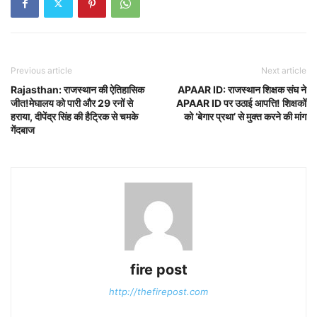
Previous article
Next article
Rajasthan: राजस्थान की ऐतिहासिक
APAAR ID: राजस्थान शिक्षक संघ ने
जीत!मेघालय को पारी और 29 रनों से
APAAR ID पर उठाई आपत्ति! शिक्षकों
हराया, दीपेंद्र सिंह की हैट्रिक से चमके
को ‘बेगार प्रथा’ से मुक्त करने की मांग
गेंदबाज
fire post
http://thefirepost.com