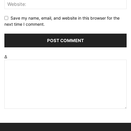
Save my name, email, and website in this browser for the
next time I comment.
Δ