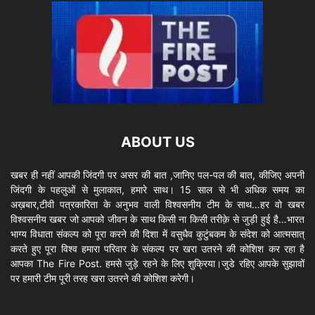
ABOUT US
खबर ही नहीं आपकी जिंदगी पर असर की बात ,जानिए पल-पल की बात, कीजिए अपनी
जिंदगी के पहलुओं से मुलाकात, हमारे साथ। 15 साल से भी अधिक समय का
अख़बार,टीवी पत्रकारिता के अनुभव वाली विश्वसनीय टीम के साथ…हर वो खबर
विश्वसनीय खबर जो आपको जीवन के साथ किसी ना किसी तरीक़े से जुड़ी हुई है…भारत
भाग्य विधाता संकल्प को पूरा करने की दिशा में वसुधैव कुटुंबकम के संदेश को आत्मसात्
करते हुए पूरा विश्व हमारा परिवार के संकल्प पर खरा उतरने की कोशिश कर रहा है
आपका The Fire Post. हमसे जुड़े रहने के लिए शुक्रिया।जुडे रहिए आपके सुझावों
पर हमारी टीम पूरी तरह खरा उतरने की कोशिश करेगी।