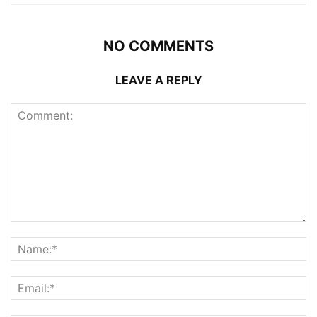
NO COMMENTS
LEAVE A REPLY