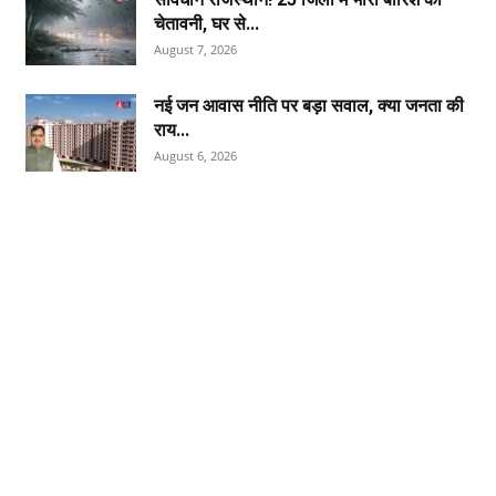
चेतावनी, घर से...
August 7, 2026
नई जन आवास नीति पर बड़ा सवाल, क्या जनता की
राय...
August 6, 2026