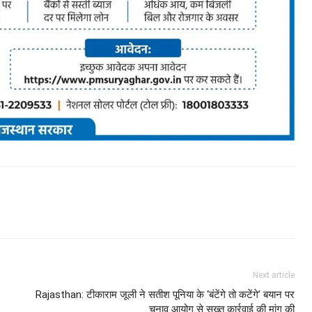
Next article
Rajasthan: टीकाराम जूली ने सतीश पूनिया के ‘बंटेंगे तो कटेंगे’ बयान पर
चुनाव आयोग से सख्त कार्रवाई की मांग की