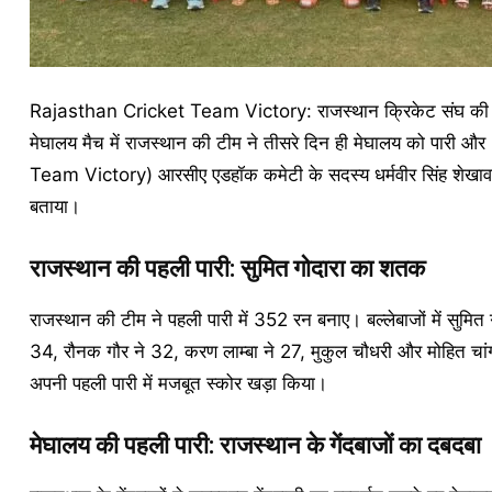
Rajasthan Cricket Team Victory: राजस्थान क्रिकेट संघ की मेजबान
मेघालय मैच में राजस्थान की टीम ने तीसरे दिन ही मेघालय को पारी औ
Team Victory) आरसीए एडहॉक कमेटी के सदस्य धर्मवीर सिंह शेखावत 
बताया।
राजस्थान की पहली पारी: सुमित गोदारा का शतक
राजस्थान की टीम ने पहली पारी में 352 रन बनाए। बल्लेबाजों में सुमि
34, रौनक गौर ने 32, करण लाम्बा ने 27, मुकुल चौधरी और मोहित चां
अपनी पहली पारी में मजबूत स्कोर खड़ा किया।
मेघालय की पहली पारी: राजस्थान के गेंदबाजों का दबदबा