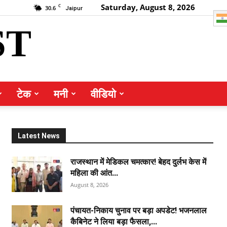
Saturday, August 8, 2026
C
30.6
Jaipur
ST
टेक
मनी
वीडियो
Latest News
राजस्थान में मेडिकल चमत्कार! बेहद दुर्लभ केस में
महिला की आंत...
August 8, 2026
पंचायत-निकाय चुनाव पर बड़ा अपडेट! भजनलाल
कैबिनेट ने लिया बड़ा फैसला,...