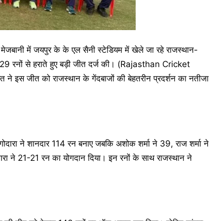
ी में जयपुर के के एल सैनी स्टेडियम में खेले जा रहे राजस्थान-
र 29 रनों से हराते हुए बड़ी जीत दर्ज की। (Rajasthan Cricket
ने इस जीत को राजस्थान के गेंदबाजों की बेहतरीन प्रदर्शन का नतीजा
त गोदारा ने शानदार 114 रन बनाए जबकि अशोक शर्मा ने 39, राज शर्मा ने
गरा ने 21-21 रन का योगदान दिया। इन रनों के साथ राजस्थान ने