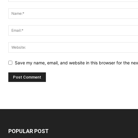
Save my name, email, and website in this browser for the ne
POPULAR POST