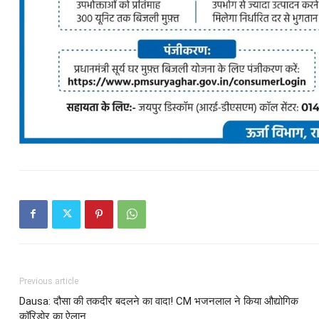
Previous article
Dausa: दौसा की तकदीर बदलने का वादा! CM भजनलाल ने किया औद्योगिक
कॉरिडोर का ऐलान