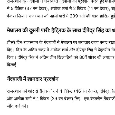
राजस्थान के गेंदबाजों ने जबरदस्त गेंदबाजी का प्रदर्शन करते हुए 
ने 5 विकेट (37 रन देकर), अशोक शर्मा ने 2 विकेट (11 रन देकर), राह
देकर) लिया। राजस्थान को पहली पारी में 209 रनों की बढ़त हासिल 
मेघालय की दूसरी पारी: हैट्रिक के साथ दीपेंद्र सिंह का 
तीसरे दिन राजस्थान के गेंदबाजों ने मेघालय पर लगातार दबाव बनाए रख
दिए। दिन के अंतिम सत्र में अशोक शर्मा और दीपेंद्र सिंह ने बेहतरीन 
दिया। दीपेंद्र सिंह ने अंतिम तीन खिलाड़ियों को 80वें ओवर की लगात
दिलाई।
गेंदबाजी में शानदार प्रदर्शन
राजस्थान की ओर से रौनक गौर ने 4 विकेट (46 रन देकर), दीपेंद्र सि
और अशोक शर्मा ने 1 विकेट (29 रन देकर) लिए। इस बेहतरीन गेंदबाजी 
जीत दर्ज की।