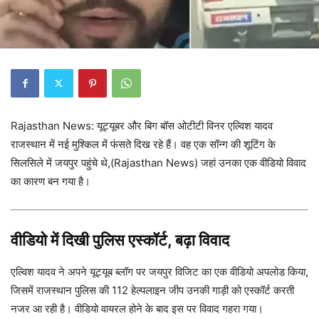
Rajasthan News: यूट्यूबर और बिग बॉस ओटीटी विनर एल्विश यादव
राजस्थान में नई मुश्किल में फंसते दिख रहे हैं। वह एक सॉन्ग की शूटिंग के
सिलसिले में जयपुर पहुंचे थे,(Rajasthan News) जहां उनका एक वीडियो विवाद
का कारण बन गया है।
वीडियो में दिखी पुलिस एस्कॉर्ट, बढ़ा विवाद
एल्विश यादव ने अपने यूट्यूब ब्लॉग पर जयपुर विजिट का एक वीडियो अपलोड किया,
जिसमें राजस्थान पुलिस की 112 हेल्पलाइन जीप उनकी गाड़ी को एस्कॉर्ट करती
नजर आ रही है। वीडियो वायरल होने के बाद इस पर विवाद गहरा गया।