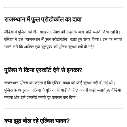
राजस्थान में फुल प्रोटोकॉल का दावा
वीडियो में पुलिस की तीन गाड़ियां एल्विश की गाड़ी के आगे-पीछे चलती दिख रही हैं।
एल्विश ने इसे “राजस्थान में फुल प्रोटोकॉल” बताते हुए शेयर किया। इस पर सवाल
उठने लगे कि आखिर एक यूट्यूबर को पुलिस सुरक्षा क्यों दी गई?
पुलिस ने किया एस्कॉर्ट देने से इनकार
राजस्थान पुलिस का कहना है कि एल्विश यादव को कोई सुरक्षा नहीं दी गई थी।
पुलिस के अनुसार, एल्विश ने पुलिस की गाड़ी के पीछे अपनी गाड़ी चलाते हुए वीडियो
बनाया और इसे एस्कॉर्ट बताते हुए वायरल कर दिया।
क्या झूठ बोल रहे एल्विश यादव?