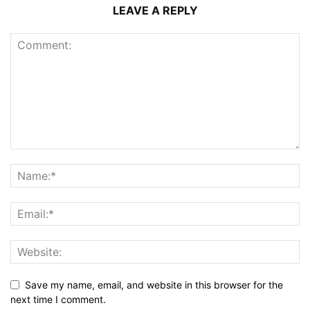
LEAVE A REPLY
Save my name, email, and website in this browser for the
next time I comment.