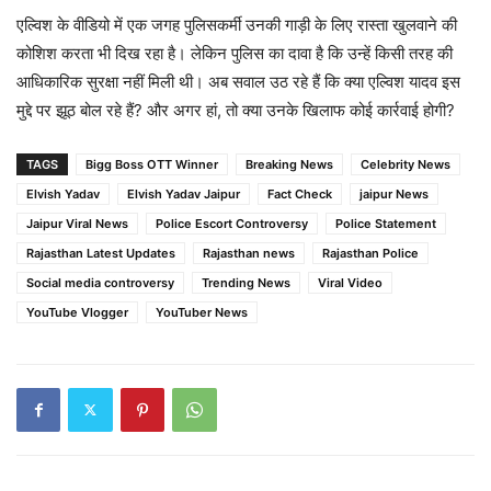
एल्विश के वीडियो में एक जगह पुलिसकर्मी उनकी गाड़ी के लिए रास्ता खुलवाने की
कोशिश करता भी दिख रहा है। लेकिन पुलिस का दावा है कि उन्हें किसी तरह की
आधिकारिक सुरक्षा नहीं मिली थी। अब सवाल उठ रहे हैं कि क्या एल्विश यादव इस
मुद्दे पर झूठ बोल रहे हैं? और अगर हां, तो क्या उनके खिलाफ कोई कार्रवाई होगी?
TAGS
Bigg Boss OTT Winner
Breaking News
Celebrity News
Elvish Yadav
Elvish Yadav Jaipur
Fact Check
jaipur News
Jaipur Viral News
Police Escort Controversy
Police Statement
Rajasthan Latest Updates
Rajasthan news
Rajasthan Police
Social media controversy
Trending News
Viral Video
YouTube Vlogger
YouTuber News