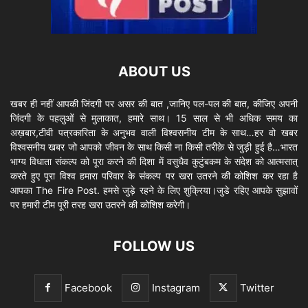
ABOUT US
खबर ही नहीं आपकी जिंदगी पर असर की बात ,जानिए पल-पल की बात, कीजिए अपनी
जिंदगी के पहलुओं से मुलाकात, हमारे साथ। 15 साल से भी अधिक समय का
अख़बार,टीवी पत्रकारिता के अनुभव वाली विश्वसनीय टीम के साथ…हर वो खबर
विश्वसनीय खबर जो आपको जीवन के साथ किसी ना किसी तरीक़े से जुड़ी हुई है…भारत
भाग्य विधाता संकल्प को पूरा करने की दिशा में वसुधैव कुटुंबकम के संदेश को आत्मसात्
करते हुए पूरा विश्व हमारा परिवार के संकल्प पर खरा उतरने की कोशिश कर रहा है
आपका The Fire Post. हमसे जुड़े रहने के लिए शुक्रिया।जुडे रहिए आपके सुझावों
पर हमारी टीम पूरी तरह खरा उतरने की कोशिश करेगी।
FOLLOW US
Facebook
Instagram
Twitter