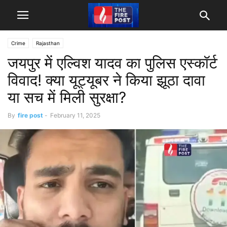
Crime
Rajasthan
जयपुर में एल्विश यादव का पुलिस एस्कॉर्ट
विवाद! क्या यूट्यूबर ने किया झूठा दावा
या सच में मिली सुरक्षा?
By
fire post
-
February 11, 2025