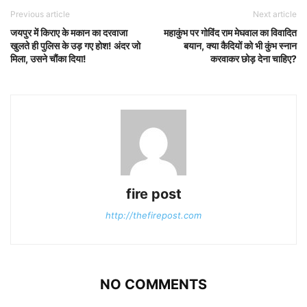
Previous article
Next article
जयपुर में किराए के मकान का दरवाजा
महाकुंभ पर गोविंद राम मेघवाल का विवादित
खुलते ही पुलिस के उड़ गए होश! अंदर जो
बयान, क्या कैदियों को भी कुंभ स्नान
मिला, उसने चौंका दिया!
करवाकर छोड़ देना चाहिए?
fire post
http://thefirepost.com
NO COMMENTS