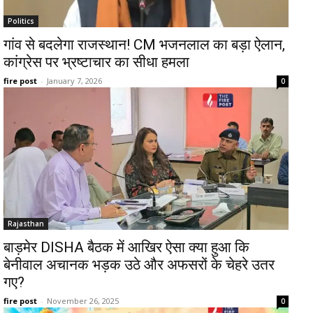
Politics
गांव से बदलेगा राजस्थान! CM भजनलाल का बड़ा ऐलान,
कांग्रेस पर भ्रष्टाचार का सीधा हमला
fire post
-
January 7, 2026
0
Rajasthan
बाड़मेर DISHA बैठक में आखिर ऐसा क्या हुआ कि
बेनीवाल अचानक भड़क उठे और अफसरों के चेहरे उतर
गए?
fire post
-
November 26, 2025
0