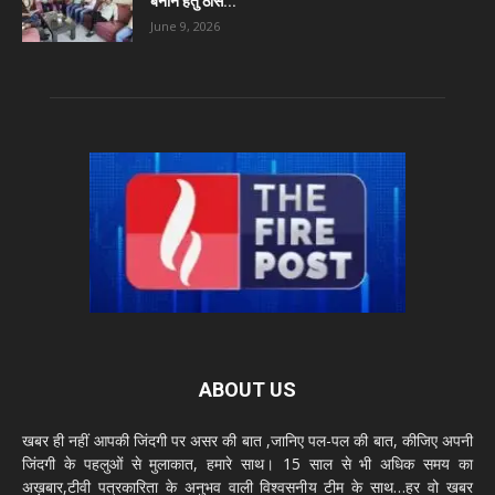
बनाने हेतु ठोस...
June 9, 2026
ABOUT US
खबर ही नहीं आपकी जिंदगी पर असर की बात ,जानिए पल-पल की बात, कीजिए अपनी
जिंदगी के पहलुओं से मुलाकात, हमारे साथ। 15 साल से भी अधिक समय का
अख़बार,टीवी पत्रकारिता के अनुभव वाली विश्वसनीय टीम के साथ…हर वो खबर