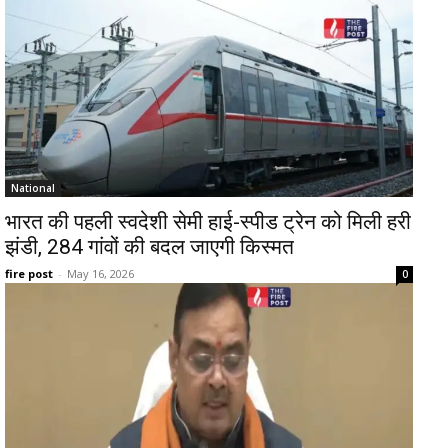
National
भारत की पहली स्वदेशी सेमी हाई-स्पीड ट्रेन को मिली हरी
झंडी, 284 गांवों की बदल जाएगी किस्मत
fire post
-
May 16, 2026
0