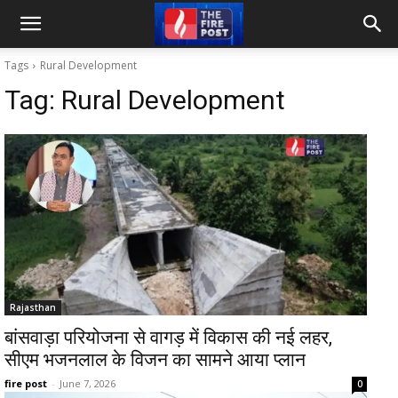
Tags
Rural Development
Tag:
Rural Development
Rajasthan
बांसवाड़ा परियोजना से वागड़ में विकास की नई लहर,
सीएम भजनलाल के विजन का सामने आया प्लान
fire post
-
June 7, 2026
0