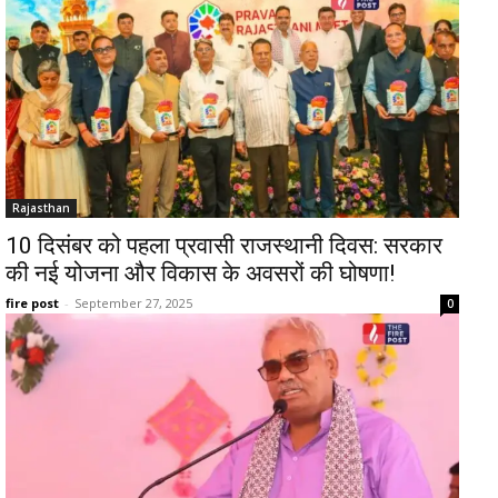
Rajasthan
10 दिसंबर को पहला प्रवासी राजस्थानी दिवस: सरकार
की नई योजना और विकास के अवसरों की घोषणा!
fire post
-
September 27, 2025
0