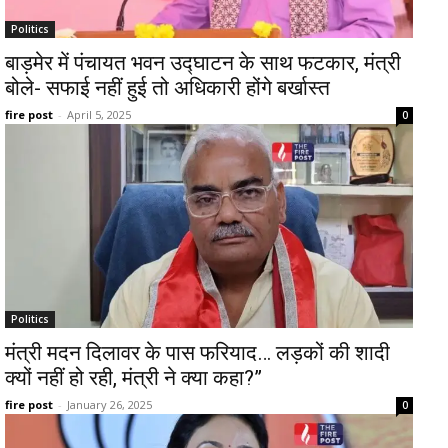
Politics
बाड़मेर में पंचायत भवन उद्घाटन के साथ फटकार, मंत्री
बोले- सफाई नहीं हुई तो अधिकारी होंगे बर्खास्त
fire post
-
April 5, 2025
0
Politics
मंत्री मदन दिलावर के पास फरियाद… लड़कों की शादी
क्यों नहीं हो रही, मंत्री ने क्या कहा?”
fire post
-
January 26, 2025
0