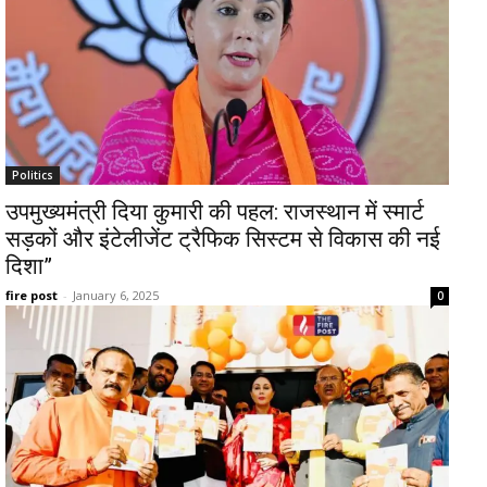
Politics
उपमुख्यमंत्री दिया कुमारी की पहल: राजस्थान में स्मार्ट
सड़कों और इंटेलीजेंट ट्रैफिक सिस्टम से विकास की नई
दिशा”
fire post
-
January 6, 2025
0