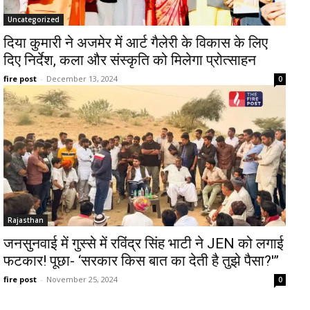
Uncategorized
दिया कुमारी ने अजमेर में आर्ट गैलेरी के विकास के लिए
दिए निर्देश, कला और संस्कृति को मिलेगा प्रोत्साहन
fire post
-
December 13, 2024
0
Rajasthan
जनसुनवाई में गुस्से में रविंद्र सिंह भाटी ने JEN को लगाई
फटकार! पूछा- ‘सरकार किस बात का देती है तुझे पैसा?'”
fire post
-
November 25, 2024
0