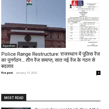
Rajasthan
Police Range Restructure: राजस्थान में पुलिस रेंज
का पुनर्गठन… तीन रेंज समाप्त, सात नई रेंज के गठन से
बदलाव
fire post
-
January 15, 2025
0
MOST READ