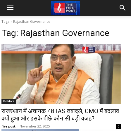
Tags
Rajasthan Governance
Tag:
Rajasthan Governance
Politics
राजस्थान में अचानक 48 IAS तबादले, CMO में बदलाव
क्यों हुआ और इसके पीछे कौन सी बड़ी वजह?
fire post
-
November 22, 2025
0