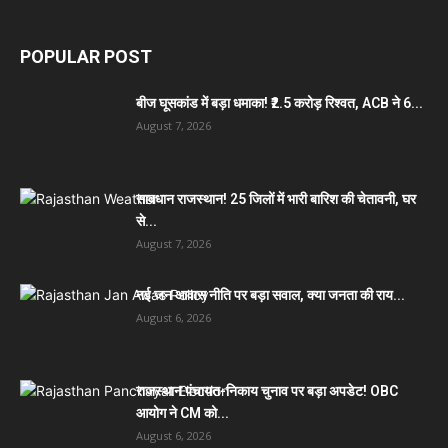
POPULAR POST
बीज घूसकांड में बड़ा धमाका! ₹2.5 करोड़ रिश्वत, ACB ने 6...
August 7, 2026
सावधान राजस्थान! 25 जिलों में भारी बारिश की चेतावनी, घर
से...
August 7, 2026
नई जन आवास नीति पर बड़ा सवाल, क्या जनता की राय...
August 6, 2026
राजस्थान पंचायत-निकाय चुनाव पर बड़ा अपडेट! OBC
आयोग ने CM को...
August 6, 2026