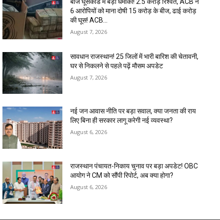
बीज घूसकांड में बड़ा धमाका! ₹2.5 करोड़ रिश्वत, ACB ने
6 आरोपियों को माना दोषी 15 करोड़ के बीज, ढाई करोड़
की घूस! ACB...
August 7, 2026
सावधान राजस्थान! 25 जिलों में भारी बारिश की चेतावनी,
घर से निकलने से पहले पढ़ें मौसम अपडेट
August 7, 2026
नई जन आवास नीति पर बड़ा सवाल, क्या जनता की राय
लिए बिना ही सरकार लागू करेगी नई व्यवस्था?
August 6, 2026
राजस्थान पंचायत-निकाय चुनाव पर बड़ा अपडेट! OBC
आयोग ने CM को सौंपी रिपोर्ट, अब क्या होगा?
August 6, 2026