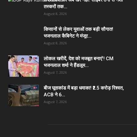
तस्करों तक...
August 8, 2026
किसानों से लेकर युवाओं तक बड़ी सौगात!
भजनलाल कैबिनेट ने मंजूर...
August 8, 2026
लोकल खरीदें, देश को मजबूत बनाएं’! CM
भजनलाल शर्मा ने हैंडलूम...
August 7, 2026
बीज घूसकांड में बड़ा धमाका! ₹2.5 करोड़ रिश्वत,
ACB ने 6...
August 7, 2026