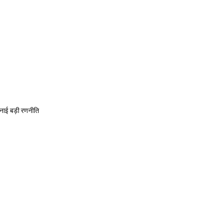
बनाई बड़ी रणनीति