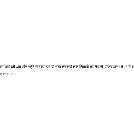
राधियों की अब खैर नहीं! साइबर ठगों से नशा तस्करों तक शिकंजे की तैयारी, राजस्थान DGP ने 
gust 8, 2026