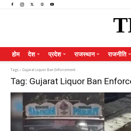
T
होम
देश
प्रदेश
राजस्थान
राजनीति
Tags
Gujarat Liquor Ban Enforcement
Tag:
Gujarat Liquor Ban Enfor