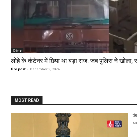
Crime
लोहे के कंटेनर में छिपा था बड़ा राज: जब पुलिस ने खोला, 
fire post
-
December 9, 2024
MOST READ
पं
Au