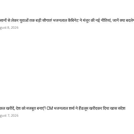
सानों से लेकर युवाओं तक बड़ी सौगात! भजनलाल कैबिनेट ने मंजूर की नई नीतियां, जानें क्या बदले
gust 8, 2026
कल खरीदें, देश को मजबूत बनाएं’! CM भजनलाल शर्मा ने हैंडलूम खरीदकर दिया खास संदेश
gust 7, 2026