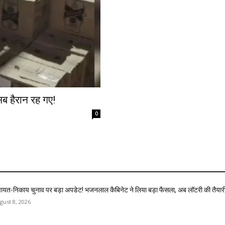
सब हैरान रह गए!
0
चायत-निकाय चुनाव पर बड़ा अपडेट! भजनलाल कैबिनेट ने लिया बड़ा फैसला, अब लॉटरी की तैयार
gust 8, 2026