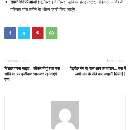
तकनीकी परीक्षाओं
(जूनियर इंजीनियर, जूनियर इंस्ट्रक्टर, मेडिकल आदि) के
परिणाम पांच महीने के भीतर जारी किए जाएंगे।
Previous article
Next article
विशाल गरबा नाइट… सीकर में यूं रचा गया
पेट्रोल पंप के पास आग का तांडव… बस में
डांडिया, पर हकीकत जानकर रह जाएंगे
लगी आग के पीछे क्या कहानी छिपी है?
दंग!