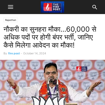
Rajasthan
नौकरी का सुनहरा मौका…60,000 से
अधिक पदों पर होगी बंपर भर्ती, जानिए
कैसे मिलेगा आवेदन का मौका!
By
fire post
-
October 14, 2024