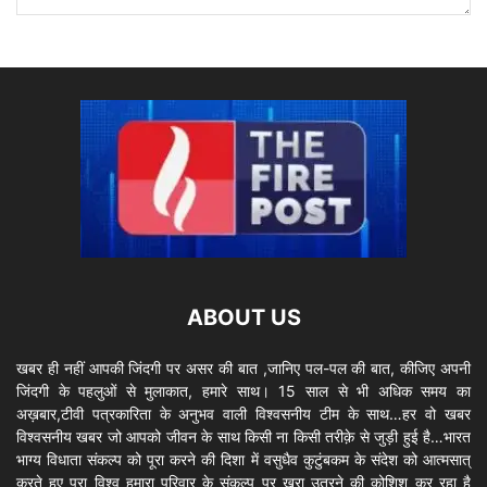
ABOUT US
खबर ही नहीं आपकी जिंदगी पर असर की बात ,जानिए पल-पल की बात, कीजिए अपनी
जिंदगी के पहलुओं से मुलाकात, हमारे साथ। 15 साल से भी अधिक समय का
अख़बार,टीवी पत्रकारिता के अनुभव वाली विश्वसनीय टीम के साथ…हर वो खबर
विश्वसनीय खबर जो आपको जीवन के साथ किसी ना किसी तरीक़े से जुड़ी हुई है…भारत
भाग्य विधाता संकल्प को पूरा करने की दिशा में वसुधैव कुटुंबकम के संदेश को आत्मसात्
करते हुए पूरा विश्व हमारा परिवार के संकल्प पर खरा उतरने की कोशिश कर रहा है