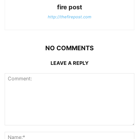
fire post
http://thefirepost.com
NO COMMENTS
LEAVE A REPLY