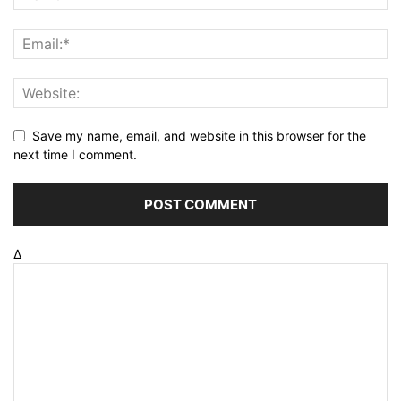
Save my name, email, and website in this browser for the
next time I comment.
Δ