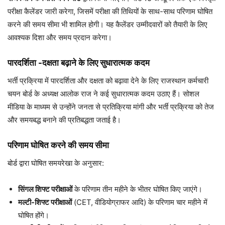
परीक्षा कैलेंडर जारी करेगा, जिसमें परीक्षा की तिथियों के साथ-साथ परिणाम घोषित
करने की समय सीमा भी शामिल होगी। यह कैलेंडर उम्मीदवारों को तैयारी के लिए
आवश्यक दिशा और समय प्रदान करेगा।
पारदर्शिता -दक्षता बढ़ाने के लिए सुधारात्मक कदम
भर्ती प्रक्रिया में पारदर्शिता और दक्षता को बढ़ावा देने के लिए राजस्थान कर्मचारी
चयन बोर्ड के अध्यक्ष आलोक राज ने कई सुधारात्मक कदम उठाए हैं। सोशल
मीडिया के माध्यम से उन्होंने जनता से प्रतिक्रिया मांगी और भर्ती प्रक्रिया को तेज
और समयबद्ध बनाने की प्रतिबद्धता जताई है।
परिणाम घोषित करने की समय सीमा
बोर्ड द्वारा घोषित समयरेखा के अनुसार:
सिंगल शिफ्ट परीक्षाओं
के परिणाम तीन महीने के भीतर घोषित किए जाएंगे।
मल्टी-शिफ्ट परीक्षाओं
(CET, वीडियोग्राफर आदि) के परिणाम चार महीने में
घोषित होंगे।