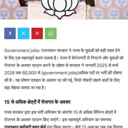
Government jobs: राजस्थान सरकार ने राज्य के युवाओं को बड़ी राहत देने
के लिए एक महत्वपूर्ण कदम उठाया है। राज्य में बेरोजगारी से निपटने और युवाओं को
रोजगार के अवसर प्रदान करने के उद्देश्य से सरकार ने जनवरी 2025 से मार्च
2026 तक 60,000 से (government jobs)अधिक पदों पर भर्ती की घोषणा
की है। यह घोषणा दशहरा के अवसर पर की गई, जिसे नौकरी चाहने वालों के लिए
बड़ा तोहफा बताया जा रहा है।
15 से अधिक क्षेत्रों में रोजगार के अवसर
राज्य सरकार द्वारा इस भर्ती अभियान के अंतर्गत 15 से अधिक विभिन्न क्षेत्रों में
रोजगार के अवसर प्रदान किए जाएंगे। इस महत्वपूर्ण अभियान का समन्वय
राजस्थान कर्मचारी चयन बोर्ड
द्वारा किया जाएगा। बोर्ड 15 अक्टूबर तक एक विस्तृत