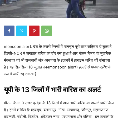
monsoon alert: देश के उत्तरी हिस्सों में मानसून पूरी तरह सक्रिय हो चुका है।
दिल्ली-NCR में लगातार बारिश का दौर बना हुआ है और मौसम विभाग के मुताबिक
मंगलवार को भी राजधानी और आसपास के इलाकों में झमाझम बारिश की संभावना
है। यह सिलसिला 18 जुलाई तक(monsoon alert)
हल्की से मध्यम बारिश
के
रूप में जारी रह सकता है।
यूपी के 13 जिलों में भारी बारिश का अलर्ट
मौसम विभाग ने उत्तर प्रदेश के 13 जिलों में आज भारी बारिश का अलर्ट जारी किया
है। इनमें शामिल हैं: बहराइच, बलरामपुर, गोंडा, आजमगढ़, जौनपुर, महाराजगंज,
वाराणसी, चंदौली, मिर्जापुर, अंबेडकर नगर, प्रयागराज और बलिया। इन इलाकों के