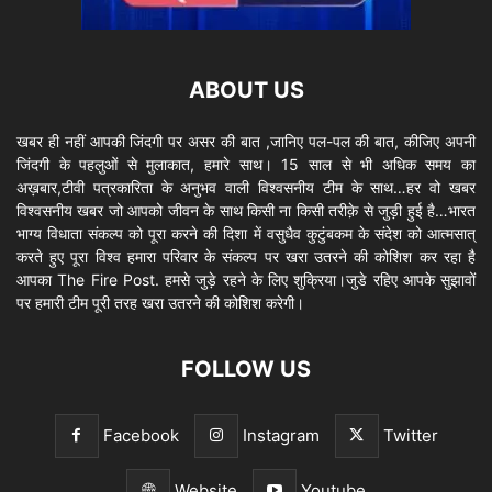
ABOUT US
खबर ही नहीं आपकी जिंदगी पर असर की बात ,जानिए पल-पल की बात, कीजिए अपनी
जिंदगी के पहलुओं से मुलाकात, हमारे साथ। 15 साल से भी अधिक समय का
अख़बार,टीवी पत्रकारिता के अनुभव वाली विश्वसनीय टीम के साथ…हर वो खबर
विश्वसनीय खबर जो आपको जीवन के साथ किसी ना किसी तरीक़े से जुड़ी हुई है…भारत
भाग्य विधाता संकल्प को पूरा करने की दिशा में वसुधैव कुटुंबकम के संदेश को आत्मसात्
करते हुए पूरा विश्व हमारा परिवार के संकल्प पर खरा उतरने की कोशिश कर रहा है
आपका The Fire Post. हमसे जुड़े रहने के लिए शुक्रिया।जुडे रहिए आपके सुझावों
पर हमारी टीम पूरी तरह खरा उतरने की कोशिश करेगी।
FOLLOW US
Facebook
Instagram
Twitter
Website
Youtube