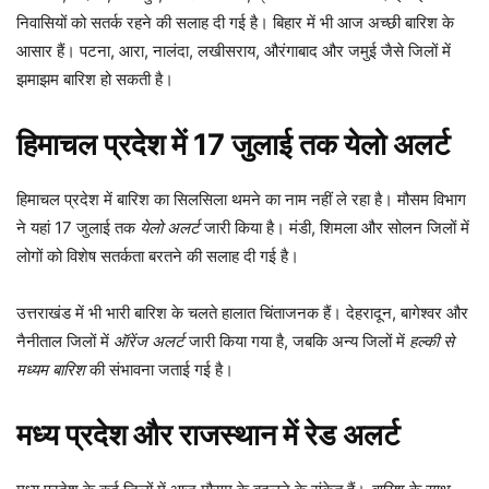
निवासियों को सतर्क रहने की सलाह दी गई है। बिहार में भी आज अच्छी बारिश के
आसार हैं। पटना, आरा, नालंदा, लखीसराय, औरंगाबाद और जमुई जैसे जिलों में
झमाझम बारिश हो सकती है।
हिमाचल प्रदेश में 17 जुलाई तक येलो अलर्ट
हिमाचल प्रदेश में बारिश का सिलसिला थमने का नाम नहीं ले रहा है। मौसम विभाग
ने यहां 17 जुलाई तक
येलो अलर्ट
जारी किया है। मंडी, शिमला और सोलन जिलों में
लोगों को विशेष सतर्कता बरतने की सलाह दी गई है।
उत्तराखंड में भी भारी बारिश के चलते हालात चिंताजनक हैं। देहरादून, बागेश्वर और
नैनीताल जिलों में
ऑरेंज अलर्ट
जारी किया गया है, जबकि अन्य जिलों में
हल्की से
मध्यम बारिश
की संभावना जताई गई है।
मध्य प्रदेश और राजस्थान में रेड अलर्ट