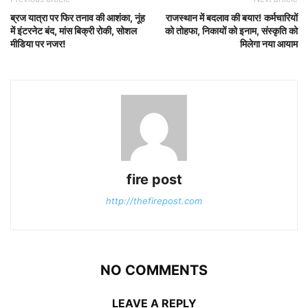
ब्रज यात्रा पर फिर तनाव की आशंका, नूंह
राजस्थान में बदलाव की बयार! कर्मचारियों
में इंटरनेट बंद, मांस बिक्री रोकी, सोशल
को तोहफा, निकायों को इनाम, संस्कृति को
मीडिया पर नजर!
मिलेगा नया आयाम
fire post
http://thefirepost.com
NO COMMENTS
LEAVE A REPLY