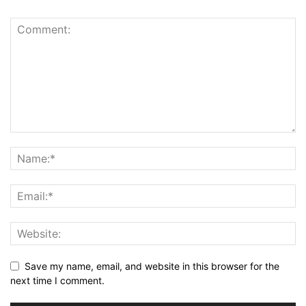
Save my name, email, and website in this browser for the
next time I comment.