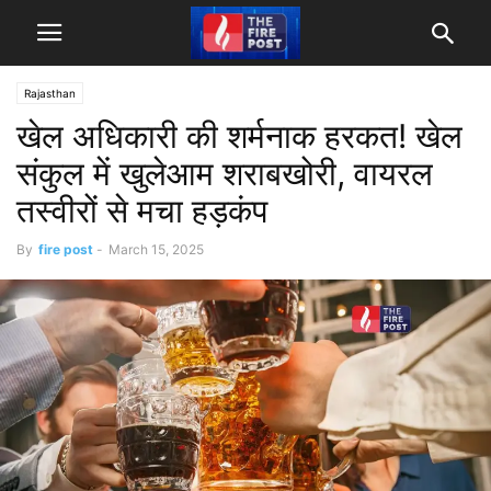
Rajasthan
खेल अधिकारी की शर्मनाक हरकत! खेल
संकुल में खुलेआम शराबखोरी, वायरल
तस्वीरों से मचा हड़कंप
By
fire post
-
March 15, 2025