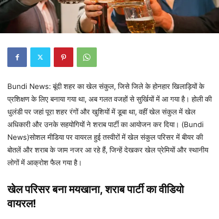
Bundi News: बूंदी शहर का खेल संकुल, जिसे जिले के होनहार खिलाड़ियों के
प्रशिक्षण के लिए बनाया गया था, अब गलत वजहों से सुर्खियों में आ गया है। होली की
धुलंडी पर जहां पूरा शहर रंगों और खुशियों में डूबा था, वहीं खेल संकुल में खेल
अधिकारी और उनके सहयोगियों ने शराब पार्टी का आयोजन कर दिया। (Bundi
News)सोशल मीडिया पर वायरल हुई तस्वीरों में खेल संकुल परिसर में बीयर की
बोतलें और शराब के जाम नजर आ रहे हैं, जिन्हें देखकर खेल प्रेमियों और स्थानीय
लोगों में आक्रोश फैल गया है।
खेल परिसर बना मयखाना, शराब पार्टी का वीडियो
वायरल!