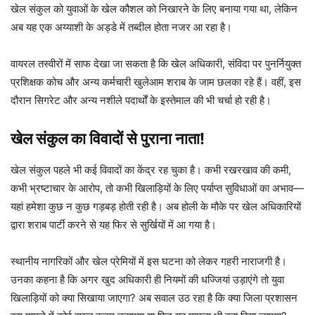
खेल संकुल को युवाओं के खेल कौशल को निखारने के लिए बनाया गया था, लेकिन
अब यह एक अय्याशी के अड्डे में तब्दील होता नजर आ रहा है।
वायरल तस्वीरों में साफ देखा जा सकता है कि खेल अधिकारी, संविदा पर पुनर्नियुक्त
प्रशिक्षक कोच और अन्य कर्मचारी खुलेआम शराब के जाम छलका रहे हैं। वहीं, इस
दौरान सिगरेट और अन्य नशीले पदार्थों के इस्तेमाल की भी चर्चा हो रही है।
खेल संकुल का विवादों से पुराना नाता!
खेल संकुल पहले भी कई विवादों का केंद्र रह चुका है। कभी रखरखाव की कमी,
कभी भ्रष्टाचार के आरोप, तो कभी खिलाड़ियों के लिए पर्याप्त सुविधाओं का अभाव—
यहां हमेशा कुछ न कुछ गड़बड़ होती रही है। अब होली के मौके पर खेल अधिकारियों
द्वारा शराब पार्टी करने से यह फिर से सुर्खियों में आ गया है।
स्थानीय नागरिकों और खेल प्रेमियों में इस घटना को लेकर गहरी नाराजगी है।
उनका कहना है कि अगर खुद अधिकारी ही नियमों की धज्जियां उड़ाएंगे तो युवा
खिलाड़ियों को क्या सिखाया जाएगा? अब सवाल उठ रहा है कि क्या जिला प्रशासन