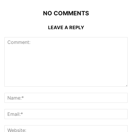
NO COMMENTS
LEAVE A REPLY