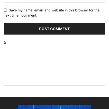
Save my name, email, and website in this browser for the
next time I comment.
Δ