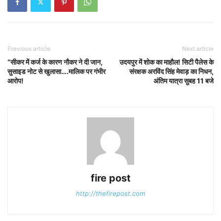
Previous article
Next article
“सीकर में कर्ज के कारण नौकर ने दी जान,
उदयपुर में शोक का माहौल! सिटी पैलेस के
सुसाइड नोट से खुलासा….मालिक पर गंभीर
संरक्षक अरविंद सिंह मेवाड़ का निधन,
आरोप!
अंतिम यात्रा सुबह 11 बजे
fire post
http://thefirepost.com