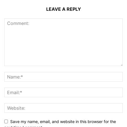
LEAVE A REPLY
Save my name, email, and website in this browser for the