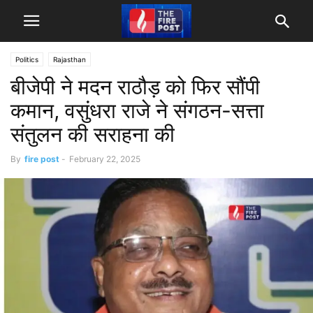
Politics
Rajasthan
बीजेपी ने मदन राठौड़ को फिर सौंपी
कमान, वसुंधरा राजे ने संगठन-सत्ता
संतुलन की सराहना की
By
fire post
-
February 22, 2025