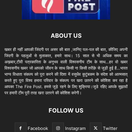
ABOUT US
खबर ही नहीं आपकी जिंदगी पर असर की बात ,जानिए पल-पल की बात, कीजिए अपनी
जिंदगी के पहलुओं से मुलाकात, हमारे साथ। 15 साल से भी अधिक समय का
अख़बार,टीवी पत्रकारिता के अनुभव वाली विश्वसनीय टीम के साथ…हर वो खबर
विश्वसनीय खबर जो आपको जीवन के साथ किसी ना किसी तरीक़े से जुड़ी हुई है…भारत
भाग्य विधाता संकल्प को पूरा करने की दिशा में वसुधैव कुटुंबकम के संदेश को आत्मसात्
करते हुए पूरा विश्व हमारा परिवार के संकल्प पर खरा उतरने की कोशिश कर रहा है
आपका The Fire Post. हमसे जुड़े रहने के लिए शुक्रिया।जुडे रहिए आपके सुझावों
पर हमारी टीम पूरी तरह खरा उतरने की कोशिश करेगी।
FOLLOW US
Facebook
Instagram
Twitter