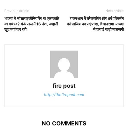
Previous article
Next article
भाजपा में सोशल इंजीनियरिंग या एक जाति
राजस्थान में ब्लैकमेलिंग और धर्म परिवर्तन
का वर्चस्व? 44 साल में 16 नेता, कहानी
की साजिश का पर्दाफाश, विधानसभा अध्यक्ष
खुद बयां कर रही!
ने जताई कड़ी नाराजगी
fire post
http://thefirepost.com
NO COMMENTS