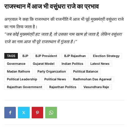
राजस्थान में आज भी वसुंधरा राजे का प्रभाव
अग्रवाल ने कहा कि राजस्थान की राजनीति में आज भी पूर्व मुख्यमंत्री वसुंधरा राजे
का नाम लिया जाता है।
“जब कोई मुख्यमंत्री हट जाता है, तो उसका नाम खत्म हो जाता है, लेकिन वसुंधरा
राजे का नाम आज भी पूरे राजस्थान में गूंजता है।”
TAGS
BJP
BJP President
BJP Rajasthan
Election Strategy
Governance
Gujarat Model
Indian Politics
Latest News
Madan Rathore
Party Organization
Political Balance
Political Leadership
Political News
Radhmohan Das Agarwal
Rajasthan Government
Rajasthan Politics
Vasundhara Raje