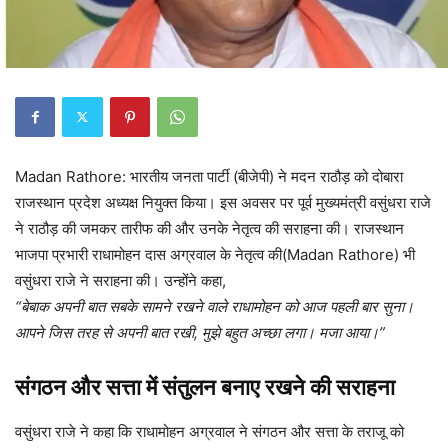
Madan Rathore: भारतीय जनता पार्टी (बीजेपी) ने मदन राठौड़ को दोबारा
राजस्थान प्रदेश अध्यक्ष नियुक्त किया। इस अवसर पर पूर्व मुख्यमंत्री वसुंधरा राजे
ने राठौड़ की जमकर तारीफ की और उनके नेतृत्व की सराहना की। राजस्थान
भाजपा प्रभारी राधामोहन दास अग्रवाल के नेतृत्व की(Madan Rathore) भी
वसुंधरा राजे ने सराहना की। उन्होंने कहा,
“बेबाक अपनी बात सबके सामने रखने वाले राधामोहन को आज पहली बार सुना।
आपने जिस तरह से अपनी बात रखी, मुझे बहुत अच्छा लगा। मजा आया।”
संगठन और सत्ता में संतुलन बनाए रखने की सराहना
वसुंधरा राजे ने कहा कि राधामोहन अग्रवाल ने संगठन और सत्ता के तराजू को