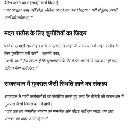
बैलेंस करने का महत्वपूर्ण कार्य किया है।
“यह आसान काम नहीं होता, लेकिन आपने यह कर दिखाया। यही संतुलन हमारी
पार्टी की शक्ति है।”
मदन राठौड़ के लिए चुनौतियों का जिक्र
प्रदेश प्रभारी राधामोहन दास अग्रवाल ने कहा कि राजस्थान में मदन राठौड़ के
लिए चुनौतियां बनी रहेंगी। उन्होंने कहा,
“कभी-कभी ऐसा लगता है कि मुख्यमंत्री के पैर में पैर डालने से सब काम हो गया,
लेकिन ऐसा नहीं होता।”
राजस्थान में गुजरात जैसी स्थिति लाने का संकल्प
अग्रवाल ने पार्टी कार्यकर्ताओं को संबोधित करते हुए कहा कि बीजेपी को राजस्थान में
गुजरात जैसी स्थिति बनानी होगी।
“जब तक हर नागरिक भाजपा का समर्थक और वोटर नहीं बन जाता, तब तक
संगठन का काम जारी रहेगा।”