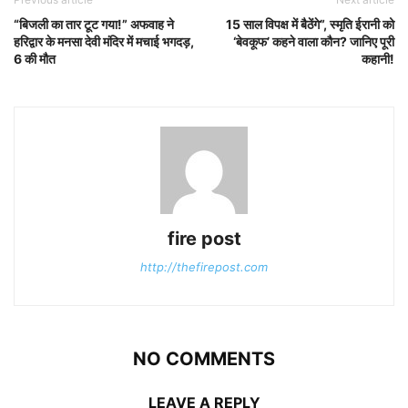
“बिजली का तार टूट गया!” अफवाह ने
15 साल विपक्ष में बैठेंगे”, स्मृति ईरानी को
हरिद्वार के मनसा देवी मंदिर में मचाई भगदड़,
‘बेवकूफ’ कहने वाला कौन? जानिए पूरी
6 की मौत
कहानी!
fire post
http://thefirepost.com
NO COMMENTS
LEAVE A REPLY