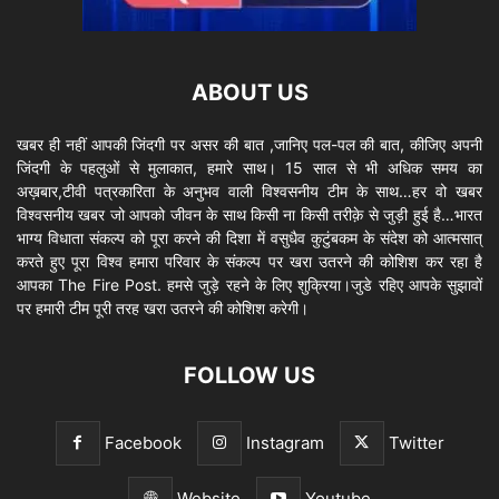
ABOUT US
खबर ही नहीं आपकी जिंदगी पर असर की बात ,जानिए पल-पल की बात, कीजिए अपनी
जिंदगी के पहलुओं से मुलाकात, हमारे साथ। 15 साल से भी अधिक समय का
अख़बार,टीवी पत्रकारिता के अनुभव वाली विश्वसनीय टीम के साथ…हर वो खबर
विश्वसनीय खबर जो आपको जीवन के साथ किसी ना किसी तरीक़े से जुड़ी हुई है…भारत
भाग्य विधाता संकल्प को पूरा करने की दिशा में वसुधैव कुटुंबकम के संदेश को आत्मसात्
करते हुए पूरा विश्व हमारा परिवार के संकल्प पर खरा उतरने की कोशिश कर रहा है
आपका The Fire Post. हमसे जुड़े रहने के लिए शुक्रिया।जुडे रहिए आपके सुझावों
पर हमारी टीम पूरी तरह खरा उतरने की कोशिश करेगी।
FOLLOW US
Facebook
Instagram
Twitter
Website
Youtube