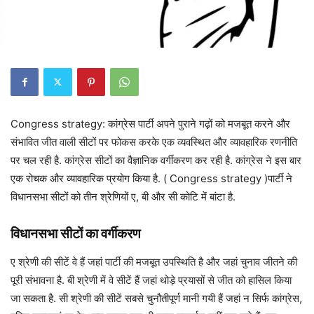
Congress strategy: कांग्रेस पार्टी अपने पुराने गढ़ों को मजबूत करने और
संभावित जीत वाली सीटों पर फोकस करके एक व्यवस्थित और व्यावहारिक रणनीति
पर चल रही है. कांग्रेस सीटों का वैज्ञानिक वर्गीकरण कर रही है. कांग्रेस ने इस बार
एक रोचक और व्यावहारिक प्रयोग किया है. ( Congress strategy )पार्टी ने
विधानसभा सीटों को तीन श्रेणियों ए, बी और सी कोटि में बांटा है.
विधानसभा सीटों का वर्गीकरण
ए श्रेणी की सीटें वे हैं जहां पार्टी की मजबूत उपस्थिति है और जहां चुनाव जीतने की
पूरी संभावना है. बी श्रेणी में वे सीटें हैं जहां थोड़े प्रयासों से जीत को हासिल किया
जा सकता है. सी श्रेणी की सीटें सबसे चुनौतीपूर्ण मानी गयी हैं जहां न सिर्फ कांग्रेस,