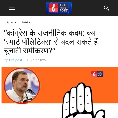
National
Politics
“कांग्रेस के राजनीतिक कदम: क्या
‘स्मार्ट पॉलिटिक्स’ से बदल सकते हैं
चुनावी समीकरण?”
By
fire post
-
July 27, 2025