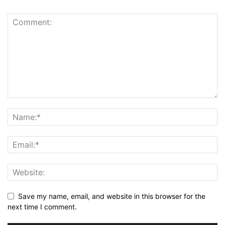
Save my name, email, and website in this browser for the
next time I comment.