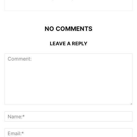
NO COMMENTS
LEAVE A REPLY