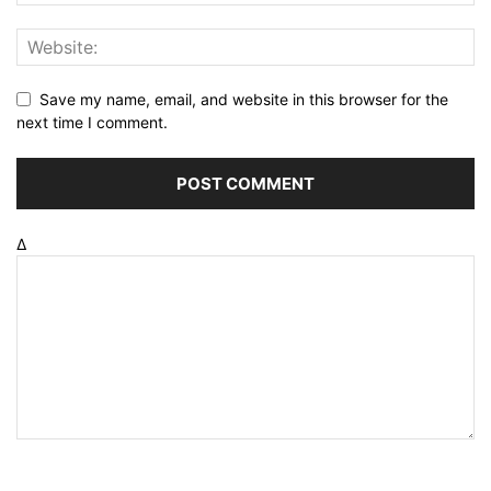
Save my name, email, and website in this browser for the
next time I comment.
Δ