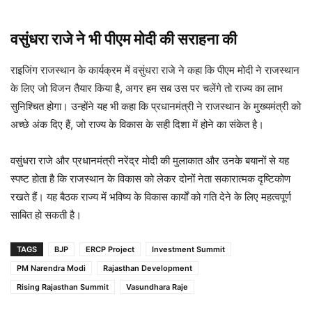
वसुंधरा राजे ने भी पीएम मोदी की सराहना की
राइजिंग राजस्थान के कार्यक्रम में वसुंधरा राजे ने कहा कि पीएम मोदी ने राजस्थान
के लिए जो विजन तैयार किया है, अगर हम सब उस पर चलेंगे तो राज्य का लाभ
सुनिश्चित होगा। उन्होंने यह भी कहा कि प्रधानमंत्री ने राजस्थान के मुख्यमंत्री को
अच्छे अंक दिए हैं, जो राज्य के विकास के सही दिशा में होने का संकेत है।
वसुंधरा राजे और प्रधानमंत्री नरेंद्र मोदी की मुलाकात और उनके बयानों से यह
स्पष्ट होता है कि राजस्थान के विकास को लेकर दोनों नेता सकारात्मक दृष्टिकोण
रखते हैं। यह बैठक राज्य में भविष्य के विकास कार्यों को गति देने के लिए महत्वपूर्ण
साबित हो सकती है।
TAGS
BJP
ERCP Project
Investment Summit
PM Narendra Modi
Rajasthan Development
Rising Rajasthan Summit
Vasundhara Raje