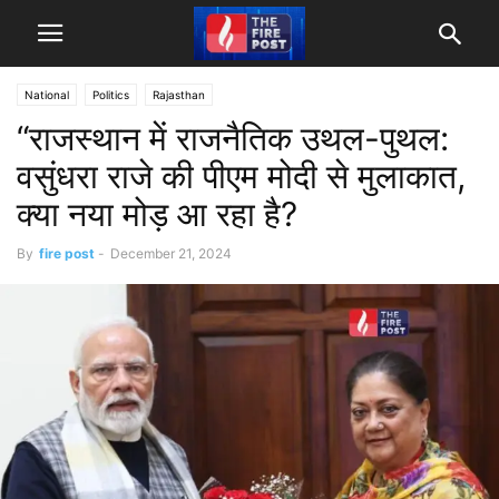
National
Politics
Rajasthan
“राजस्थान में राजनैतिक उथल-पुथल:
वसुंधरा राजे की पीएम मोदी से मुलाकात,
क्या नया मोड़ आ रहा है?
By
fire post
-
December 21, 2024