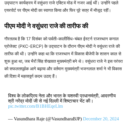
उद्घाटन कार्यक्रम में वसुंधरा राजे एक्टिव मोड में नजर आई थीं। उन्होंने पहले
एयरपोर्ट पर पीएम मोदी का स्वागत किया और फिर पूरे सत्र में मौजूद रहीं।
पीएम मोदी ने वसुंधरा राजे की तारीफ की
गौरतलब है कि 17 दिसंबर को पार्वती-कालीसिंध-चंबल ईस्टर्न राजस्थान कनाल
प्रोजेक्ट (PKC-ERCP) के उद्घाटन के दौरान पीएम मोदी ने वसुंधरा राजे की
तारीफ की थी। उन्होंने कहा था कि राजस्थान में विकास बीजेपी के शासन काल से
शुरू हुआ था, जब भैरों सिंह शेखावत मुख्यमंत्री बने थे। वसुंधरा राजे ने इस परंपरा
को सफलतापूर्वक आगे बढ़ाया और वर्तमान मुख्यमंत्री भजनलाल शर्मा ने भी विकास
की दिशा में महत्वपूर्ण कदम उठाए हैं।
विश्व के लोकप्रिय नेता और भारत के यशस्वी प्रधानमंत्री, आदरणीय
श्री नरेंद्र मोदी जी से नई दिल्ली में शिष्टाचार भेंट की।
pic.twitter.com/B1BHEqeLlm
— Vasundhara Raje (@VasundharaBJP)
December 20, 2024