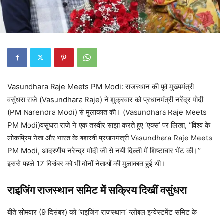
Vasundhara Raje Meets PM Modi: राजस्थान की पूर्व मुख्यमंत्री
वसुंधरा राजे (Vasundhara Raje) ने शुक्रवार को प्रधानमंत्री नरेंद्र मोदी
(PM Narendra Modi) से मुलाकात की। (Vasundhara Raje Meets
PM Modi)वसुंधरा राजे ने एक तस्वीर साझा करते हुए ‘एक्स’ पर लिखा, ‘‘विश्व के
लोकप्रिय नेता और भारत के यशस्वी प्रधानमंत्री Vasundhara Raje Meets
PM Modi, आदरणीय नरेन्द्र मोदी जी से नयी दिल्ली में शिष्टाचार भेंट की।’’
इससे पहले 17 दिसंबर को भी दोनों नेताओं की मुलाकात हुई थी।
राइजिंग राजस्थान समिट में सक्रिय दिखीं वसुंधरा
बीते सोमवार (9 दिसंबर) को ‘राइजिंग राजस्थान’ ग्लोबल इन्वेस्टमेंट समिट के