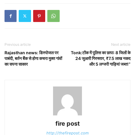
Previous article
Next article
Rajasthan news: डिस्पोजल पर
Tonk:टोंक में पुलिस का छापा: 8 जिलों के
पाबंदी, बर्तन बैंक से होगा कचरा मुक्त गांवों
24 जुआरी गिरफ्तार, ₹7.5 लाख नकद
का सपना साकार
और 5 लग्जरी गाड़ियां जब्त!”
fire post
http://thefirepost.com