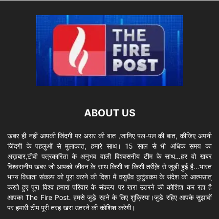
ABOUT US
खबर ही नहीं आपकी जिंदगी पर असर की बात ,जानिए पल-पल की बात, कीजिए अपनी
जिंदगी के पहलुओं से मुलाकात, हमारे साथ। 15 साल से भी अधिक समय का
अख़बार,टीवी पत्रकारिता के अनुभव वाली विश्वसनीय टीम के साथ…हर वो खबर
विश्वसनीय खबर जो आपको जीवन के साथ किसी ना किसी तरीक़े से जुड़ी हुई है…भारत
भाग्य विधाता संकल्प को पूरा करने की दिशा में वसुधैव कुटुंबकम के संदेश को आत्मसात्
करते हुए पूरा विश्व हमारा परिवार के संकल्प पर खरा उतरने की कोशिश कर रहा है
आपका The Fire Post. हमसे जुड़े रहने के लिए शुक्रिया।जुडे रहिए आपके सुझावों
पर हमारी टीम पूरी तरह खरा उतरने की कोशिश करेगी।