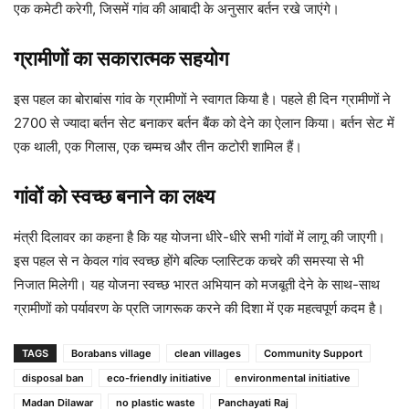
एक कमेटी करेगी, जिसमें गांव की आबादी के अनुसार बर्तन रखे जाएंगे।
ग्रामीणों का सकारात्मक सहयोग
इस पहल का बोराबांस गांव के ग्रामीणों ने स्वागत किया है। पहले ही दिन ग्रामीणों ने
2700 से ज्यादा बर्तन सेट बनाकर बर्तन बैंक को देने का ऐलान किया। बर्तन सेट में
एक थाली, एक गिलास, एक चम्मच और तीन कटोरी शामिल हैं।
गांवों को स्वच्छ बनाने का लक्ष्य
मंत्री दिलावर का कहना है कि यह योजना धीरे-धीरे सभी गांवों में लागू की जाएगी।
इस पहल से न केवल गांव स्वच्छ होंगे बल्कि प्लास्टिक कचरे की समस्या से भी
निजात मिलेगी। यह योजना स्वच्छ भारत अभियान को मजबूती देने के साथ-साथ
ग्रामीणों को पर्यावरण के प्रति जागरूक करने की दिशा में एक महत्वपूर्ण कदम है।
TAGS
Borabans village
clean villages
Community Support
disposal ban
eco-friendly initiative
environmental initiative
Madan Dilawar
no plastic waste
Panchayati Raj