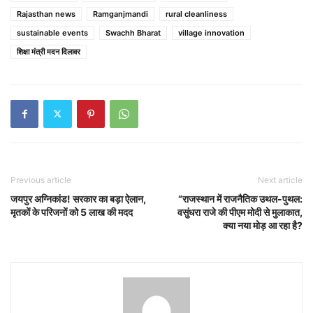
Rajasthan news
Ramganjmandi
rural cleanliness
sustainable events
Swachh Bharat
village innovation
शिक्षा मंत्री मदन दिलावर
Previous article
Next article
जयपुर अग्निकांड! सरकार का बड़ा ऐलान,
“राजस्थान में राजनैतिक उथल-पुथल:
मृतकों के परिजनों को 5 लाख की मदद
वसुंधरा राजे की पीएम मोदी से मुलाकात,
क्या नया मोड़ आ रहा है?