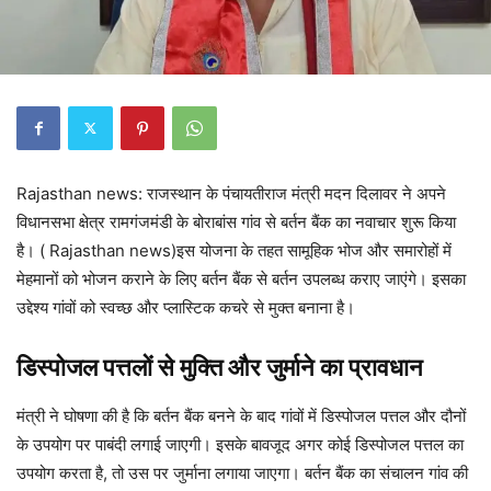
Rajasthan news: राजस्थान के पंचायतीराज मंत्री मदन दिलावर ने अपने
विधानसभा क्षेत्र रामगंजमंडी के बोराबांस गांव से बर्तन बैंक का नवाचार शुरू किया
है। ( Rajasthan news)इस योजना के तहत सामूहिक भोज और समारोहों में
मेहमानों को भोजन कराने के लिए बर्तन बैंक से बर्तन उपलब्ध कराए जाएंगे। इसका
उद्देश्य गांवों को स्वच्छ और प्लास्टिक कचरे से मुक्त बनाना है।
डिस्पोजल पत्तलों से मुक्ति और जुर्माने का प्रावधान
मंत्री ने घोषणा की है कि बर्तन बैंक बनने के बाद गांवों में डिस्पोजल पत्तल और दौनों
के उपयोग पर पाबंदी लगाई जाएगी। इसके बावजूद अगर कोई डिस्पोजल पत्तल का
उपयोग करता है, तो उस पर जुर्माना लगाया जाएगा। बर्तन बैंक का संचालन गांव की