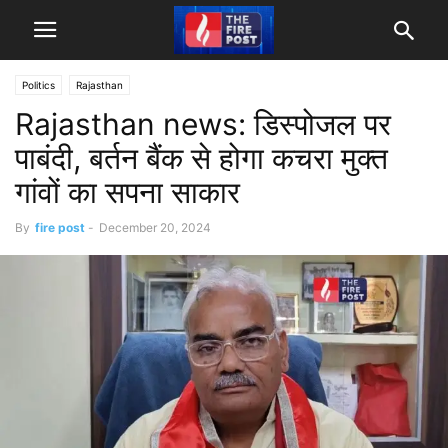
Politics
Rajasthan
Rajasthan news: डिस्पोजल पर
पाबंदी, बर्तन बैंक से होगा कचरा मुक्त
गांवों का सपना साकार
By
fire post
-
December 20, 2024