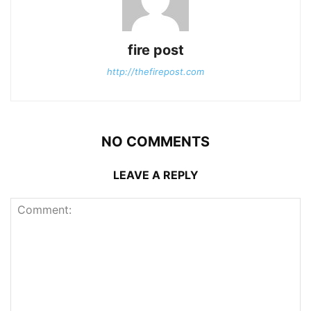
fire post
http://thefirepost.com
NO COMMENTS
LEAVE A REPLY