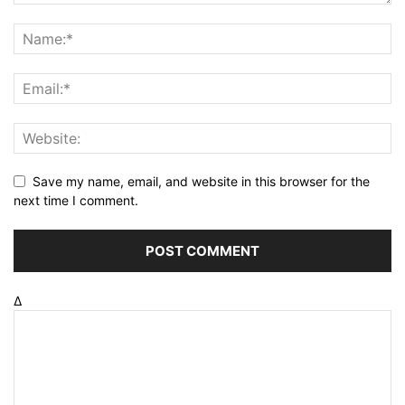
Save my name, email, and website in this browser for the
next time I comment.
Δ