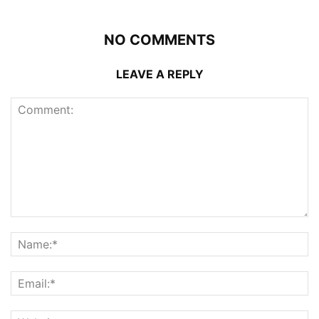
NO COMMENTS
LEAVE A REPLY