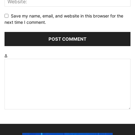
Save my name, email, and website in this browser for the
next time I comment.
Δ