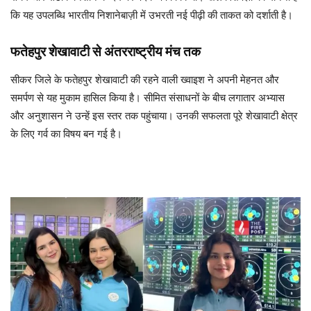
कि यह उपलब्धि भारतीय निशानेबाज़ी में उभरती नई पीढ़ी की ताकत को दर्शाती है।
फतेहपुर शेखावाटी से अंतरराष्ट्रीय मंच तक
सीकर जिले के फतेहपुर शेखावाटी की रहने वाली ख्वाइश ने अपनी मेहनत और
समर्पण से यह मुकाम हासिल किया है। सीमित संसाधनों के बीच लगातार अभ्यास
और अनुशासन ने उन्हें इस स्तर तक पहुंचाया। उनकी सफलता पूरे शेखावाटी क्षेत्र
के लिए गर्व का विषय बन गई है।