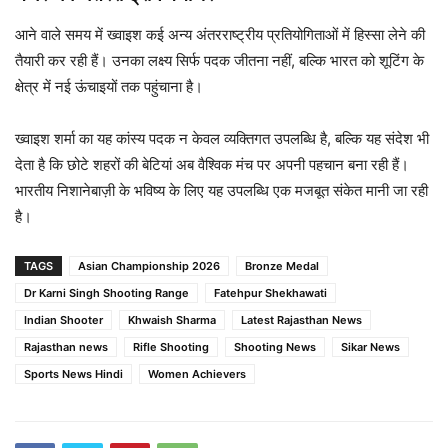
आने वाले समय में ख्वाइश कई अन्य अंतरराष्ट्रीय प्रतियोगिताओं में हिस्सा लेने की
तैयारी कर रही हैं। उनका लक्ष्य सिर्फ पदक जीतना नहीं, बल्कि भारत को शूटिंग के
क्षेत्र में नई ऊंचाइयों तक पहुंचाना है।
ख्वाइश शर्मा का यह कांस्य पदक न केवल व्यक्तिगत उपलब्धि है, बल्कि यह संदेश भी
देता है कि छोटे शहरों की बेटियां अब वैश्विक मंच पर अपनी पहचान बना रही हैं।
भारतीय निशानेबाज़ी के भविष्य के लिए यह उपलब्धि एक मजबूत संकेत मानी जा रही
है।
TAGS
Asian Championship 2026
Bronze Medal
Dr Karni Singh Shooting Range
Fatehpur Shekhawati
Indian Shooter
Khwaish Sharma
Latest Rajasthan News
Rajasthan news
Rifle Shooting
Shooting News
Sikar News
Sports News Hindi
Women Achievers