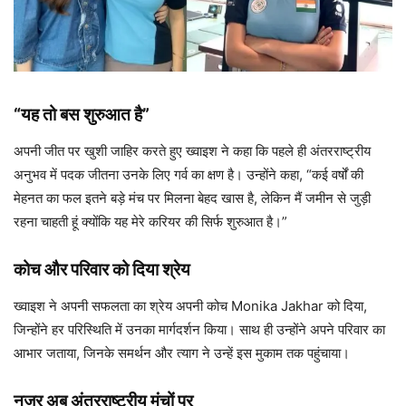
“यह तो बस शुरुआत है”
अपनी जीत पर खुशी जाहिर करते हुए ख्वाइश ने कहा कि पहले ही अंतरराष्ट्रीय
अनुभव में पदक जीतना उनके लिए गर्व का क्षण है। उन्होंने कहा, “कई वर्षों की
मेहनत का फल इतने बड़े मंच पर मिलना बेहद खास है, लेकिन मैं जमीन से जुड़ी
रहना चाहती हूं क्योंकि यह मेरे करियर की सिर्फ शुरुआत है।”
कोच और परिवार को दिया श्रेय
ख्वाइश ने अपनी सफलता का श्रेय अपनी कोच Monika Jakhar को दिया,
जिन्होंने हर परिस्थिति में उनका मार्गदर्शन किया। साथ ही उन्होंने अपने परिवार का
आभार जताया, जिनके समर्थन और त्याग ने उन्हें इस मुकाम तक पहुंचाया।
नजर अब अंतरराष्ट्रीय मंचों पर