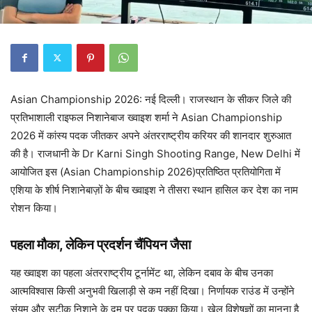
Asian Championship 2026: नई दिल्ली। राजस्थान के सीकर जिले की
प्रतिभाशाली राइफल निशानेबाज ख्वाइश शर्मा ने Asian Championship
2026 में कांस्य पदक जीतकर अपने अंतरराष्ट्रीय करियर की शानदार शुरुआत
की है। राजधानी के Dr Karni Singh Shooting Range, New Delhi में
आयोजित इस (Asian Championship 2026)प्रतिष्ठित प्रतियोगिता में
एशिया के शीर्ष निशानेबाज़ों के बीच ख्वाइश ने तीसरा स्थान हासिल कर देश का नाम
रोशन किया।
पहला मौका, लेकिन प्रदर्शन चैंपियन जैसा
यह ख्वाइश का पहला अंतरराष्ट्रीय टूर्नामेंट था, लेकिन दबाव के बीच उनका
आत्मविश्वास किसी अनुभवी खिलाड़ी से कम नहीं दिखा। निर्णायक राउंड में उन्होंने
संयम और सटीक निशाने के दम पर पदक पक्का किया। खेल विशेषज्ञों का मानना है