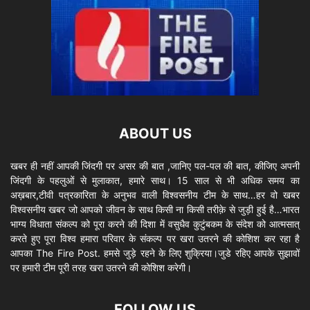
ABOUT US
खबर ही नहीं आपकी जिंदगी पर असर की बात ,जानिए पल-पल की बात, कीजिए अपनी
जिंदगी के पहलुओं से मुलाकात, हमारे साथ। 15 साल से भी अधिक समय का
अख़बार,टीवी पत्रकारिता के अनुभव वाली विश्वसनीय टीम के साथ…हर वो खबर
विश्वसनीय खबर जो आपको जीवन के साथ किसी ना किसी तरीक़े से जुड़ी हुई है…भारत
भाग्य विधाता संकल्प को पूरा करने की दिशा में वसुधैव कुटुंबकम के संदेश को आत्मसात्
करते हुए पूरा विश्व हमारा परिवार के संकल्प पर खरा उतरने की कोशिश कर रहा है
आपका The Fire Post. हमसे जुड़े रहने के लिए शुक्रिया।जुडे रहिए आपके सुझावों
पर हमारी टीम पूरी तरह खरा उतरने की कोशिश करेगी।
FOLLOW US