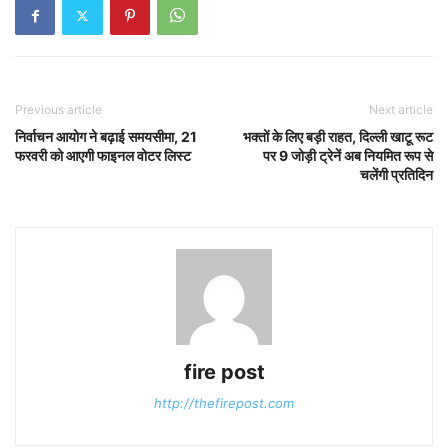
Previous article
Next article
निर्वाचन आयोग ने बढ़ाई समयसीमा, 21
भक्तों के लिए बड़ी राहत, दिल्ली खाटू रूट
फरवरी को आएगी फाइनल वोटर लिस्ट
पर 9 जोड़ी ट्रेनें अब नियमित रूप से
चलेंगी प्रतिदिन
fire post
http://thefirepost.com