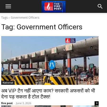
Tags
Government Officers
Tag:
Government Officers
National
अब VIP टैग नहीं आएगा काम? सरकारी अफसरों को भी
देना पड़ सकता है टोल टैक्स!
fire post
-
June 3, 2026
0