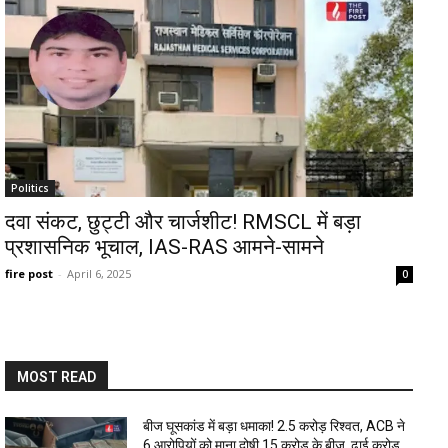
Politics
दवा संकट, छुट्टी और चार्जशीट! RMSCL में बड़ा
प्रशासनिक भूचाल, IAS-RAS आमने-सामने
fire post
-
April 6, 2025
0
MOST READ
बीज घूसकांड में बड़ा धमाका! ₹2.5 करोड़ रिश्वत, ACB ने
6 आरोपियों को माना दोषी 15 करोड़ के बीज, ढाई करोड़