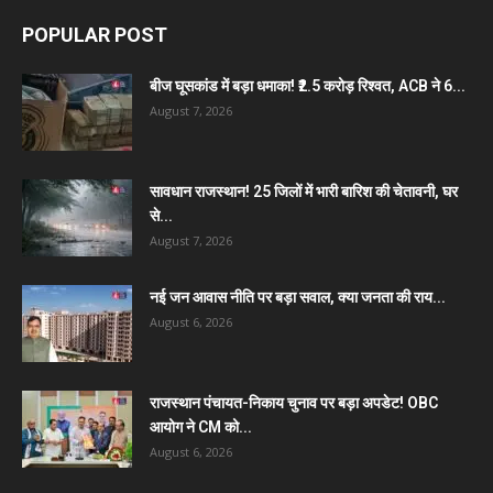
POPULAR POST
बीज घूसकांड में बड़ा धमाका! ₹2.5 करोड़ रिश्वत, ACB ने 6...
August 7, 2026
सावधान राजस्थान! 25 जिलों में भारी बारिश की चेतावनी, घर
से...
August 7, 2026
नई जन आवास नीति पर बड़ा सवाल, क्या जनता की राय...
August 6, 2026
राजस्थान पंचायत-निकाय चुनाव पर बड़ा अपडेट! OBC
आयोग ने CM को...
August 6, 2026