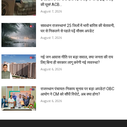
की घूस! ACB...
August 7, 2026
सावधान राजस्थान! 25 जिलों में भारी बारिश की चेतावनी,
घर से निकलने से पहले पढ़ें मौसम अपडेट
August 7, 2026
नई जन आवास नीति पर बड़ा सवाल, क्या जनता की राय
लिए बिना ही सरकार लागू करेगी नई व्यवस्था?
August 6, 2026
राजस्थान पंचायत-निकाय चुनाव पर बड़ा अपडेट! OBC
आयोग ने CM को सौंपी रिपोर्ट, अब क्या होगा?
August 6, 2026