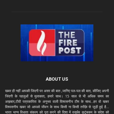
ABOUT US
खबर ही नहीं आपकी जिंदगी पर असर की बात ,जानिए पल-पल की बात, कीजिए अपनी
जिंदगी के पहलुओं से मुलाकात, हमारे साथ। 15 साल से भी अधिक समय का
अख़बार,टीवी पत्रकारिता के अनुभव वाली विश्वसनीय टीम के साथ…हर वो खबर
विश्वसनीय खबर जो आपको जीवन के साथ किसी ना किसी तरीक़े से जुड़ी हुई है…
भारत भाग्य विधाता संकल्प को पूरा करने की दिशा में वसुधैव कुटुंबकम के संदेश को