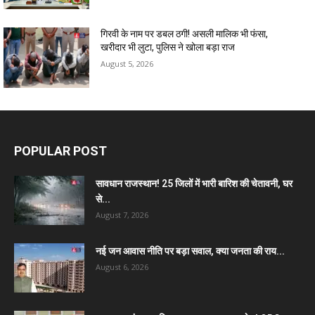
गिरवी के नाम पर डबल ठगी! असली मालिक भी फंसा,
खरीदार भी लुटा, पुलिस ने खोला बड़ा राज
August 5, 2026
POPULAR POST
सावधान राजस्थान! 25 जिलों में भारी बारिश की चेतावनी, घर
से...
August 7, 2026
नई जन आवास नीति पर बड़ा सवाल, क्या जनता की राय...
August 6, 2026