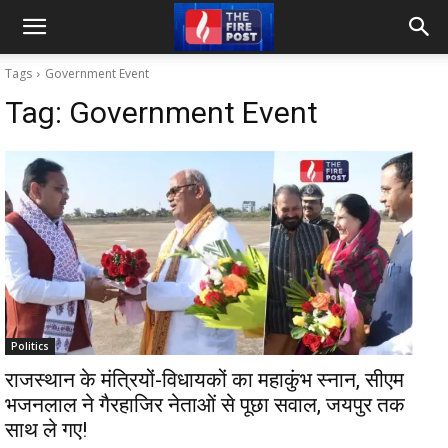
Tags
Government Event
Tag:
Government Event
Politics
राजस्थान के मंत्रियों-विधायकों का महाकुंभ स्नान, सीएम
भजनलाल ने गैरहाजिर नेताओं से पूछा सवाल, जयपुर तक
साथ ले गए!