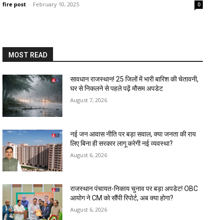
fire post
-
February 10, 2025
0
MOST READ
सावधान राजस्थान! 25 जिलों में भारी बारिश की चेतावनी,
घर से निकलने से पहले पढ़ें मौसम अपडेट
August 7, 2026
नई जन आवास नीति पर बड़ा सवाल, क्या जनता की राय
लिए बिना ही सरकार लागू करेगी नई व्यवस्था?
August 6, 2026
राजस्थान पंचायत-निकाय चुनाव पर बड़ा अपडेट! OBC
आयोग ने CM को सौंपी रिपोर्ट, अब क्या होगा?
August 6, 2026