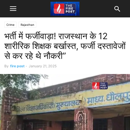
Crime
Rajasthan
भर्ती में फर्जीवाड़ा! राजस्थान के 12
शारीरिक शिक्षक बर्खास्त, फर्जी दस्तावेजों
से कर रहे थे नौकरी”
By
fire post
-
January 21, 2025