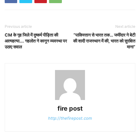
Previous article
Next article
CM के गृह जिले में दुष्कर्म पीड़िता की
“पाकिस्तान से भारत तक… जमींदार ने बेटी
आत्महत्या…. गहलोत ने कानून व्यवस्था पर
की शादी राजस्थान में की, भारत को सुरक्षित
उठाए सवाल
माना”
fire post
http://thefirepost.com