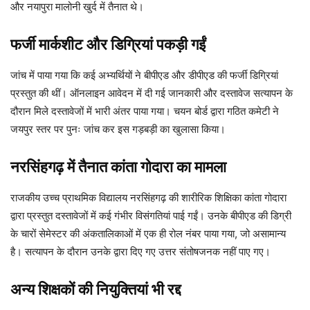
और नयापुरा मालोनी खुर्द में तैनात थे।
फर्जी मार्कशीट और डिग्रियां पकड़ी गईं
जांच में पाया गया कि कई अभ्यर्थियों ने बीपीएड और डीपीएड की फर्जी डिग्रियां
प्रस्तुत की थीं। ऑनलाइन आवेदन में दी गई जानकारी और दस्तावेज सत्यापन के
दौरान मिले दस्तावेजों में भारी अंतर पाया गया। चयन बोर्ड द्वारा गठित कमेटी ने
जयपुर स्तर पर पुनः जांच कर इस गड़बड़ी का खुलासा किया।
नरसिंहगढ़ में तैनात कांता गोदारा का मामला
राजकीय उच्च प्राथमिक विद्यालय नरसिंहगढ़ की शारीरिक शिक्षिका कांता गोदारा
द्वारा प्रस्तुत दस्तावेजों में कई गंभीर विसंगतियां पाई गईं। उनके बीपीएड की डिग्री
के चारों सेमेस्टर की अंकतालिकाओं में एक ही रोल नंबर पाया गया, जो असामान्य
है। सत्यापन के दौरान उनके द्वारा दिए गए उत्तर संतोषजनक नहीं पाए गए।
अन्य शिक्षकों की नियुक्तियां भी रद्द