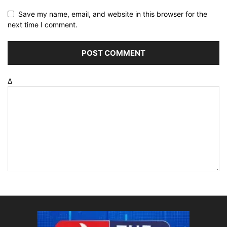
Save my name, email, and website in this browser for the
next time I comment.
Δ