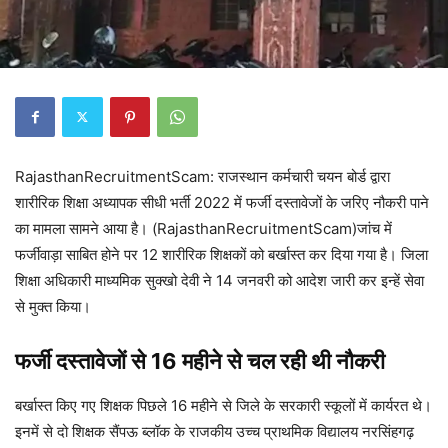
RajasthanRecruitmentScam: राजस्थान कर्मचारी चयन बोर्ड द्वारा
शारीरिक शिक्षा अध्यापक सीधी भर्ती 2022 में फर्जी दस्तावेजों के जरिए नौकरी पाने
का मामला सामने आया है। (RajasthanRecruitmentScam)जांच में
फर्जीवाड़ा साबित होने पर 12 शारीरिक शिक्षकों को बर्खास्त कर दिया गया है। जिला
शिक्षा अधिकारी माध्यमिक सुक्खो देवी ने 14 जनवरी को आदेश जारी कर इन्हें सेवा
से मुक्त किया।
फर्जी दस्तावेजों से 16 महीने से चल रही थी नौकरी
बर्खास्त किए गए शिक्षक पिछले 16 महीने से जिले के सरकारी स्कूलों में कार्यरत थे।
इनमें से दो शिक्षक सैंपऊ ब्लॉक के राजकीय उच्च प्राथमिक विद्यालय नरसिंहगढ़