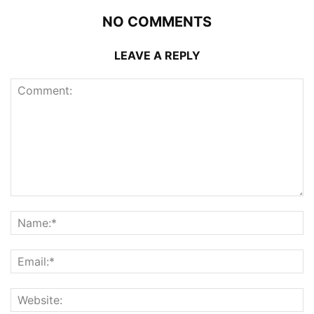
NO COMMENTS
LEAVE A REPLY