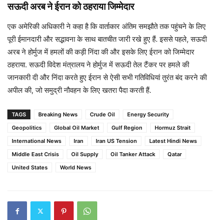
सऊदी अरब ने ईरान को ठहराया जिम्मेदार
एक अमेरिकी अधिकारी ने कहा है कि वार्ताकार अंतिम समझौते तक पहुंचने के लिए
पूरी ईमानदारी और सद्भावना के साथ बातचीत जारी रखे हुए हैं. इससे पहले, सऊदी
अरब ने होर्मुज में हमलों की कड़ी निंदा की और इसके लिए ईरान को जिम्मेदार
ठहराया. सऊदी विदेश मंत्रालय ने होर्मुज में सऊदी तेल टैंकर पर हमले की
जानकारी दी और निंदा करते हुए ईरान से ऐसी सभी गतिविधियां तुरंत बंद करने की
अपील की, जो समुद्री नौवहन के लिए खतरा पैदा करती हैं.
TAGS
Breaking News
Crude Oil
Energy Security
Geopolitics
Global Oil Market
Gulf Region
Hormuz Strait
International News
Iran
Iran US Tension
Latest Hindi News
Middle East Crisis
Oil Supply
Oil Tanker Attack
Qatar
United States
World News