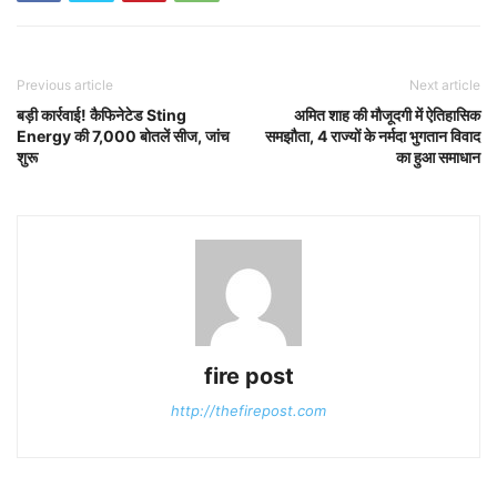
Previous article
Next article
बड़ी कार्रवाई! कैफिनेटेड Sting
अमित शाह की मौजूदगी में ऐतिहासिक
Energy की 7,000 बोतलें सीज, जांच
समझौता, 4 राज्यों के नर्मदा भुगतान विवाद
शुरू
का हुआ समाधान
fire post
http://thefirepost.com