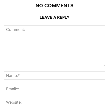
NO COMMENTS
LEAVE A REPLY