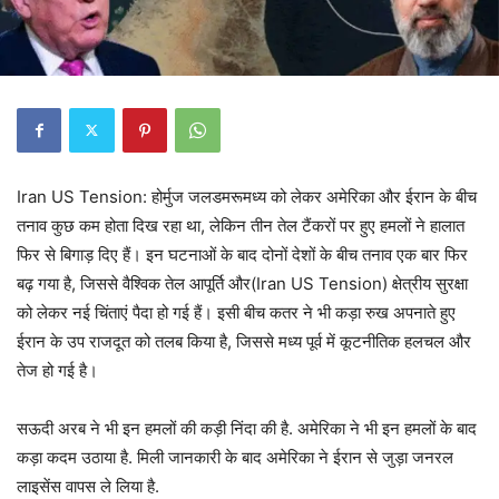
Iran US Tension: होर्मुज जलडमरूमध्य को लेकर अमेरिका और ईरान के बीच
तनाव कुछ कम होता दिख रहा था, लेकिन तीन तेल टैंकरों पर हुए हमलों ने हालात
फिर से बिगाड़ दिए हैं। इन घटनाओं के बाद दोनों देशों के बीच तनाव एक बार फिर
बढ़ गया है, जिससे वैश्विक तेल आपूर्ति और(Iran US Tension) क्षेत्रीय सुरक्षा
को लेकर नई चिंताएं पैदा हो गई हैं। इसी बीच कतर ने भी कड़ा रुख अपनाते हुए
ईरान के उप राजदूत को तलब किया है, जिससे मध्य पूर्व में कूटनीतिक हलचल और
तेज हो गई है।
सऊदी अरब ने भी इन हमलों की कड़ी निंदा की है. अमेरिका ने भी इन हमलों के बाद
कड़ा कदम उठाया है. मिली जानकारी के बाद अमेरिका ने ईरान से जुड़ा जनरल
लाइसेंस वापस ले लिया है.