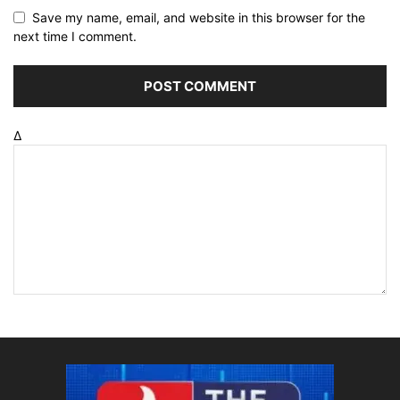
Save my name, email, and website in this browser for the
next time I comment.
Δ