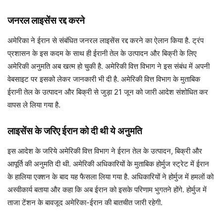
जनरल लाइसेंस रद्द करने
अमेरिका ने ईरान से संबंधित जनरल लाइसेंस रद्द करने का ऐलान किया है. ट्रंप
प्रशासन के इस कदम के साथ ही ईरानी तेल के उत्पादन और बिक्री के लिए
अमेरिकी अनुमति अब खत्म हो चुकी है. अमेरिकी वित्त विभाग ने इस संबंध में अपनी
वेबसाइट पर इसको लेकर जानकारी भी दी है. अमेरिकी वित्त विभाग के मुताबिक
ईरानी तेल के उत्पादन और बिक्री से जुड़ा 21 जून को जारी आदेश संशोधित कर
वापस ले लिया गया है.
लाइसेंस के जरिए ईरान को दी थी ये अनुमति
इस आदेश के जरिये अमेरिकी वित्त विभाग ने ईरान तेल के उत्पादन, बिक्री और
आपूर्ति की अनुमति दी थी. अमेरिकी अधिकारियों के मुताबिक होर्मुज स्ट्रेट में ईरान
के हालिया एक्शन के बाद यह फैसला लिया गया है. अधिकारियों ने होर्मुज में हमलों को
अस्वीकार्य बताया और कहा कि अब ईरान को इसके परिणाम भुगतने होंगे. होर्मुज में
ताजा टेंशन के बावजूद अमेरिका-ईरान की बातचीत जारी रहेगी.