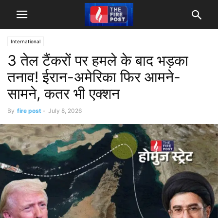
International
3 तेल टैंकरों पर हमले के बाद भड़का
तनाव! ईरान-अमेरिका फिर आमने-
सामने, कतर भी एक्शन
By
fire post
-
July 8, 2026