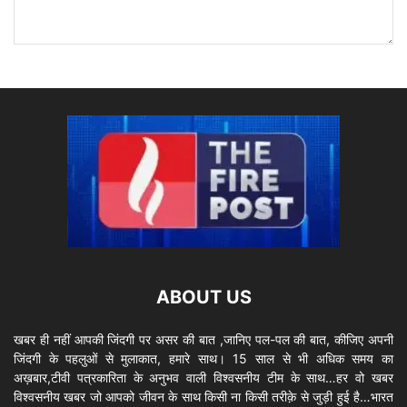
ABOUT US
खबर ही नहीं आपकी जिंदगी पर असर की बात ,जानिए पल-पल की बात, कीजिए अपनी
जिंदगी के पहलुओं से मुलाकात, हमारे साथ। 15 साल से भी अधिक समय का
अख़बार,टीवी पत्रकारिता के अनुभव वाली विश्वसनीय टीम के साथ…हर वो खबर
विश्वसनीय खबर जो आपको जीवन के साथ किसी ना किसी तरीक़े से जुड़ी हुई है…भारत