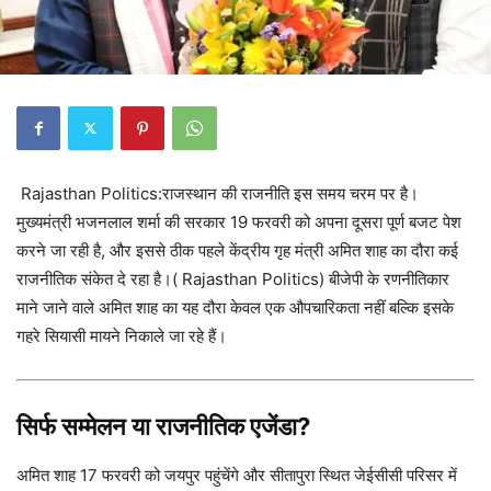
Rajasthan Politics:राजस्थान की राजनीति इस समय चरम पर है।
मुख्यमंत्री भजनलाल शर्मा की सरकार 19 फरवरी को अपना दूसरा पूर्ण बजट पेश
करने जा रही है, और इससे ठीक पहले केंद्रीय गृह मंत्री अमित शाह का दौरा कई
राजनीतिक संकेत दे रहा है।( Rajasthan Politics) बीजेपी के रणनीतिकार
माने जाने वाले अमित शाह का यह दौरा केवल एक औपचारिकता नहीं बल्कि इसके
गहरे सियासी मायने निकाले जा रहे हैं।
सिर्फ सम्मेलन या राजनीतिक एजेंडा?
अमित शाह 17 फरवरी को जयपुर पहुंचेंगे और सीतापुरा स्थित जेईसीसी परिसर में