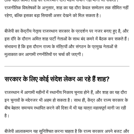
राजनीतिक विश्लेषकों के अनुसार, शाह का यह दौरा केवल सम्मेलन तक सीमित नहीं
रहेगा, बल्कि इसका बड़ा सियासी असर देखने को मिल सकता है।
बीजेपी का केंद्रीय नेतृत्व राजस्थान सरकार के प्रदर्शन पर नजर बनाए हुए है, और
इस दौरे के दौरान अमित शाह पार्टी नेताओं के साथ बंद कमरे में बैठक कर सकते हैं।
संभावना है कि इस दौरान राज्य के मंत्रियों और संगठन के प्रमुख नेताओं से
मुलाकात कर आगामी रणनीतियों पर चर्चा की जाएगी।
सरकार के लिए कोई संदेश लेकर आ रहे हैं शाह?
राजस्थान में आगामी महीनों में स्थानीय निकाय चुनाव होने हैं, और शाह का यह दौरा
इन चुनावों के मद्देनजर भी अहम हो सकता है। साथ ही, केंद्र और राज्य सरकार के
बीच बेहतर समन्वय स्थापित करने की दिशा में भी यह यात्रा महत्वपूर्ण मानी जा रही
है।
बीजेपी आलाकमान यह सुनिश्चित करना चाहता है कि राज्य सरकार अपने बजट और