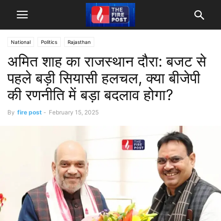
National
Politics
Rajasthan
अमित शाह का राजस्थान दौरा: बजट से
पहले बड़ी सियासी हलचल, क्या बीजेपी
की रणनीति में बड़ा बदलाव होगा?
By
fire post
-
February 15, 2025