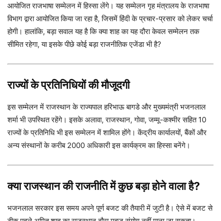
आयोजित राजभाषा सम्मेलन में हिस्सा लेंगे। यह सम्मेलन गृह मंत्रालय के राजभाषा
विभाग द्वारा आयोजित किया जा रहा है, जिसमें हिंदी के प्रचार-प्रसार को लेकर चर्चा
होगी। हालांकि, बड़ा सवाल यह है कि क्या शाह का यह दौरा केवल सम्मेलन तक
सीमित रहेगा, या इसके पीछे कोई बड़ा राजनीतिक एजेंडा भी है?
राज्यों के प्रतिनिधियों की मौजूदगी
इस सम्मेलन में राजस्थान के राज्यपाल हरिभाऊ बागडे और मुख्यमंत्री भजनलाल
शर्मा भी उपस्थित रहेंगे। इसके अलावा, राजस्थान, गोवा, जम्मू-कश्मीर सहित 10
राज्यों के प्रतिनिधि भी इस सम्मेलन में शामिल होंगे। केंद्रीय कार्यालयों, बैंकों और
अन्य संस्थानों के करीब 2000 अधिकारी इस कार्यक्रम का हिस्सा बनेंगे।
क्या राजस्थान की राजनीति में कुछ बड़ा होने वाला है?
भजनलाल सरकार इस समय अपने पूर्ण बजट की तैयारी में जुटी है। ऐसे में बजट से
ठीक पहले अमित शाह का राजस्थान दौरा महज संयोग नहीं माना जा सकता।