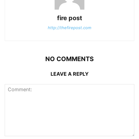
fire post
http://thefirepost.com
NO COMMENTS
LEAVE A REPLY