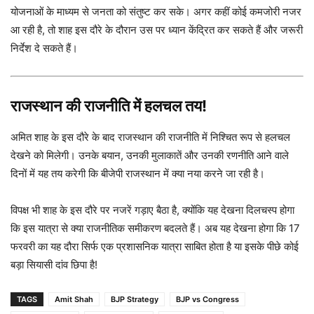
योजनाओं के माध्यम से जनता को संतुष्ट कर सके। अगर कहीं कोई कमजोरी नजर
आ रही है, तो शाह इस दौरे के दौरान उस पर ध्यान केंद्रित कर सकते हैं और जरूरी
निर्देश दे सकते हैं।
राजस्थान की राजनीति में हलचल तय!
अमित शाह के इस दौरे के बाद राजस्थान की राजनीति में निश्चित रूप से हलचल
देखने को मिलेगी। उनके बयान, उनकी मुलाकातें और उनकी रणनीति आने वाले
दिनों में यह तय करेगी कि बीजेपी राजस्थान में क्या नया करने जा रही है।
विपक्ष भी शाह के इस दौरे पर नजरें गड़ाए बैठा है, क्योंकि यह देखना दिलचस्प होगा
कि इस यात्रा से क्या राजनीतिक समीकरण बदलते हैं। अब यह देखना होगा कि 17
फरवरी का यह दौरा सिर्फ एक प्रशासनिक यात्रा साबित होता है या इसके पीछे कोई
बड़ा सियासी दांव छिपा है!
TAGS
Amit Shah
BJP Strategy
BJP vs Congress