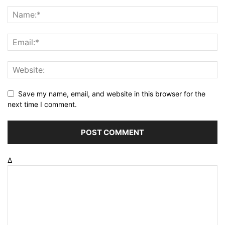
Save my name, email, and website in this browser for the
next time I comment.
Δ