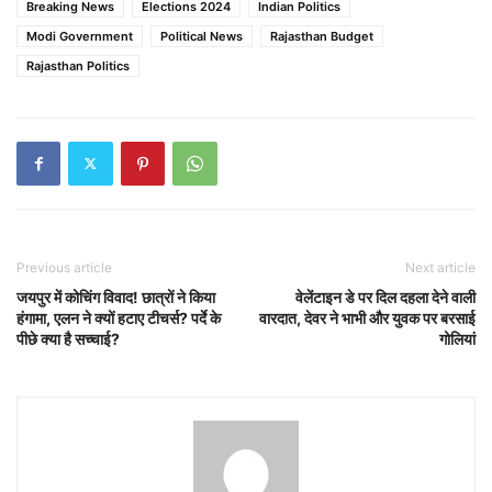
Breaking News
Elections 2024
Indian Politics
Modi Government
Political News
Rajasthan Budget
Rajasthan Politics
Previous article
Next article
जयपुर में कोचिंग विवाद! छात्रों ने किया
वेलेंटाइन डे पर दिल दहला देने वाली
हंगामा, एलन ने क्यों हटाए टीचर्स? पर्दे के
वारदात, देवर ने भाभी और युवक पर बरसाई
पीछे क्या है सच्चाई?
गोलियां