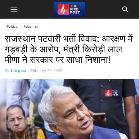
Politics
Rajasthan
राजस्थान पटवारी भर्ती विवाद: आरक्षण में
गड़बड़ी के आरोप, मंत्री किरोड़ी लाल
मीणा ने सरकार पर साधा निशाना!
By
fire post
-
February 25, 2025