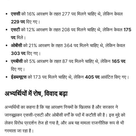
एससी
को 16% आरक्षण के तहत 277 पद मिलने चाहिए थे, लेकिन केवल
229 पद
दिए गए।
एसटी
को 12% आरक्षण के तहत 208 पद मिलने चाहिए थे, लेकिन केवल
175
पद
मिले।
ओबीसी
को 21% आरक्षण के तहत 364 पद मिलने चाहिए थे, लेकिन केवल
303 पद
दिए गए।
एमबीसी
को 5% आरक्षण के तहत 87 पद मिलने चाहिए थे, लेकिन
165 पद
दिए गए।
ईडब्ल्यूएस
को 173 पद मिलने चाहिए थे, लेकिन
405 पद
आवंटित किए गए।
अभ्यर्थियों में रोष, विवाद बढ़ा
अभ्यर्थियों का कहना है कि यह आरक्षण नियमों के खिलाफ है और सरकार ने
जानबूझकर एससी-एसटी और ओबीसी वर्गों के पदों में कटौती की है। इस मुद्दे को
लेकर विरोध प्रदर्शन तेज हो गया है, और अब यह मामला राजनीतिक रूप से भी
गरमाता जा रहा है।