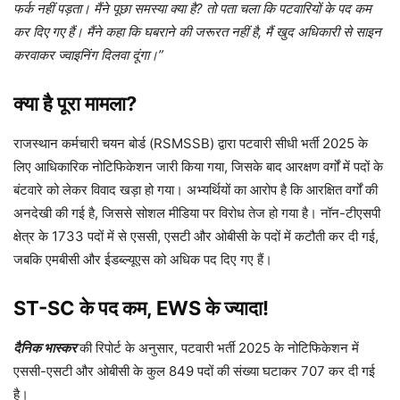
फर्क नहीं पड़ता। मैंने पूछा समस्या क्या है? तो पता चला कि पटवारियों के पद कम
कर दिए गए हैं। मैंने कहा कि घबराने की जरूरत नहीं है, मैं खुद अधिकारी से साइन
करवाकर ज्वाइनिंग दिलवा दूंगा।”
क्या है पूरा मामला?
राजस्थान कर्मचारी चयन बोर्ड (RSMSSB) द्वारा पटवारी सीधी भर्ती 2025 के
लिए आधिकारिक नोटिफिकेशन जारी किया गया, जिसके बाद आरक्षण वर्गों में पदों के
बंटवारे को लेकर विवाद खड़ा हो गया। अभ्यर्थियों का आरोप है कि आरक्षित वर्गों की
अनदेखी की गई है, जिससे सोशल मीडिया पर विरोध तेज हो गया है। नॉन-टीएसपी
क्षेत्र के 1733 पदों में से एससी, एसटी और ओबीसी के पदों में कटौती कर दी गई,
जबकि एमबीसी और ईडब्ल्यूएस को अधिक पद दिए गए हैं।
ST-SC के पद कम, EWS के ज्यादा!
दैनिक भास्कर
की रिपोर्ट के अनुसार, पटवारी भर्ती 2025 के नोटिफिकेशन में
एससी-एसटी और ओबीसी के कुल 849 पदों की संख्या घटाकर 707 कर दी गई
है।