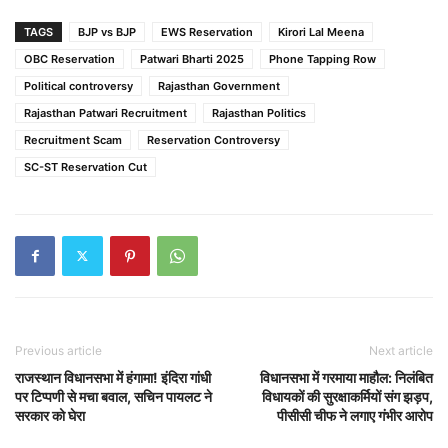
TAGS
BJP vs BJP
EWS Reservation
Kirori Lal Meena
OBC Reservation
Patwari Bharti 2025
Phone Tapping Row
Political controversy
Rajasthan Government
Rajasthan Patwari Recruitment
Rajasthan Politics
Recruitment Scam
Reservation Controversy
SC-ST Reservation Cut
Previous article
Next article
राजस्थान विधानसभा में हंगामा! इंदिरा गांधी
विधानसभा में गरमाया माहौल: निलंबित
पर टिप्पणी से मचा बवाल, सचिन पायलट ने
विधायकों की सुरक्षाकर्मियों संग झड़प,
सरकार को घेरा
पीसीसी चीफ ने लगाए गंभीर आरोप