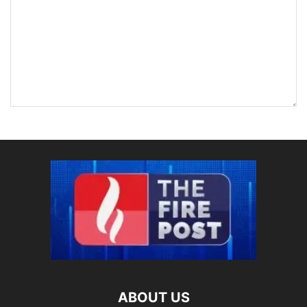
ABOUT US