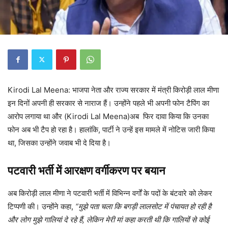
Kirodi Lal Meena: भाजपा नेता और राज्य सरकार में मंत्री किरोड़ी लाल मीणा
इन दिनों अपनी ही सरकार से नाराज हैं। उन्होंने पहले भी अपनी फोन टैपिंग का
आरोप लगाया था और (Kirodi Lal Meena)अब फिर दावा किया कि उनका
फोन अब भी टैप हो रहा है। हालांकि, पार्टी ने उन्हें इस मामले में नोटिस जारी किया
था, जिसका उन्होंने जवाब भी दे दिया है।
पटवारी भर्ती में आरक्षण वर्गीकरण पर बयान
अब किरोड़ी लाल मीणा ने पटवारी भर्ती में विभिन्न वर्गों के पदों के बंटवारे को लेकर
टिप्पणी की। उन्होंने कहा,
“मुझे पता चला कि बगड़ी लालसोट में पंचायत हो रही है
और लोग मुझे गालियां दे रहे हैं, लेकिन मेरी मां कहा करती थी कि गालियों से कोई