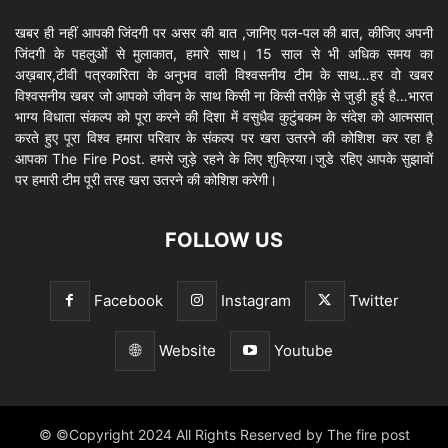
खबर ही नहीं आपकी जिंदगी पर असर की बात ,जानिए पल-पल की बात, कीजिए अपनी
जिंदगी के पहलुओं से मुलाकात, हमारे साथ। 15 साल से भी अधिक समय का
अख़बार,टीवी पत्रकारिता के अनुभव वाली विश्वसनीय टीम के साथ…हर वो खबर
विश्वसनीय खबर जो आपको जीवन के साथ किसी ना किसी तरीक़े से जुड़ी हुई है…भारत
भाग्य विधाता संकल्प को पूरा करने की दिशा में वसुधैव कुटुंबकम के संदेश को आत्मसात्
करते हुए पूरा विश्व हमारा परिवार के संकल्प पर खरा उतरने की कोशिश कर रहा है
आपका The Fire Post. हमसे जुड़े रहने के लिए शुक्रिया।जुडे रहिए आपके सुझावों
पर हमारी टीम पूरी तरह खरा उतरने की कोशिश करेगी।
FOLLOW US
Facebook
Instagram
Twitter
Website
Youtube
© ©Copyright 2024 All Rights Reserved by The fire post