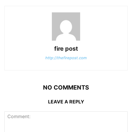
fire post
http://thefirepost.com
NO COMMENTS
LEAVE A REPLY