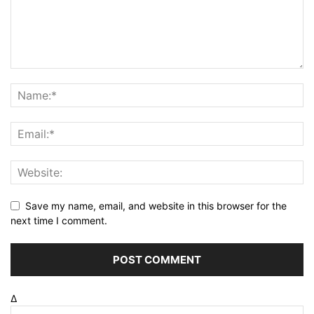
Save my name, email, and website in this browser for the
next time I comment.
Δ