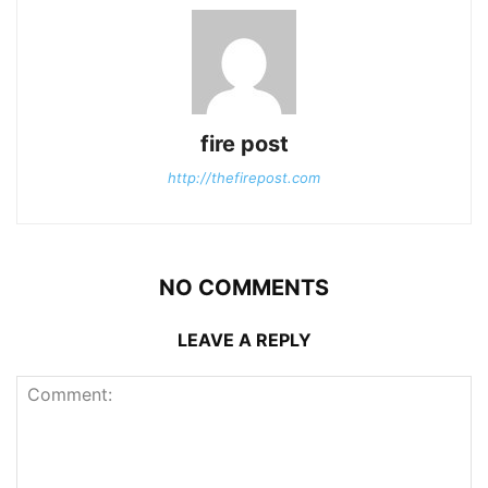
fire post
http://thefirepost.com
NO COMMENTS
LEAVE A REPLY