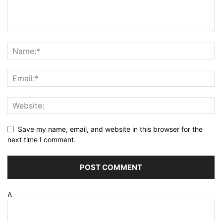
Save my name, email, and website in this browser for the
next time I comment.
Δ