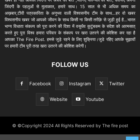
जिंदगी के पहलुओं से मुलाकात, हमारे साथ। 15 साल से भी अधिक समय का
अख़बार,टीवी पत्रकारिता के अनुभव वाली विश्वसनीय टीम के साथ…हर वो खबर
विश्वसनीय खबर जो आपको जीवन के साथ किसी ना किसी तरीक़े से जुड़ी हुई है…भारत
भाग्य विधाता संकल्प को पूरा करने की दिशा में वसुधैव कुटुंबकम के संदेश को आत्मसात्
करते हुए पूरा विश्व हमारा परिवार के संकल्प पर खरा उतरने की कोशिश कर रहा है
आपका The Fire Post. हमसे जुड़े रहने के लिए शुक्रिया।जुडे रहिए आपके सुझावों
पर हमारी टीम पूरी तरह खरा उतरने की कोशिश करेगी।
FOLLOW US
Facebook
Instagram
Twitter
Website
Youtube
© ©Copyright 2024 All Rights Reserved by The fire post