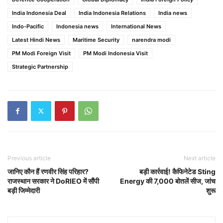
India Indonesia Deal
India Indonesia Relations
India news
Indo-Pacific
Indonesia news
International News
Latest Hindi News
Maritime Security
narendra modi
PM Modi Foreign Visit
PM Modi Indonesia Visit
Strategic Partnership
Previous article
Next article
जानिए कौन हैं रणवीर सिंह परिहार?
बड़ी कार्रवाई! कैफिनेटेड Sting
राजस्थान सरकार ने DoRIEO में सौंपी
Energy की 7,000 बोतलें सीज, जांच
बड़ी जिम्मेदारी
शुरू