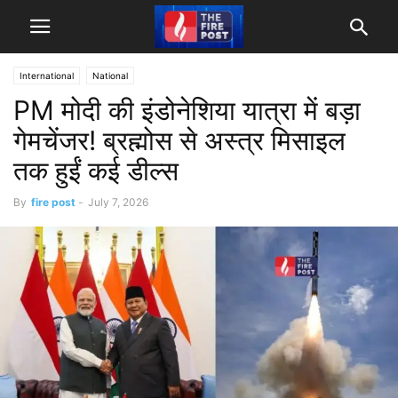
International
National
PM मोदी की इंडोनेशिया यात्रा में बड़ा
गेमचेंजर! ब्रह्मोस से अस्त्र मिसाइल
तक हुईं कई डील्स
By
fire post
-
July 7, 2026