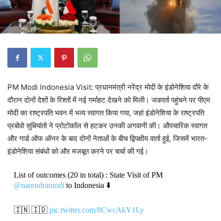
PM Modi Indonesia Visit: प्रधानमंत्री नरेंद्र मोदी के इंडोनेशिया दौरे के
दौरान दोनों देशों के रिश्तों में नई गर्माहट देखने को मिली। जकार्ता पहुंचने पर पीएम
मोदी का राष्ट्रपति भवन में भव्य स्वागत किया गया, जहां इंडोनेशिया के राष्ट्रपति
प्रबोवो सुबियांतो ने प्रोटोकॉल से हटकर उनकी अगवानी की। औपचारिक स्वागत
और गार्ड ऑफ ऑनर के बाद दोनों नेताओं के बीच द्विपक्षीय वार्ता हुई, जिसमें भारत-
इंडोनेशिया संबंधों को और मजबूत करने पर चर्चा की गई।
List of outcomes (20 in total) : State Visit of PM
@narendramodi
to Indonesia ⬇️
🇮🇳 🇮🇩
pic.twitter.com/8CwcAkY1Ly