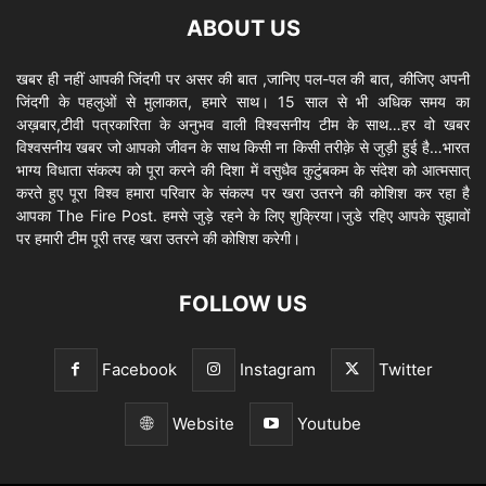
ABOUT US
खबर ही नहीं आपकी जिंदगी पर असर की बात ,जानिए पल-पल की बात, कीजिए अपनी
जिंदगी के पहलुओं से मुलाकात, हमारे साथ। 15 साल से भी अधिक समय का
अख़बार,टीवी पत्रकारिता के अनुभव वाली विश्वसनीय टीम के साथ…हर वो खबर
विश्वसनीय खबर जो आपको जीवन के साथ किसी ना किसी तरीक़े से जुड़ी हुई है…भारत
भाग्य विधाता संकल्प को पूरा करने की दिशा में वसुधैव कुटुंबकम के संदेश को आत्मसात्
करते हुए पूरा विश्व हमारा परिवार के संकल्प पर खरा उतरने की कोशिश कर रहा है
आपका The Fire Post. हमसे जुड़े रहने के लिए शुक्रिया।जुडे रहिए आपके सुझावों
पर हमारी टीम पूरी तरह खरा उतरने की कोशिश करेगी।
FOLLOW US
Facebook
Instagram
Twitter
Website
Youtube