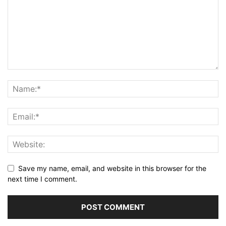
Save my name, email, and website in this browser for the
next time I comment.