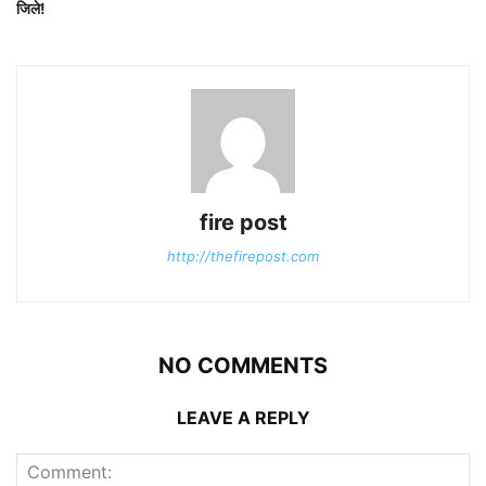
जिले!
fire post
http://thefirepost.com
NO COMMENTS
LEAVE A REPLY