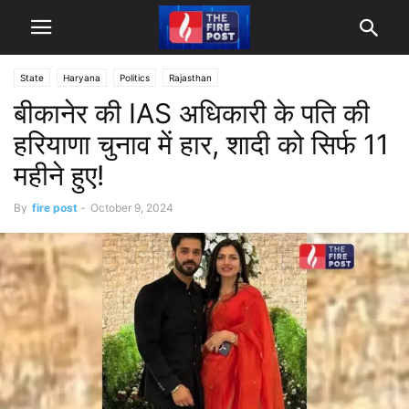
State
Haryana
Politics
Rajasthan
बीकानेर की IAS अधिकारी के पति की
हरियाणा चुनाव में हार, शादी को सिर्फ 11
महीने हुए!
By
fire post
-
October 9, 2024