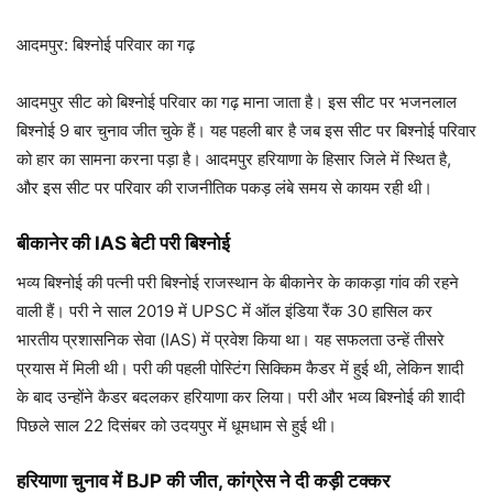
आदमपुर: बिश्नोई परिवार का गढ़
आदमपुर सीट को बिश्नोई परिवार का गढ़ माना जाता है। इस सीट पर भजनलाल
बिश्नोई 9 बार चुनाव जीत चुके हैं। यह पहली बार है जब इस सीट पर बिश्नोई परिवार
को हार का सामना करना पड़ा है। आदमपुर हरियाणा के हिसार जिले में स्थित है,
और इस सीट पर परिवार की राजनीतिक पकड़ लंबे समय से कायम रही थी।
बीकानेर की IAS बेटी परी बिश्नोई
भव्‍य बिश्‍नोई की पत्‍नी परी बिश्नोई राजस्थान के बीकानेर के काकड़ा गांव की रहने
वाली हैं। परी ने साल 2019 में UPSC में ऑल इंडिया रैंक 30 हासिल कर
भारतीय प्रशासनिक सेवा (IAS) में प्रवेश किया था। यह सफलता उन्हें तीसरे
प्रयास में मिली थी। परी की पहली पोस्टिंग सिक्किम कैडर में हुई थी, लेकिन शादी
के बाद उन्होंने कैडर बदलकर हरियाणा कर लिया। परी और भव्य बिश्नोई की शादी
पिछले साल 22 दिसंबर को उदयपुर में धूमधाम से हुई थी।
हरियाणा चुनाव में BJP की जीत, कांग्रेस ने दी कड़ी टक्कर