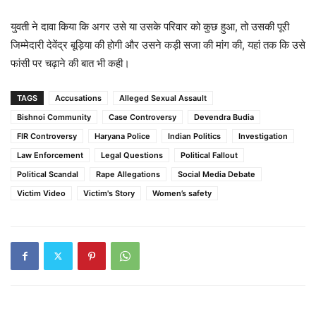
युवती ने दावा किया कि अगर उसे या उसके परिवार को कुछ हुआ, तो उसकी पूरी
जिम्मेदारी देवेंद्र बूड़िया की होगी और उसने कड़ी सजा की मांग की, यहां तक कि उसे
फांसी पर चढ़ाने की बात भी कही।
TAGS
Accusations
Alleged Sexual Assault
Bishnoi Community
Case Controversy
Devendra Budia
FIR Controversy
Haryana Police
Indian Politics
Investigation
Law Enforcement
Legal Questions
Political Fallout
Political Scandal
Rape Allegations
Social Media Debate
Victim Video
Victim's Story
Women’s safety