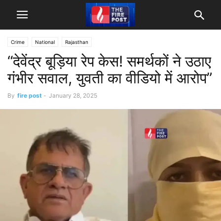
Crime
National
Rajasthan
“देवेंद्र बूड़िया रेप केस! समर्थकों ने उठाए
गंभीर सवाल, युवती का वीडियो में आरोप”
By
fire post
-
January 28, 2025