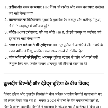
तारीख और समय का अभाव:
FIR में रेप की तारीख और समय का स्पष्ट उल्लेख
क्यों नहीं किया गया?
घटनास्थल पर विरोधाभास:
युवती के मुताबिक रेप जयपुर और चंडीगढ़ में हुआ,
तो FIR आदमपुर में क्यों दर्ज हुई?
जीरो FIR का ट्रांसफर:
यदि यह जीरो FIR है, तो इसे जयपुर या चंडीगढ़ क्यों
ट्रांसफर नहीं किया गया?
गलत बयान दर्ज करने की प्रक्रिया:
आदमपुर पुलिस ने आरोपियों और गवाहों के
बयान क्यों दर्ज किए, जबकि मामला अन्य राज्यों से संबंधित है?
जांच अधिकारी की नियुक्ति:
आदमपुर पुलिस स्टेशन से जांच अधिकारी क्यों
नियुक्त किए गए, जबकि मामला आदमपुर की सीमा से बाहर का है?
कुलदीप बिश्नोई और देवेंद्र बूड़िया के बीच विवाद
देवेंद्र बूड़िया और कुलदीप बिश्नोई के बीच अखिल भारतीय बिश्नोई महासभा के पद
को लेकर विवाद चल रहा है। नवंबर 2024 से दोनों के बीच बयानबाजी जारी है,
जिसके कारण कुलदीप बिश्नोई ने महासभा के संरक्षक पद से इस्तीफा दे दिया था।