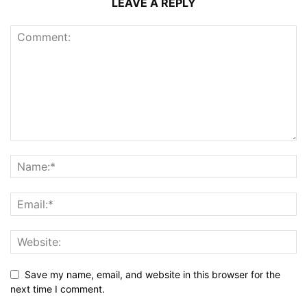
LEAVE A REPLY
Save my name, email, and website in this browser for the
next time I comment.