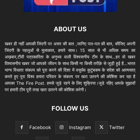
ABOUT US
खबर ही नहीं आपकी जिंदगी पर असर की बात ,जानिए पल-पल की बात, कीजिए अपनी
जिंदगी के पहलुओं से मुलाकात, हमारे साथ। 15 साल से भी अधिक समय का
अख़बार,टीवी पत्रकारिता के अनुभव वाली विश्वसनीय टीम के साथ…हर वो खबर
विश्वसनीय खबर जो आपको जीवन के साथ किसी ना किसी तरीक़े से जुड़ी हुई है…भारत
भाग्य विधाता संकल्प को पूरा करने की दिशा में वसुधैव कुटुंबकम के संदेश को आत्मसात्
करते हुए पूरा विश्व हमारा परिवार के संकल्प पर खरा उतरने की कोशिश कर रहा है
आपका The Fire Post. हमसे जुड़े रहने के लिए शुक्रिया।जुडे रहिए आपके सुझावों
पर हमारी टीम पूरी तरह खरा उतरने की कोशिश करेगी।
FOLLOW US
Facebook
Instagram
Twitter