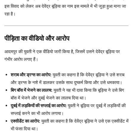
इस विवाद को लेकर अब देवेंद्र बूड़िया का नाम इस मामले में भी जुड़ा हुआ माना जा
रहा है।
पीड़िता का वीडियो और आरोप
आदमपुर की युवती ने एक वीडियो जारी किया है, जिसमें उसने देवेंद्र बूड़िया पर
गंभीर आरोप लगाए हैं।
शराब और ड्रग्स का आरोप:
युवती का कहना है कि देवेंद्र बूड़िया ने उसे शराब
और ड्रग्स के नशे में डालकर उसके साथ दुष्कर्म किया और उसे धमकाया।
बिग बॉस में भेजने का लालच:
युवती ने यह भी दावा किया कि बूड़िया ने उसे बिग
बॉस में भेजने और दुबई भेजने का लालच दिया था।
दुबई में लड़कियों की सप्लाई का आरोप:
युवती ने बूड़िया पर दुबई में लड़कियों की
सप्लाई करने का भी आरोप लगाया।
एक्सीडेंट का आरोप:
युवती का कहना है कि देवेंद्र बूड़िया ने उसे एक एक्सीडेंट में
भी फंसा दिया था।