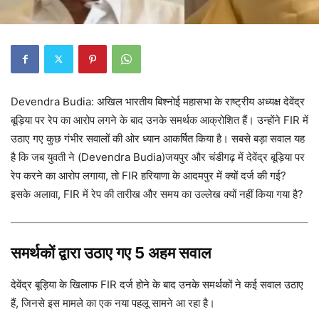
Devendra Budia: अखिल भारतीय बिश्नोई महासभा के राष्ट्रीय अध्यक्ष देवेंद्र
बूड़िया पर रेप का आरोप लगने के बाद उनके समर्थक आक्रोशित हैं। उन्होंने FIR में
उठाए गए कुछ गंभीर सवालों की ओर ध्यान आकर्षित किया है। सबसे बड़ा सवाल यह
है कि जब युवती ने (Devendra Budia)जयपुर और चंडीगढ़ में देवेंद्र बूड़िया पर
रेप करने का आरोप लगाया, तो FIR हरियाणा के आदमपुर में क्यों दर्ज की गई?
इसके अलावा, FIR में रेप की तारीख और समय का उल्लेख क्यों नहीं किया गया है?
समर्थकों द्वारा उठाए गए 5 अहम सवाल
देवेंद्र बूड़िया के खिलाफ FIR दर्ज होने के बाद उनके समर्थकों ने कई सवाल उठाए
हैं, जिनसे इस मामले का एक नया पहलू सामने आ रहा है।