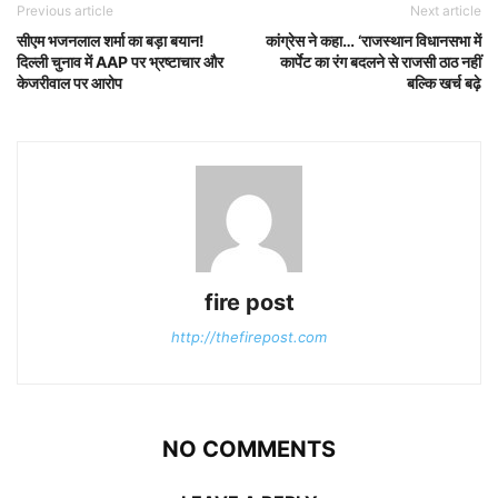
Previous article
Next article
सीएम भजनलाल शर्मा का बड़ा बयान!
कांग्रेस ने कहा… ‘राजस्थान विधानसभा में
दिल्ली चुनाव में AAP पर भ्रष्टाचार और
कार्पेट का रंग बदलने से राजसी ठाठ नहीं
केजरीवाल पर आरोप
बल्कि खर्च बढ़े
fire post
http://thefirepost.com
NO COMMENTS