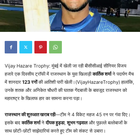
Vijay Hazare Trophy: मुंबई में खेली जा रही बीसीसीआई सीनियर विजय
हजारे एक दिवसीय ट्रॉफी में राजस्थान के युवा खिलाड़ी
कार्तिक शर्मा
ने पदार्पण मैच
में शानदार
123 रनों
की आतिशी पारी खेली।(VijayHazareTrophy) हालांकि,
उनके शतक और अनिकेत चौधरी की घातक गेंदबाजी के बावजूद राजस्थान को
महाराष्ट्र के खिलाफ हार का सामना करना पड़ा।
राजस्थान की शुरुआत खराब रही
—टीम ने 4 विकेट महज 45 रन पर गंवा दिए।
इसके बाद
कार्तिक शर्मा
ने
दीपक हुड्डा
,
शुभम गढ़वाल
और पुछल्ले बल्लेबाजों के
साथ छोटी-छोटी साझेदारियां करते हुए टीम को संकट से उबारा।