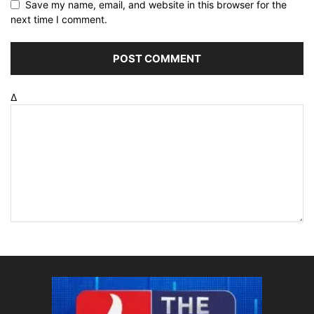
Save my name, email, and website in this browser for the
next time I comment.
Δ