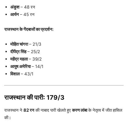
अंकुश
– 48 रन
आर्यन
– 45 रन
राजस्थान के गेंदबाजों का प्रदर्शन:
मोहित चांगरा
– 21/3
दीपेंद्र सिंह
– 25/2
महेंद्र महला
– 39/2
आयुष अमेरिया
– 14/1
विशाल
– 43/1
राजस्थान की पारी: 179/3
राजस्थान ने
82 रन
की नाबाद पारी खेलते हुए
करण लांबा
के नेतृत्व में जीत हासिल
की।