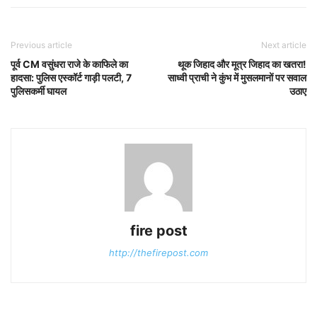
Previous article
Next article
पूर्व CM वसुंधरा राजे के काफिले का
थूक जिहाद और मूत्र जिहाद का खतरा!
हादसा: पुलिस एस्कॉर्ट गाड़ी पलटी, 7
साध्वी प्राची ने कुंभ में मुसलमानों पर सवाल
पुलिसकर्मी घायल
उठाए
fire post
http://thefirepost.com