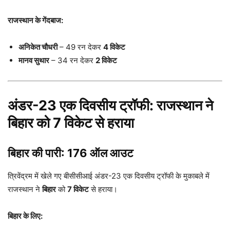
राजस्थान के गेंदबाज:
अनिकेत चौधरी
– 49 रन देकर
4 विकेट
मानव सुथार
– 34 रन देकर
2 विकेट
अंडर-23 एक दिवसीय ट्रॉफी: राजस्थान ने
बिहार को 7 विकेट से हराया
बिहार की पारी: 176 ऑल आउट
त्रिवेंद्रम में खेले गए बीसीसीआई अंडर-23 एक दिवसीय ट्रॉफी के मुकाबले में
राजस्थान ने
बिहार
को
7 विकेट
से हराया।
बिहार के लिए: