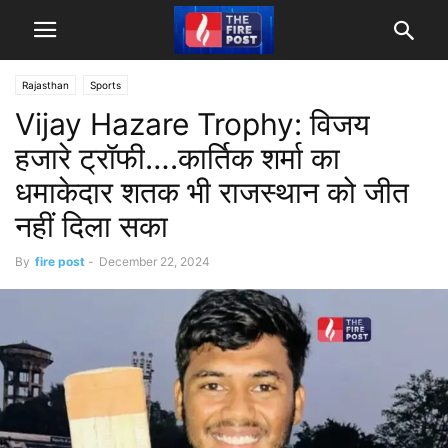
Rajasthan
Sports
Vijay Hazare Trophy: विजय
हजारे ट्रॉफी….कार्तिक शर्मा का
धमाकेदार शतक भी राजस्थान को जीत
नहीं दिला सका
By
fire post
-
December 22, 2024