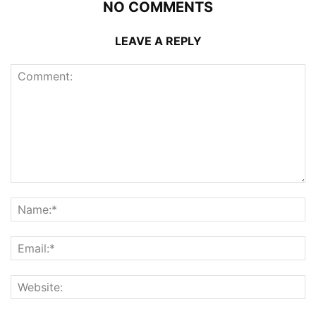
NO COMMENTS
LEAVE A REPLY