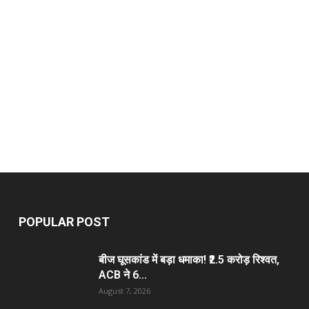
POPULAR POST
बीज घूसकांड में बड़ा धमाका! ₹2.5 करोड़ रिश्वत,
ACB ने 6...
August 7, 2026