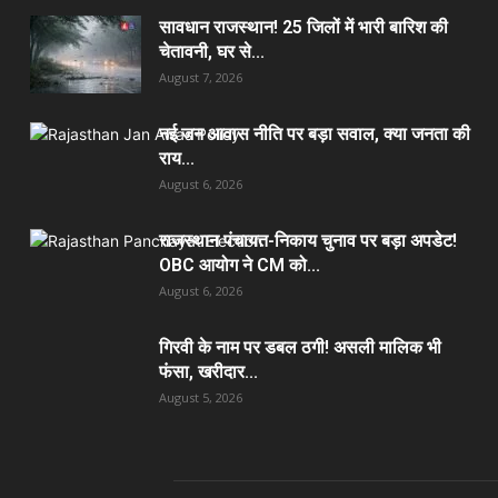
सावधान राजस्थान! 25 जिलों में भारी बारिश की
चेतावनी, घर से...
August 7, 2026
नई जन आवास नीति पर बड़ा सवाल, क्या जनता की
राय...
August 6, 2026
राजस्थान पंचायत-निकाय चुनाव पर बड़ा अपडेट!
OBC आयोग ने CM को...
August 6, 2026
गिरवी के नाम पर डबल ठगी! असली मालिक भी
फंसा, खरीदार...
August 5, 2026