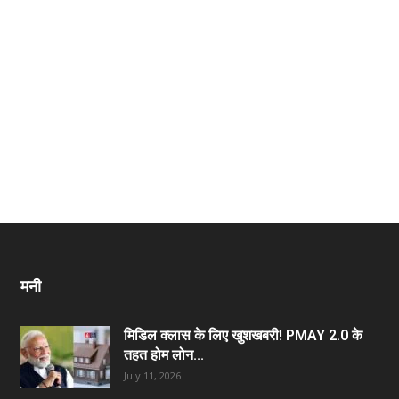
मनी
मिडिल क्लास के लिए खुशखबरी! PMAY 2.0 के
तहत होम लोन...
July 11, 2026