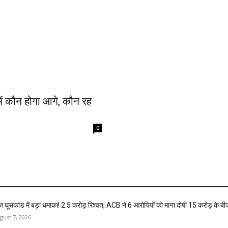
ं कौन होगा आगे, कौन रह
0
ज घूसकांड में बड़ा धमाका! ₹2.5 करोड़ रिश्वत, ACB ने 6 आरोपियों को माना दोषी 15 करोड़ के ब
gust 7, 2026