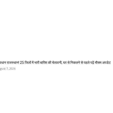
वधान राजस्थान! 25 जिलों में भारी बारिश की चेतावनी, घर से निकलने से पहले पढ़ें मौसम अपडेट
gust 7, 2026