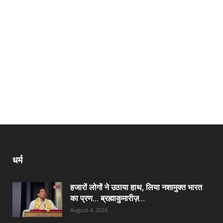
धर्म
हजारों लोगों ने उठाया हाथ, लिया नशामुक्त भारत
का प्रण… ब्रह्माकुमारीज़...
August 4, 2026