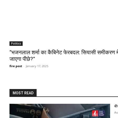
Politics
“भजनलाल शर्मा का कैबिनेट फेरबदल: सियासी समीकरण मे
जाएगा पीछे?”
fire post
-
January 17, 2025
MOST READ
बी
Au