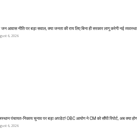
 जन आवास नीति पर बड़ा सवाल, क्या जनता की राय लिए बिना ही सरकार लागू करेगी नई व्यवस्थ
gust 6, 2026
जस्थान पंचायत-निकाय चुनाव पर बड़ा अपडेट! OBC आयोग ने CM को सौंपी रिपोर्ट, अब क्या होग
gust 6, 2026