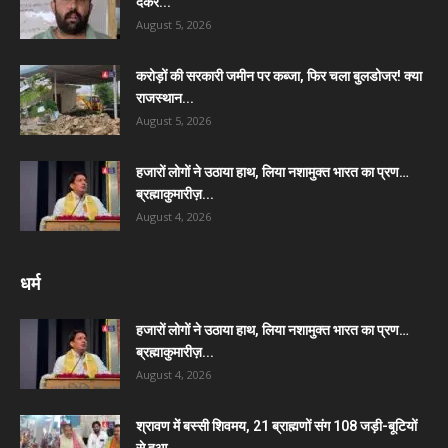
देकर...
August 5, 2026
करोड़ों की सरकारी जमीन पर कब्जा, फिर चला बुलडोजर! क्या
राजस्थान...
August 5, 2026
हजारों लोगों ने उठाया हाथ, लिया नशामुक्त भारत का प्रण…
ब्रह्माकुमारीज़...
August 4, 2026
धर्म
हजारों लोगों ने उठाया हाथ, लिया नशामुक्त भारत का प्रण…
ब्रह्माकुमारीज़...
August 4, 2026
श्रावण में बस्सी शिवमय, 21 ब्राह्मणों संग 108 जड़ी-बूटियों
से हुआ...