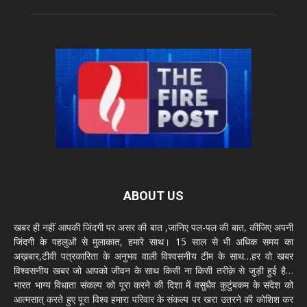
ABOUT US
खबर ही नहीं आपकी जिंदगी पर असर की बात ,जानिए पल-पल की बात, कीजिए अपनी
जिंदगी के पहलुओं से मुलाकात, हमारे साथ। 15 साल से भी अधिक समय का
अख़बार,टीवी पत्रकारिता के अनुभव वाली विश्वसनीय टीम के साथ…हर वो खबर
विश्वसनीय खबर जो आपको जीवन के साथ किसी ना किसी तरीक़े से जुड़ी हुई है…
भारत भाग्य विधाता संकल्प को पूरा करने की दिशा में वसुधैव कुटुंबकम के संदेश को
आत्मसात् करते हुए पूरा विश्व हमारा परिवार के संकल्प पर खरा उतरने की कोशिश कर