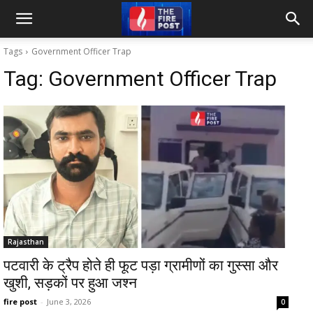
Tags
Government Officer Trap
Tag:
Government Officer Trap
Rajasthan
पटवारी के ट्रैप होते ही फूट पड़ा ग्रामीणों का गुस्सा और
खुशी, सड़कों पर हुआ जश्न
fire post
-
June 3, 2026
0