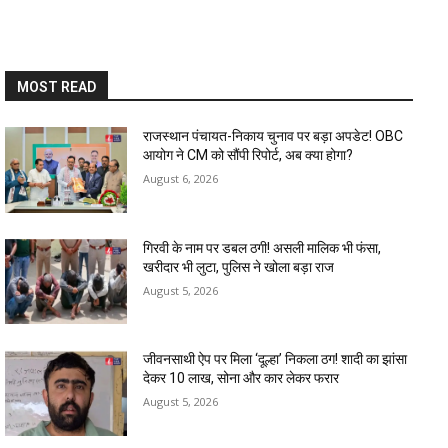
MOST READ
राजस्थान पंचायत-निकाय चुनाव पर बड़ा अपडेट! OBC
आयोग ने CM को सौंपी रिपोर्ट, अब क्या होगा?
August 6, 2026
गिरवी के नाम पर डबल ठगी! असली मालिक भी फंसा,
खरीदार भी लुटा, पुलिस ने खोला बड़ा राज
August 5, 2026
जीवनसाथी ऐप पर मिला ‘दूल्हा’ निकला ठग! शादी का झांसा
देकर 10 लाख, सोना और कार लेकर फरार
August 5, 2026