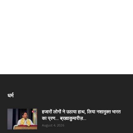
धर्म
हजारों लोगों ने उठाया हाथ, लिया नशामुक्त भारत
का प्रण… ब्रह्माकुमारीज़...
August 4, 2026