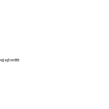
बनाई बड़ी रणनीति