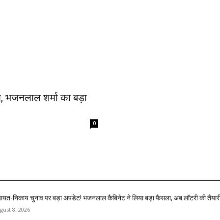
, भजनलाल शर्मा का बड़ा
0
चायत-निकाय चुनाव पर बड़ा अपडेट! भजनलाल कैबिनेट ने लिया बड़ा फैसला, अब लॉटरी की तैयार
gust 8, 2026