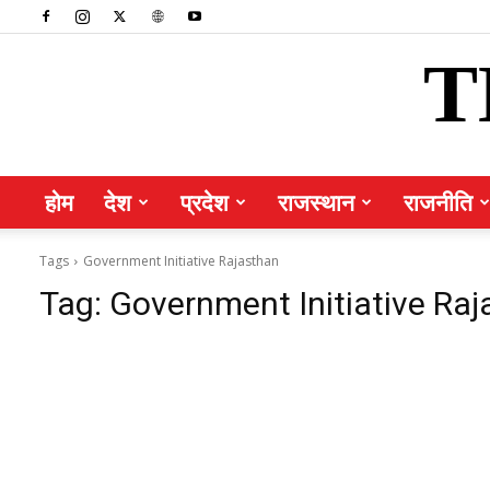
T
होम
देश
प्रदेश
राजस्थान
राजनीति
Tags
Government Initiative Rajasthan
Tag:
Government Initiative Ra