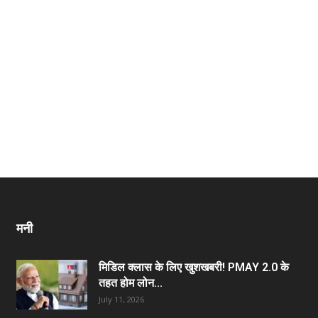
मनी
मिडिल क्लास के लिए खुशखबरी! PMAY 2.0 के
तहत होम लोन...
July 11, 2026