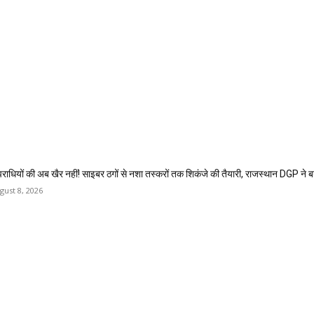
राधियों की अब खैर नहीं! साइबर ठगों से नशा तस्करों तक शिकंजे की तैयारी, राजस्थान DGP ने 
gust 8, 2026