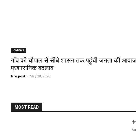
Politics
गाँव की चौपाल से सीधे शासन तक पहुंची जनता की आवाज़
प्रशासनिक बदलाव
fire post
-
May 28, 2026
MOST READ
पं
Au