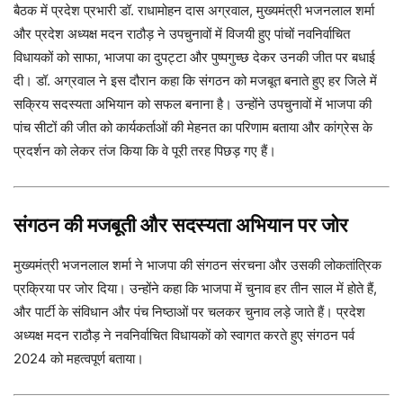
बैठक में प्रदेश प्रभारी डॉ. राधामोहन दास अग्रवाल, मुख्यमंत्री भजनलाल शर्मा
और प्रदेश अध्यक्ष मदन राठौड़ ने उपचुनावों में विजयी हुए पांचों नवनिर्वाचित
विधायकों को साफा, भाजपा का दुपट्टा और पुष्पगुच्छ देकर उनकी जीत पर बधाई
दी। डॉ. अग्रवाल ने इस दौरान कहा कि संगठन को मजबूत बनाते हुए हर जिले में
सक्रिय सदस्यता अभियान को सफल बनाना है। उन्होंने उपचुनावों में भाजपा की
पांच सीटों की जीत को कार्यकर्ताओं की मेहनत का परिणाम बताया और कांग्रेस के
प्रदर्शन को लेकर तंज किया कि वे पूरी तरह पिछड़ गए हैं।
संगठन की मजबूती और सदस्यता अभियान पर जोर
मुख्यमंत्री भजनलाल शर्मा ने भाजपा की संगठन संरचना और उसकी लोकतांत्रिक
प्रक्रिया पर जोर दिया। उन्होंने कहा कि भाजपा में चुनाव हर तीन साल में होते हैं,
और पार्टी के संविधान और पंच निष्ठाओं पर चलकर चुनाव लड़े जाते हैं। प्रदेश
अध्यक्ष मदन राठौड़ ने नवनिर्वाचित विधायकों को स्वागत करते हुए संगठन पर्व
2024 को महत्वपूर्ण बताया।