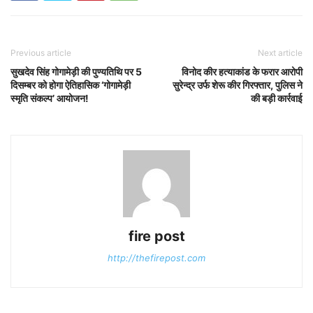
Previous article
Next article
सुखदेव सिंह गोगामेड़ी की पुण्यतिथि पर 5
विनोद कीर हत्याकांड के फरार आरोपी
दिसम्बर को होगा ऐतिहासिक ‘गोगामेड़ी
सुरेन्द्र उर्फ शेरू कीर गिरफ्तार, पुलिस ने
स्मृति संकल्प’ आयोजन!
की बड़ी कार्रवाई
fire post
http://thefirepost.com