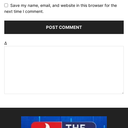
Save my name, email, and website in this browser for the
next time I comment.
Δ