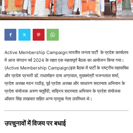
Active Membership Campaign:भारतीय जनता पार्टी के प्रदेश कार्यालय
में आज संगठन पर्व 2024 के तहत एक महत्वपूर्ण बैठक का आयोजन किया गया।
(Active Membership Campaign)इस बैठक में पार्टी के राष्ट्रीय महासचिव
और प्रदेश प्रभारी डॉ. राधामोहन दास अग्रवाल, मुख्यमंत्री भजनलाल शर्मा,
प्रदेश अध्यक्ष मदन राठौड़, पूर्व प्रदेश अध्यक्ष और साधारण सदस्यता अभियान के
प्रदेश संयोजक अरुण चतुर्वेदी, सक्रिय सदस्यता अभियान के प्रदेश संयोजक
ओंकार सिंह लखावत सहित अन्य प्रमुख नेता उपस्थित थे।
उपचुनावों में विजय पर बधाई