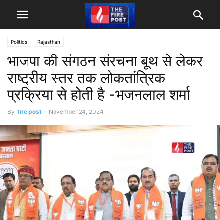
Politics
Rajasthan
भाजपा की संगठन संरचना बूथ से लेकर
राष्ट्रीय स्तर तक लोकतांत्रिक
प्रक्रिया से होती है -भजनलाल शर्मा
By
fire post
-
November 24, 2024