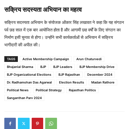
सक्रिय सदस्यता अभियान का महत्व
सक्रिय सदस्यता अभियान के संयोजक ओंकार सिंह लखावत ने कहा कि यह संगठन
पर्व छह साल में एक बार आयोजित होता है और आगामी छह वर्षों के लिए संगठन का
निर्माण इसी चुनाव से होगा। उन्होंने सभी कार्यकर्ताओं से अभियान में सक्रिय
भागीदारी की अपील की।
TAGS
Active Membership Campaign
Arun Chaturvedi
Bhajanlal Sharma
BJP
BJP Leaders
BJP Membership Drive
BJP Organizational Elections
BJP Rajasthan
December 2024
Dr. Radhamohan Das Agarwal
Election Results
Madan Rathore
Political News
Political Strategy
Rajasthan Politics
Sanganthan Parv 2024