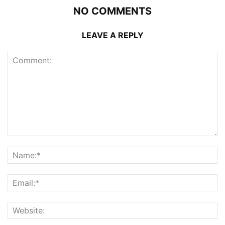
NO COMMENTS
LEAVE A REPLY