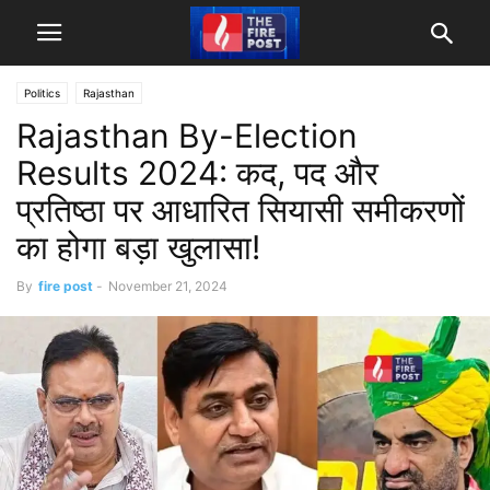
Politics
Rajasthan
Rajasthan By-Election
Results 2024: कद, पद और
प्रतिष्ठा पर आधारित सियासी समीकरणों
का होगा बड़ा खुलासा!
By
fire post
-
November 21, 2024