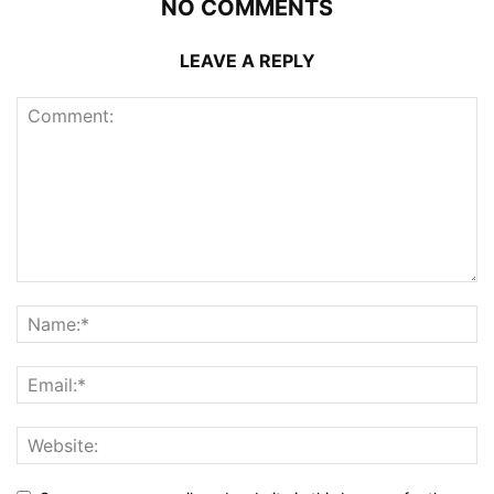
NO COMMENTS
LEAVE A REPLY