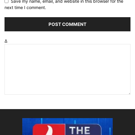
Save my name, email, and website in this browser for the
next time I comment.
Δ