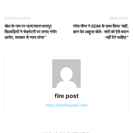
Previous article
Next article
खेल के नाम पर भ्रष्टाचार!भरतपुर
नरेश मीणा ने SDM के साथ किया ‘सही’,
खिलाड़ियों ने सेक्रेटरी पर लगाए गंभीर
ज्ञान देव आहूजा बोले- संतों को ऐसे बयान
आरोप, सरकार से न्याय मांगा!”
नहीं देने चाहिए!”
fire post
http://thefirepost.com