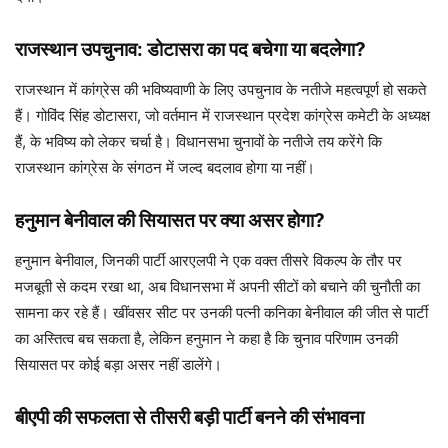
राजस्थान उपचुनाव: डोटासरा का पद बचेगा या बदलेगा?
राजस्थान में कांग्रेस की भविष्यवाणी के लिए उपचुनाव के नतीजे महत्वपूर्ण हो सकते
हैं। गोविंद सिंह डोटासरा, जो वर्तमान में राजस्थान प्रदेश कांग्रेस कमेटी के अध्यक्ष
हैं, के भविष्य को लेकर चर्चा है। विधानसभा चुनावों के नतीजे तय करेंगे कि
राजस्थान कांग्रेस के संगठन में जल्द बदलाव होगा या नहीं।
हनुमान बेनीवाल की सियासत पर क्या असर होगा?
हनुमान बेनीवाल, जिनकी पार्टी आरएलपी ने एक वक्त तीसरे विकल्प के तौर पर
मजबूती से कदम रखा था, अब विधानसभा में अपनी सीटों को बचाने की चुनौती का
सामना कर रहे हैं। खींवसर सीट पर उनकी पत्नी कनिका बेनीवाल की जीत से पार्टी
का अस्तित्व बच सकता है, लेकिन हनुमान ने कहा है कि चुनाव परिणाम उनकी
सियासत पर कोई बड़ा असर नहीं डालेंगे।
बीएपी की सफलता से तीसरी बड़ी पार्टी बनने की संभावना