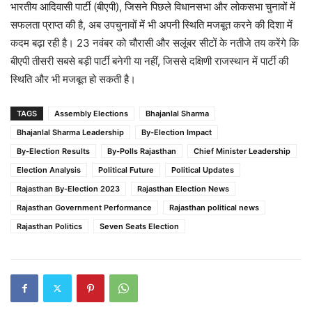
भारतीय आदिवासी पार्टी (बीएपी), जिसने पिछले विधानसभा और लोकसभा चुनावों में
सफलता प्राप्त की है, अब उपचुनावों में भी अपनी स्थिति मजबूत करने की दिशा में
कदम बढ़ा रही है। 23 नवंबर को चौरासी और सलूंबर सीटों के नतीजे तय करेंगे कि
बीएपी तीसरी सबसे बड़ी पार्टी बनेगी या नहीं, जिससे दक्षिणी राजस्थान में पार्टी की
स्थिति और भी मजबूत हो सकती है।
TAGS
Assembly Elections
Bhajanlal Sharma
Bhajanlal Sharma Leadership
By-Election Impact
By-Election Results
By-Polls Rajasthan
Chief Minister Leadership
Election Analysis
Political Future
Political Updates
Rajasthan By-Election 2023
Rajasthan Election News
Rajasthan Government Performance
Rajasthan political news
Rajasthan Politics
Seven Seats Election