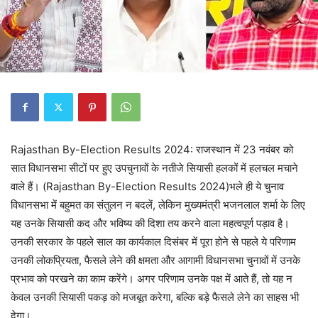
Rajasthan By-Election Results 2024: राजस्थान में 23 नवंबर को
सात विधानसभा सीटों पर हुए उपचुनावों के नतीजे सियासी हलकों में हलचल मचाने
वाले हैं। (Rajasthan By-Election Results 2024)भले ही ये चुनाव
विधानसभा में बहुमत का संतुलन न बदलें, लेकिन मुख्यमंत्री भजनलाल शर्मा के लिए
यह उनके सियासी कद और भविष्य की दिशा तय करने वाला महत्वपूर्ण पड़ाव है।
उनकी सरकार के पहले साल का कार्यकाल दिसंबर में पूरा होने से पहले ये परिणाम
उनकी लोकप्रियता, फैसले लेने की क्षमता और आगामी विधानसभा चुनावों में उनके
प्रभाव को परखने का काम करेंगे। अगर परिणाम उनके पक्ष में आते हैं, तो यह न
केवल उनकी सियासी पकड़ को मजबूत करेगा, बल्कि बड़े फैसले लेने का साहस भी
देगा।