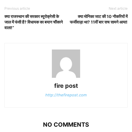
Previous article
Next article
क्या राजस्थान की सरकार ब्यूरोक्रेसी के
क्या मोनिका जाट की 10 नौकरियों में
जाल में फंसी है? विधायक का बयान चौंकाने
फर्जीवाड़ा था? 11वीं बार सच सामने आया!
वाला!”
fire post
http://thefirepost.com
NO COMMENTS