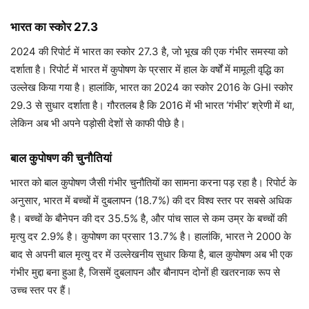
भारत का स्कोर 27.3
2024 की रिपोर्ट में भारत का स्कोर 27.3 है, जो भूख की एक गंभीर समस्या को
दर्शाता है। रिपोर्ट में भारत में कुपोषण के प्रसार में हाल के वर्षों में मामूली वृद्धि का
उल्लेख किया गया है। हालांकि, भारत का 2024 का स्कोर 2016 के GHI स्कोर
29.3 से सुधार दर्शाता है। गौरतलब है कि 2016 में भी भारत ‘गंभीर’ श्रेणी में था,
लेकिन अब भी अपने पड़ोसी देशों से काफी पीछे है।
बाल कुपोषण की चुनौतियां
भारत को बाल कुपोषण जैसी गंभीर चुनौतियों का सामना करना पड़ रहा है। रिपोर्ट के
अनुसार, भारत में बच्चों में दुबलापन (18.7%) की दर विश्व स्तर पर सबसे अधिक
है। बच्चों के बौनेपन की दर 35.5% है, और पांच साल से कम उम्र के बच्चों की
मृत्यु दर 2.9% है। कुपोषण का प्रसार 13.7% है। हालांकि, भारत ने 2000 के
बाद से अपनी बाल मृत्यु दर में उल्लेखनीय सुधार किया है, बाल कुपोषण अब भी एक
गंभीर मुद्दा बना हुआ है, जिसमें दुबलापन और बौनापन दोनों ही खतरनाक रूप से
उच्च स्तर पर हैं।