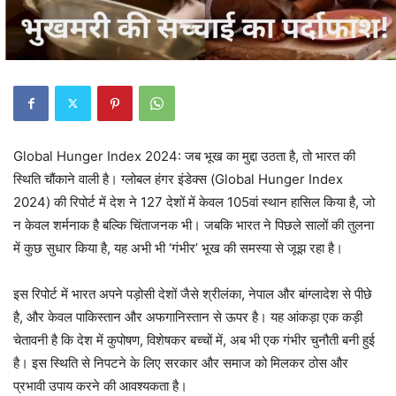
Global Hunger Index 2024: जब भूख का मुद्दा उठता है, तो भारत की
स्थिति चौंकाने वाली है। ग्लोबल हंगर इंडेक्स (Global Hunger Index
2024) की रिपोर्ट में देश ने 127 देशों में केवल 105वां स्थान हासिल किया है, जो
न केवल शर्मनाक है बल्कि चिंताजनक भी। जबकि भारत ने पिछले सालों की तुलना
में कुछ सुधार किया है, यह अभी भी ‘गंभीर’ भूख की समस्या से जूझ रहा है।
इस रिपोर्ट में भारत अपने पड़ोसी देशों जैसे श्रीलंका, नेपाल और बांग्लादेश से पीछे
है, और केवल पाकिस्तान और अफगानिस्तान से ऊपर है। यह आंकड़ा एक कड़ी
चेतावनी है कि देश में कुपोषण, विशेषकर बच्चों में, अब भी एक गंभीर चुनौती बनी हुई
है। इस स्थिति से निपटने के लिए सरकार और समाज को मिलकर ठोस और
प्रभावी उपाय करने की आवश्यकता है।