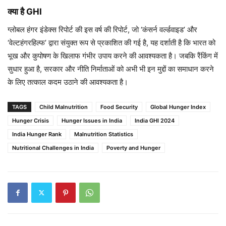
क्या है GHI
ग्लोबल हंगर इंडेक्स रिपोर्ट की इस वर्ष की रिपोर्ट, जो ‘कंसर्न वर्ल्डवाइड’ और
‘वेल्टहंगरहिल्फ’ द्वारा संयुक्त रूप से प्रकाशित की गई है, यह दर्शाती है कि भारत को
भूख और कुपोषण के खिलाफ गंभीर उपाय करने की आवश्यकता है। जबकि रैंकिंग में
सुधार हुआ है, सरकार और नीति निर्माताओं को अभी भी इन मुद्दों का समाधान करने
के लिए तत्काल कदम उठाने की आवश्यकता है।
TAGS
Child Malnutrition
Food Security
Global Hunger Index
Hunger Crisis
Hunger Issues in India
India GHI 2024
India Hunger Rank
Malnutrition Statistics
Nutritional Challenges in India
Poverty and Hunger