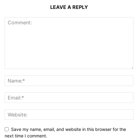
LEAVE A REPLY
Save my name, email, and website in this browser for the
next time I comment.