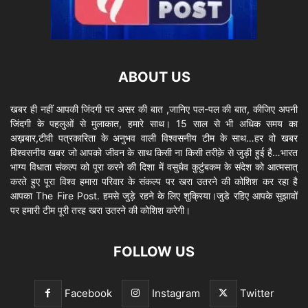
ABOUT US
खबर ही नहीं आपकी जिंदगी पर असर की बात ,जानिए पल-पल की बात, कीजिए अपनी
जिंदगी के पहलुओं से मुलाकात, हमारे साथ। 15 साल से भी अधिक समय का
अख़बार,टीवी पत्रकारिता के अनुभव वाली विश्वसनीय टीम के साथ…हर वो खबर
विश्वसनीय खबर जो आपको जीवन के साथ किसी ना किसी तरीक़े से जुड़ी हुई है…भारत
भाग्य विधाता संकल्प को पूरा करने की दिशा में वसुधैव कुटुंबकम के संदेश को आत्मसात्
करते हुए पूरा विश्व हमारा परिवार के संकल्प पर खरा उतरने की कोशिश कर रहा है
आपका The Fire Post. हमसे जुड़े रहने के लिए शुक्रिया।जुडे रहिए आपके सुझावों
पर हमारी टीम पूरी तरह खरा उतरने की कोशिश करेगी।
FOLLOW US
Facebook
Instagram
Twitter