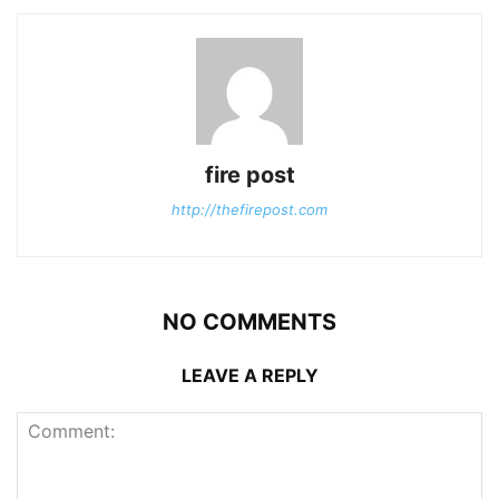
fire post
http://thefirepost.com
NO COMMENTS
LEAVE A REPLY