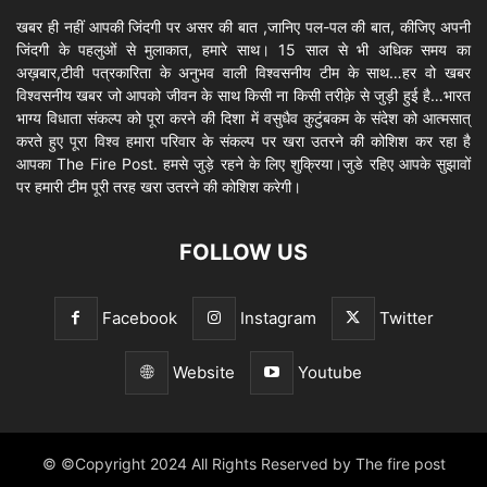
खबर ही नहीं आपकी जिंदगी पर असर की बात ,जानिए पल-पल की बात, कीजिए अपनी
जिंदगी के पहलुओं से मुलाकात, हमारे साथ। 15 साल से भी अधिक समय का
अख़बार,टीवी पत्रकारिता के अनुभव वाली विश्वसनीय टीम के साथ…हर वो खबर
विश्वसनीय खबर जो आपको जीवन के साथ किसी ना किसी तरीक़े से जुड़ी हुई है…भारत
भाग्य विधाता संकल्प को पूरा करने की दिशा में वसुधैव कुटुंबकम के संदेश को आत्मसात्
करते हुए पूरा विश्व हमारा परिवार के संकल्प पर खरा उतरने की कोशिश कर रहा है
आपका The Fire Post. हमसे जुड़े रहने के लिए शुक्रिया।जुडे रहिए आपके सुझावों
पर हमारी टीम पूरी तरह खरा उतरने की कोशिश करेगी।
FOLLOW US
Facebook
Instagram
Twitter
Website
Youtube
© ©Copyright 2024 All Rights Reserved by The fire post