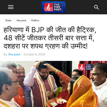
State
Haryana
Politics
हरियाणा में BJP की जीत की हैट्रिक,
48 सीटें जीतकर तीसरी बार सत्ता में,
दशहरा पर शपथ ग्रहण की उम्मीद!
By
fire post
-
October 8, 2024