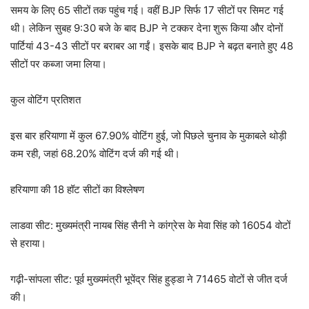
समय के लिए 65 सीटों तक पहुंच गई। वहीं BJP सिर्फ 17 सीटों पर सिमट गई
थी। लेकिन सुबह 9:30 बजे के बाद BJP ने टक्कर देना शुरू किया और दोनों
पार्टियां 43-43 सीटों पर बराबर आ गईं। इसके बाद BJP ने बढ़त बनाते हुए 48
सीटों पर कब्जा जमा लिया।
कुल वोटिंग प्रतिशत
इस बार हरियाणा में कुल 67.90% वोटिंग हुई, जो पिछले चुनाव के मुकाबले थोड़ी
कम रही, जहां 68.20% वोटिंग दर्ज की गई थी।
हरियाणा की 18 हॉट सीटों का विश्लेषण
लाडवा सीट: मुख्यमंत्री नायब सिंह सैनी ने कांग्रेस के मेवा सिंह को 16054 वोटों
से हराया।
गढ़ी-सांपला सीट: पूर्व मुख्यमंत्री भूपेंद्र सिंह हुड्डा ने 71465 वोटों से जीत दर्ज
की।