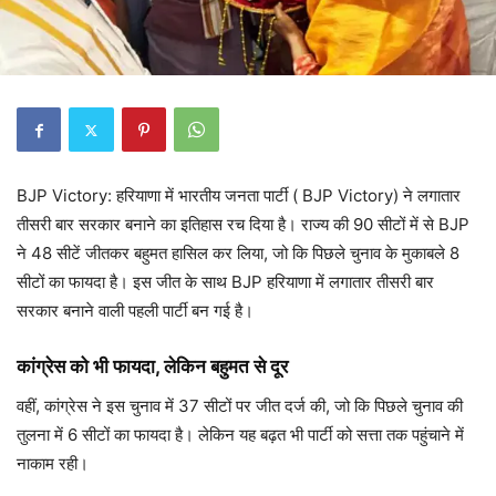
BJP Victory: हरियाणा में भारतीय जनता पार्टी ( BJP Victory) ने लगातार
तीसरी बार सरकार बनाने का इतिहास रच दिया है। राज्य की 90 सीटों में से BJP
ने 48 सीटें जीतकर बहुमत हासिल कर लिया, जो कि पिछले चुनाव के मुकाबले 8
सीटों का फायदा है। इस जीत के साथ BJP हरियाणा में लगातार तीसरी बार
सरकार बनाने वाली पहली पार्टी बन गई है।
कांग्रेस को भी फायदा, लेकिन बहुमत से दूर
वहीं, कांग्रेस ने इस चुनाव में 37 सीटों पर जीत दर्ज की, जो कि पिछले चुनाव की
तुलना में 6 सीटों का फायदा है। लेकिन यह बढ़त भी पार्टी को सत्ता तक पहुंचाने में
नाकाम रही।