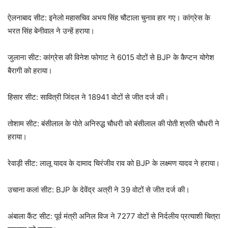
ऐलनाबाद सीट: इनेलो महासचिव अभय सिंह चौटाला चुनाव हार गए। कांग्रेस के
भरत सिंह बेनीवाल ने उन्हें हराया।
जुलाना सीट: कांग्रेस की विनेश फोगाट ने 6015 वोटों से BJP के कैप्टन योगेश
बैरागी को हराया।
हिसार सीट: सावित्री जिंदल ने 18941 वोटों से जीत दर्ज की।
तोशाम सीट: बंसीलाल के पोते अनिरुद्ध चौधरी को बंसीलाल की पोती श्रुति चौधरी ने
हराया।
रेवाड़ी सीट: लालू यादव के दामाद चिरंजीव राव को BJP के लक्ष्मण यादव ने हराया।
उचाना कलां सीट: BJP के देवेंद्र अत्री ने 39 वोटों से जीत दर्ज की।
अंबाला कैंट सीट: पूर्व मंत्री अनिल विज ने 7277 वोटों से निर्दलीय प्रत्याशी चित्रा