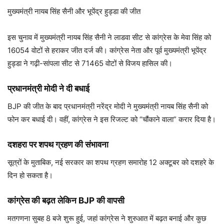
मुख्यमंत्री नायब सिंह सैनी और भूपेंद्र हुड्डा की जीत
इस चुनाव में मुख्यमंत्री नायब सिंह सैनी ने लाडवा सीट से कांग्रेस के मेवा सिंह को
16054 वोटों से हराकर जीत दर्ज की। कांग्रेस नेता और पूर्व मुख्यमंत्री भूपेंद्र
हुड्डा ने गढ़ी-सांपला सीट से 71465 वोटों से विजय हासिल की।
प्रधानमंत्री मोदी ने दी बधाई
BJP की जीत के बाद प्रधानमंत्री नरेंद्र मोदी ने मुख्यमंत्री नायब सिंह सैनी को
फोन कर बधाई दी। वहीं, कांग्रेस ने इस रिजल्ट को “चौंकाने वाला” करार दिया है।
दशहरा पर शपथ ग्रहण की संभावना
सूत्रों के मुताबिक, नई सरकार का शपथ ग्रहण समारोह 12 अक्टूबर को दशहरे के
दिन हो सकता है।
कांग्रेस की बढ़त लेकिन BJP की वापसी
मतगणना सुबह 8 बजे शुरू हुई, जहां कांग्रेस ने शुरुआत में बढ़त बनाई और कुछ