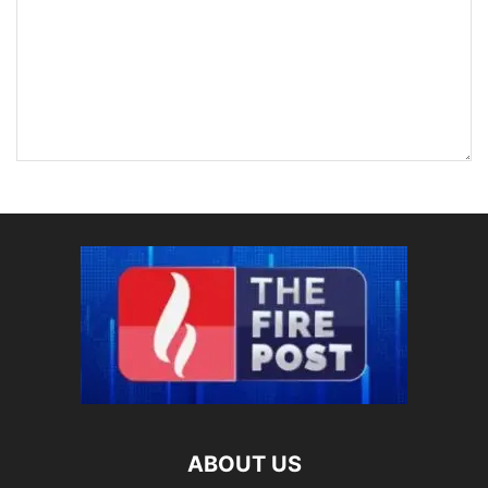
ABOUT US