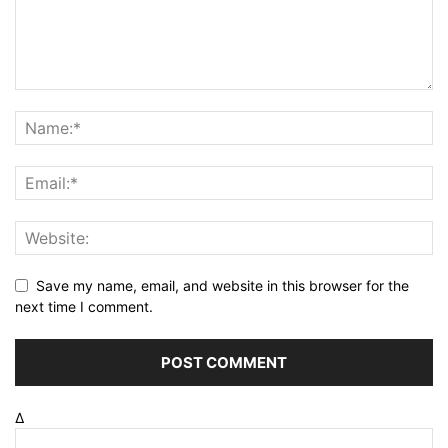
Save my name, email, and website in this browser for the
next time I comment.
Δ