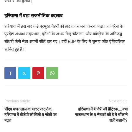
सरवारा को हराया।
हरियाणा में बड़ा राजनीतिक बदलाव
हरियाणा में इस बार कई प्रमुख चेहरों को हार का सामना करना पड़ा। कांग्रेस के
प्रदेश अध्यक्ष उदयभान, इनेलो के अभय सिंह चौटाला, और कांग्रेस के अनिरुद्ध
चौधरी जैसे नेता अपनी सीटें हार गए। वहीं BJP के लिए ये चुनाव जीत ऐतिहासिक
साबित हुई है।
Previous article
Next article
सीएम भजनलाल का मास्टरस्ट्रोक,
हरियाणा में बीजेपी की हैट्रिक….क्या
हरियाणा में बीजेपी को मिली 5 सीटों पर
राजस्थान के 5 नेताओं की है ये चौंकाने
बढ़त
वाली कहानी?