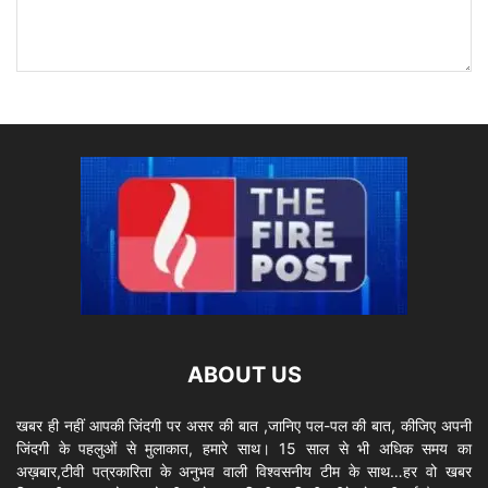
ABOUT US
खबर ही नहीं आपकी जिंदगी पर असर की बात ,जानिए पल-पल की बात, कीजिए अपनी
जिंदगी के पहलुओं से मुलाकात, हमारे साथ। 15 साल से भी अधिक समय का
अख़बार,टीवी पत्रकारिता के अनुभव वाली विश्वसनीय टीम के साथ…हर वो खबर