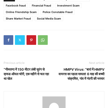
Facebook fraud
Financial Fraud
Investment Scam
Online Friendship Scam
Police Constable Fraud
Share Market Fraud
Social Media Scam
Previous article
Next article
“नीमराणा में 150 मीटर लंबी सुरंग से
HMPV Virus: “बारां में HMPV
क्रूड ऑयल चोरी, एक महीने से चल रहा
वायरस का पहला मामला! 6 माह की बच्ची
था खेल
संक्रमित, गांव में गंदगी की भरमार