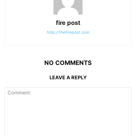
fire post
http://thefirepost.com
NO COMMENTS
LEAVE A REPLY