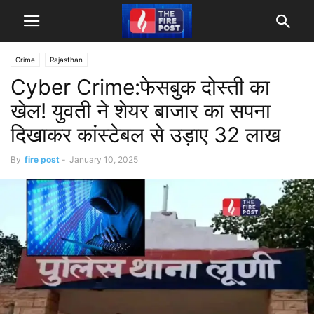
Crime
Rajasthan
Cyber Crime:फेसबुक दोस्ती का
खेल! युवती ने शेयर बाजार का सपना
दिखाकर कांस्टेबल से उड़ाए 32 लाख
By
fire post
-
January 10, 2025