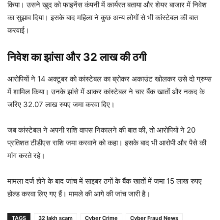
किया। उसने खुद को फाइनेंस कंपनी में कार्यरत बताया और शेयर बाजार में निवेश
का सुझाव दिया। इसके बाद महिला ने कुछ अन्य लोगों से भी कांस्टेबल की बात
करवाई।
निवेश का झांसा और 32 लाख की ठगी
आरोपियों ने 14 अक्टूबर को कांस्टेबल का ब्रोकर अकाउंट खोलकर उसे दो ग्रुप्स
में शामिल किया। उनके झांसे में आकर कांस्टेबल ने चार बैंक खातों और नकद के
जरिए 32.07 लाख रुपए जमा करवा दिए।
जब कांस्टेबल ने अपनी राशि वापस निकालने की बात की, तो आरोपियों ने 20
प्रतिशत टीडीएस राशि जमा करवाने को कहा। इसके बाद भी आरोपी और पैसे की
मांग करते रहे।
मामला दर्ज होने के बाद जांच में साइबर ठगों के बैंक खातों में जमा 15 लाख रुपए
होल्ड करवा लिए गए हैं। मामले की आगे की जांच जारी है।
TAGS
32 lakh scam
Cyber Crime
Cyber Fraud News