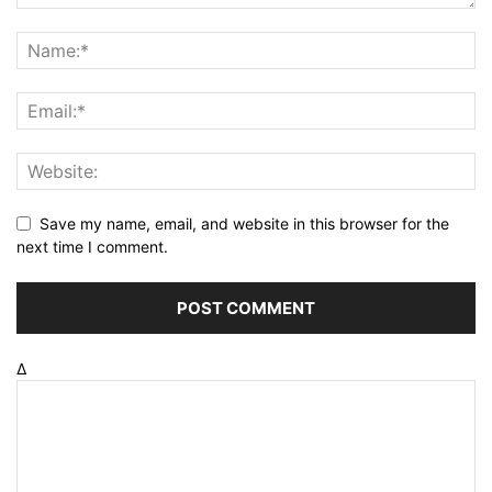
Save my name, email, and website in this browser for the
next time I comment.
Δ