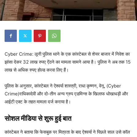
Cyber Crime: लूनी पुलिस थाने के एक कांस्टेबल से शेयर बाजार में निवेश का
झांसा देकर 32 लाख रुपए ऐंठने का मामला सामने आया है। पुलिस ने अब तक 15
लाख से अधिक रुपए होल्ड करवा लिए हैं।
पुलिस के अनुसार, कांस्टेबल ने ऐश्वर्या शास्त्री, राधा कृष्णन, वेनू, (Cyber
Crime)राधिकादेवी और दो-तीन अन्य ग्रुप एडमिन्स के खिलाफ धोखाधड़ी और
आईटी एक्ट के तहत मामला दर्ज कराया है।
सोशल मीडिया से शुरू हुई बात
कांस्टेबल ने बताया कि फेसबुक पर मित्रता के बाद ऐश्वर्या ने पिछले साल उसे कॉल