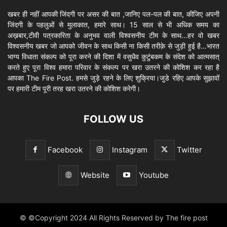
खबर ही नहीं आपकी जिंदगी पर असर की बात ,जानिए पल-पल की बात, कीजिए अपनी
जिंदगी के पहलुओं से मुलाकात, हमारे साथ। 15 साल से भी अधिक समय का
अख़बार,टीवी पत्रकारिता के अनुभव वाली विश्वसनीय टीम के साथ…हर वो खबर
विश्वसनीय खबर जो आपको जीवन के साथ किसी ना किसी तरीक़े से जुड़ी हुई है…भारत
भाग्य विधाता संकल्प को पूरा करने की दिशा में वसुधैव कुटुंबकम के संदेश को आत्मसात्
करते हुए पूरा विश्व हमारा परिवार के संकल्प पर खरा उतरने की कोशिश कर रहा है
आपका The Fire Post. हमसे जुड़े रहने के लिए शुक्रिया।जुडे रहिए आपके सुझावों
पर हमारी टीम पूरी तरह खरा उतरने की कोशिश करेगी।
FOLLOW US
Facebook
Instagram
Twitter
Website
Youtube
© ©Copyright 2024 All Rights Reserved by The fire post