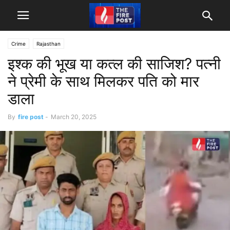
Crime
Rajasthan
इश्क की भूख या कत्ल की साजिश? पत्नी
ने प्रेमी के साथ मिलकर पति को मार
डाला
By
fire post
-
March 20, 2025