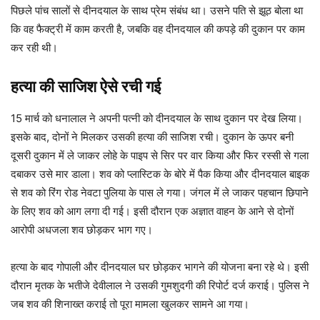
पिछले पांच सालों से दीनदयाल के साथ प्रेम संबंध था। उसने पति से झूठ बोला था
कि वह फैक्ट्री में काम करती है, जबकि वह दीनदयाल की कपड़े की दुकान पर काम
कर रही थी।
हत्या की साजिश ऐसे रची गई
15 मार्च को धनालाल ने अपनी पत्नी को दीनदयाल के साथ दुकान पर देख लिया।
इसके बाद, दोनों ने मिलकर उसकी हत्या की साजिश रची। दुकान के ऊपर बनी
दूसरी दुकान में ले जाकर लोहे के पाइप से सिर पर वार किया और फिर रस्सी से गला
दबाकर उसे मार डाला। शव को प्लास्टिक के बोरे में पैक किया और दीनदयाल बाइक
से शव को रिंग रोड नेवटा पुलिया के पास ले गया। जंगल में ले जाकर पहचान छिपाने
के लिए शव को आग लगा दी गई। इसी दौरान एक अज्ञात वाहन के आने से दोनों
आरोपी अधजला शव छोड़कर भाग गए।
हत्या के बाद गोपाली और दीनदयाल घर छोड़कर भागने की योजना बना रहे थे। इसी
दौरान मृतक के भतीजे देवीलाल ने उसकी गुमशुदगी की रिपोर्ट दर्ज कराई। पुलिस ने
जब शव की शिनाख्त कराई तो पूरा मामला खुलकर सामने आ गया।