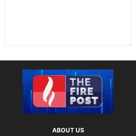
ABOUT US