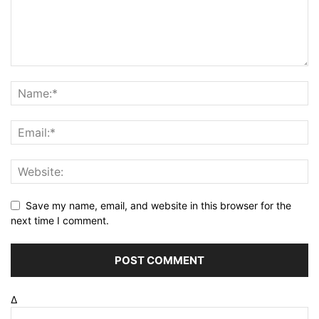
Save my name, email, and website in this browser for the
next time I comment.
Δ