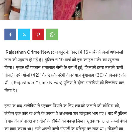
Rajasthan Crime News: जयपुर के नेवटा में 16 मार्च को मिली अधजली
लाश की पहचान हो गई है। पुलिस ने 19 मार्च को इस ब्लाइंड मर्डर का खुलासा
किया। मृतक की पहचान धनालाल सैनी के रूप में हुई, जिसकी हत्या उसकी पत्नी
गोपाली उर्फ गोली (42) और उसके प्रेमी दीनदयाल कुशवाहा (30) ने मिलकर की
थी।( Rajasthan Crime News) पुलिस ने दोनों आरोपियों को गिरफ्तार कर
लिया है।
हत्या के बाद आरोपियों ने पहचान छिपाने के लिए शव को जलाने की कोशिश की,
लेकिन एक कार के आने के कारण वे अधजला शव छोड़कर भाग गए। बाद में पुलिस
ने शव की शिनाख्त कर दोनों आरोपियों को पकड़ लिया। मृतक धनालाल सब्जी बेचने
का काम करता था। उसे अपनी पत्नी गोपाली के चरित्र पर शक था। गोपाली का