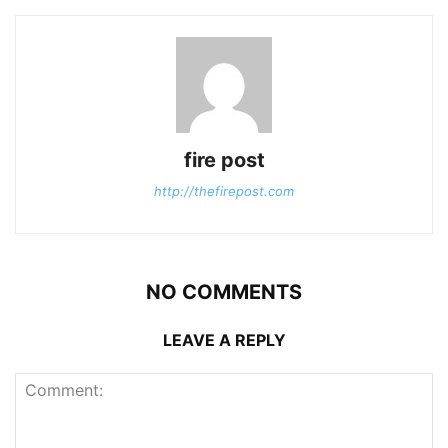
fire post
http://thefirepost.com
NO COMMENTS
LEAVE A REPLY