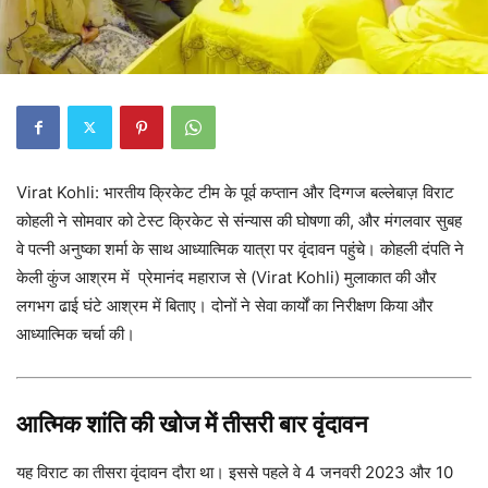
Virat Kohli: भारतीय क्रिकेट टीम के पूर्व कप्तान और दिग्गज बल्लेबाज़ विराट
कोहली ने सोमवार को टेस्ट क्रिकेट से संन्यास की घोषणा की, और मंगलवार सुबह
वे पत्नी अनुष्का शर्मा के साथ आध्यात्मिक यात्रा पर वृंदावन पहुंचे। कोहली दंपति ने
केली कुंज आश्रम में प्रेमानंद महाराज से (Virat Kohli) मुलाकात की और
लगभग ढाई घंटे आश्रम में बिताए। दोनों ने सेवा कार्यों का निरीक्षण किया और
आध्यात्मिक चर्चा की।
आत्मिक शांति की खोज में तीसरी बार वृंदावन
यह विराट का तीसरा वृंदावन दौरा था। इससे पहले वे 4 जनवरी 2023 और 10