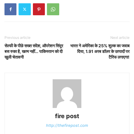
Previous article
Next article
सेल्फी के पीछे सख्त संदेश, ऑपरेशन सिंदूर
भारत ने अमेरिका के 25% शुल्क का जवाब
बस रुका है, खत्म नहीं… पाकिस्तान को दी
दिया, 1.91 अरब डॉलर के उत्पादों पर
खुली चेतावनी
टैरिफ लगाएगा!
fire post
http://thefirepost.com