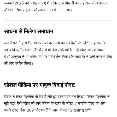
जनवरी 2025 को आश्रम आए थे। विराट ने पिछली बार महाराज से असफलता
और मानसिक संतुलन को लेकर मार्गदर्शन मांगा था।
साधना से मिलेगा समाधान
जब विराट ने पूछा कि “असफलता के समय मन को कैसे संभालें?”, महाराज ने
जवाब दिया, “अभ्यास और धैर्य से ही विजय मिलती है… क्रिकेट भी एक साधना
है।” अनुष्का ने भी भक्ति मार्ग पर मार्गदर्शन लिया और महाराज ने उन्हें प्रेम से सेवा
की ओर प्रेरित किया।
सोशल मीडिया पर भावुक विदाई पोस्ट
विराट ने टेस्ट क्रिकेट से विदाई लेते हुए इंस्टाग्राम पर लिखा: “टेस्ट क्रिकेट ने
मुझे गढ़ा, मेरी परीक्षा ली और जीवन के मूल्यों से जोड़ा…” उन्होंने पोस्ट का अंत
अपने टेस्ट नंबर 269 और शब्दों के साथ किया: “Signing off.”