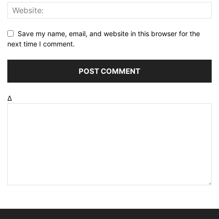
Save my name, email, and website in this browser for the
next time I comment.
Δ