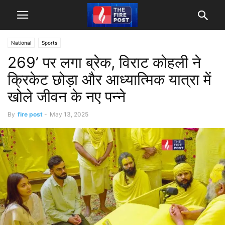
National
Sports
269’ पर लगा ब्रेक, विराट कोहली ने
क्रिकेट छोड़ा और आध्यात्मिक यात्रा में
खोले जीवन के नए पन्ने
By
fire post
-
May 13, 2025