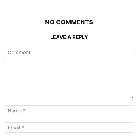
NO COMMENTS
LEAVE A REPLY