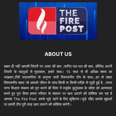
ABOUT US
खबर ही नहीं आपकी जिंदगी पर असर की बात ,जानिए पल-पल की बात, कीजिए अपनी
जिंदगी के पहलुओं से मुलाकात, हमारे साथ। 15 साल से भी अधिक समय का
अख़बार,टीवी पत्रकारिता के अनुभव वाली विश्वसनीय टीम के साथ…हर वो खबर
विश्वसनीय खबर जो आपको जीवन के साथ किसी ना किसी तरीक़े से जुड़ी हुई है…भारत
भाग्य विधाता संकल्प को पूरा करने की दिशा में वसुधैव कुटुंबकम के संदेश को आत्मसात्
करते हुए पूरा विश्व हमारा परिवार के संकल्प पर खरा उतरने की कोशिश कर रहा है
आपका The Fire Post. हमसे जुड़े रहने के लिए शुक्रिया।जुडे रहिए आपके सुझावों
पर हमारी टीम पूरी तरह खरा उतरने की कोशिश करेगी।