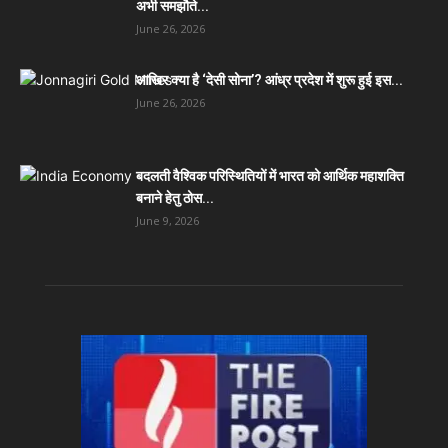
अभी समझौते...
June 26, 2026
आखिर क्या है ‘देसी सोना’? आंध्र प्रदेश में शुरू हुई इस...
June 26, 2026
बदलती वैश्विक परिस्थितियों में भारत को आर्थिक महाशक्ति
बनाने हेतु ठोस...
June 9, 2026