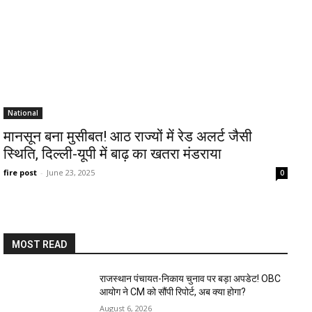
National
मानसून बना मुसीबत! आठ राज्यों में रेड अलर्ट जैसी
स्थिति, दिल्ली-यूपी में बाढ़ का खतरा मंडराया
fire post
-
June 23, 2025
0
MOST READ
राजस्थान पंचायत-निकाय चुनाव पर बड़ा अपडेट! OBC
आयोग ने CM को सौंपी रिपोर्ट, अब क्या होगा?
August 6, 2026