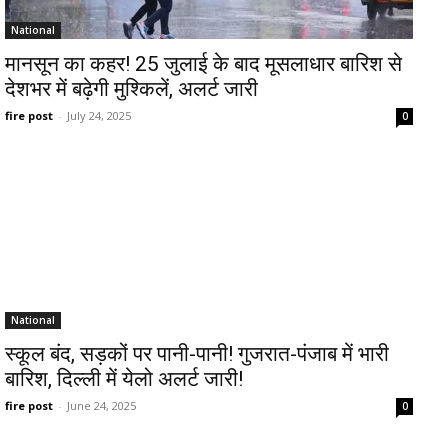
National
मानसून का कहर! 25 जुलाई के बाद मूसलाधार बारिश से
देशभर में बढ़ेगी मुश्किलें, अलर्ट जारी
fire post
-
July 24, 2025
0
National
स्कूल बंद, सड़कों पर पानी-पानी! गुजरात-पंजाब में भारी
बारिश, दिल्ली में येलो अलर्ट जारी!
fire post
-
June 24, 2025
0