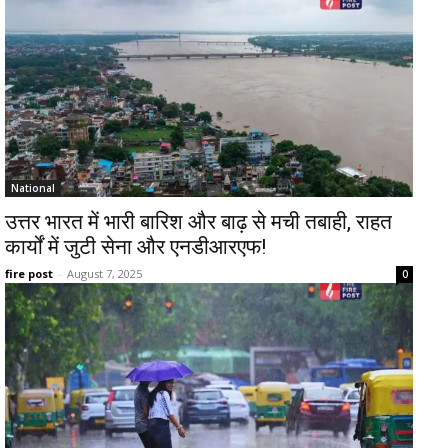
National
उत्तर भारत में भारी बारिश और बाढ़ से मची तबाही, राहत
कार्यों में जुटी सेना और एनडीआरएफ!
fire post
-
August 7, 2025
0