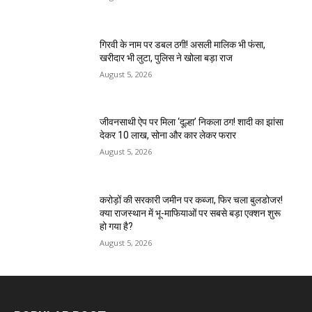
गिरवी के नाम पर डबल ठगी! असली मालिक भी फंसा,
खरीदार भी लुटा, पुलिस ने खोला बड़ा राज
August 5, 2026
जीवनसाथी ऐप पर मिला ‘दूल्हा’ निकला ठग! शादी का झांसा
देकर 10 लाख, सोना और कार लेकर फरार
August 5, 2026
करोड़ों की सरकारी जमीन पर कब्जा, फिर चला बुलडोजर!
क्या राजस्थान में भू-माफियाओं पर सबसे बड़ा एक्शन शुरू
हो गया है?
August 5, 2026