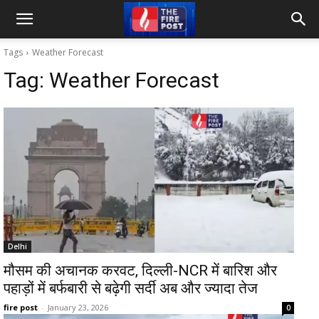
Tags
Weather Forecast
Tag:
Weather Forecast
Delhi
मौसम की अचानक करवट, दिल्ली-NCR में बारिश और
पहाड़ों में बर्फबारी से बढ़ेगी सर्दी अब और ज्यादा तेज
fire post
-
January 23, 2026
0