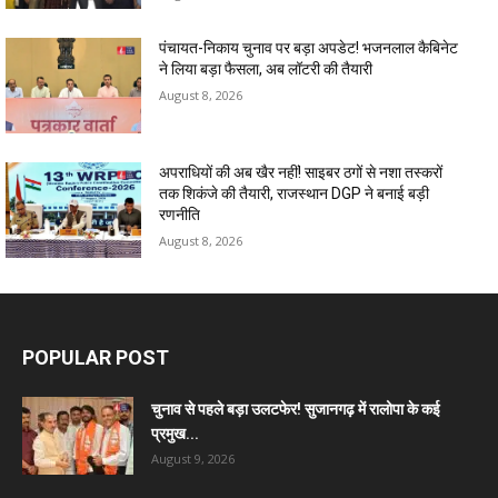
पंचायत-निकाय चुनाव पर बड़ा अपडेट! भजनलाल कैबिनेट
ने लिया बड़ा फैसला, अब लॉटरी की तैयारी
August 8, 2026
अपराधियों की अब खैर नहीं! साइबर ठगों से नशा तस्करों
तक शिकंजे की तैयारी, राजस्थान DGP ने बनाई बड़ी
रणनीति
August 8, 2026
POPULAR POST
चुनाव से पहले बड़ा उलटफेर! सुजानगढ़ में रालोपा के कई
प्रमुख...
August 9, 2026