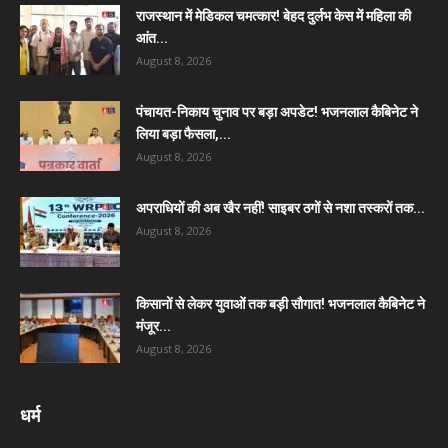
राजस्थान में मेडिकल चमत्कार! बेहद दुर्लभ केस में महिला की
आंत...
August 8, 2026
पंचायत-निकाय चुनाव पर बड़ा अपडेट! भजनलाल कैबिनेट ने
लिया बड़ा फैसला,...
August 8, 2026
अपराधियों की अब खैर नहीं! साइबर ठगों से नशा तस्करों तक...
August 8, 2026
किसानों से लेकर युवाओं तक बड़ी सौगात! भजनलाल कैबिनेट ने
मंजूर...
August 8, 2026
धर्म