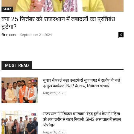
State
क्या 25 सितंबर को राजस्थान में तबादलों का प्रतिबंध
टूटेगा?
fire post
-
September 21, 2024
0
MOST READ
चुनाव से पहले बड़ा उलटफेर! सुजानगढ़ में रालोपा के कई
प्रमुख कार्यकर्ता BJP के साथ, सियासत गरमाई
August 9, 2026
राजस्थान में मेडिकल चमत्कार! बेहद दुर्लभ केस में महिला
की आंत शरीर से बाहर निकली, SMS अस्पताल में सफल
ऑपरेशन
August 8, 2026