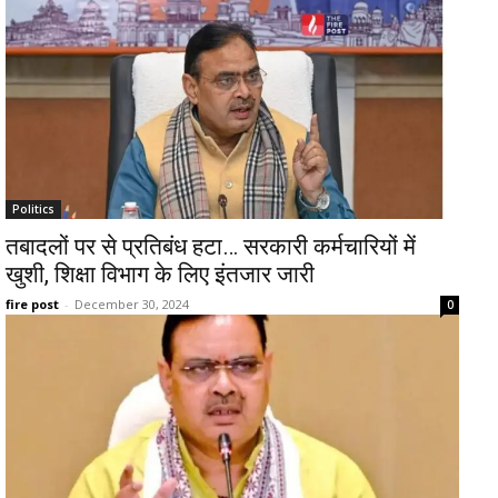
Politics
तबादलों पर से प्रतिबंध हटा… सरकारी कर्मचारियों में
खुशी, शिक्षा विभाग के लिए इंतजार जारी
fire post
-
December 30, 2024
0