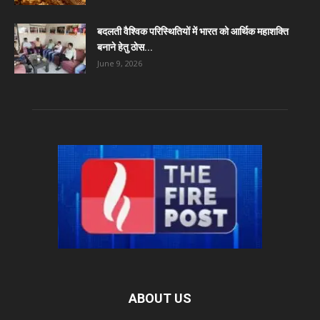
बदलती वैश्विक परिस्थितियों में भारत को आर्थिक महाशक्ति
बनाने हेतु ठोस...
June 9, 2026
ABOUT US