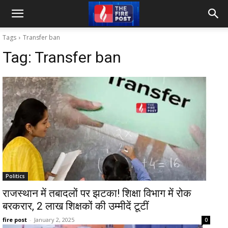
Tags
Transfer ban
Tag:
Transfer ban
Politics
राजस्थान में तबादलों पर झटका! शिक्षा विभाग में रोक
बरकरार, 2 लाख शिक्षकों की उम्मीदें टूटीं
fire post
-
January 2, 2025
0