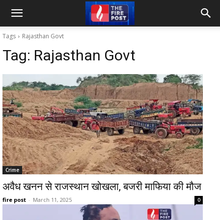
Tags
Rajasthan Govt
Tag:
Rajasthan Govt
Crime
अवैध खनन से राजस्थान खोखला, बजरी माफिया की मौज
fire post
-
March 11, 2025
0