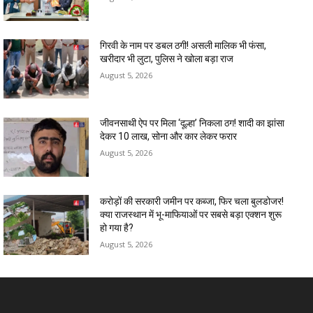
गिरवी के नाम पर डबल ठगी! असली मालिक भी फंसा,
खरीदार भी लुटा, पुलिस ने खोला बड़ा राज
August 5, 2026
जीवनसाथी ऐप पर मिला ‘दूल्हा’ निकला ठग! शादी का झांसा
देकर 10 लाख, सोना और कार लेकर फरार
August 5, 2026
करोड़ों की सरकारी जमीन पर कब्जा, फिर चला बुलडोजर!
क्या राजस्थान में भू-माफियाओं पर सबसे बड़ा एक्शन शुरू
हो गया है?
August 5, 2026