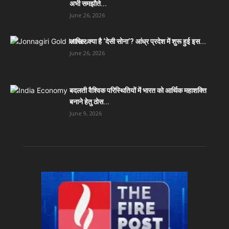
अभी समझौते...
June 26, 2026
आखिर क्या है ‘देसी सोना’? आंध्र प्रदेश में शुरू हुई इस...
June 26, 2026
बदलती वैश्विक परिस्थितियों में भारत को आर्थिक महाशक्ति
बनाने हेतु ठोस...
June 9, 2026