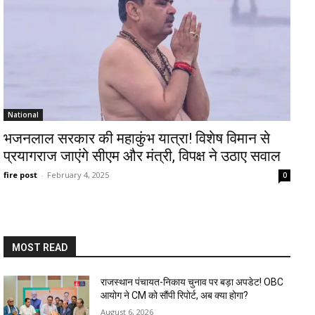
National
भजनलाल सरकार की महाकुंभ यात्रा! विशेष विमान से
प्रयागराज जाएंगे सीएम और मंत्री, विपक्ष ने उठाए सवाल
fire post
-
February 4, 2025
0
MOST READ
राजस्थान पंचायत-निकाय चुनाव पर बड़ा अपडेट! OBC
आयोग ने CM को सौंपी रिपोर्ट, अब क्या होगा?
August 6, 2026