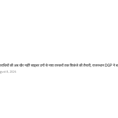
राधियों की अब खैर नहीं! साइबर ठगों से नशा तस्करों तक शिकंजे की तैयारी, राजस्थान DGP ने 
gust 8, 2026