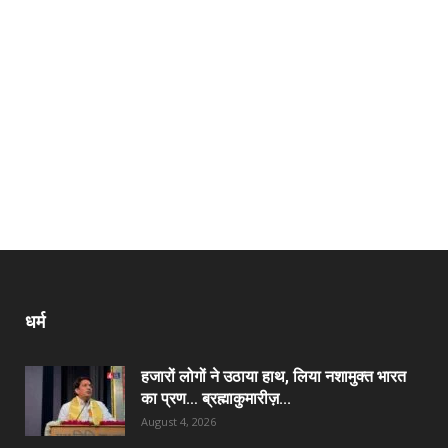
धर्म
हजारों लोगों ने उठाया हाथ, लिया नशामुक्त भारत
का प्रण… ब्रह्माकुमारीज़...
August 4, 2026