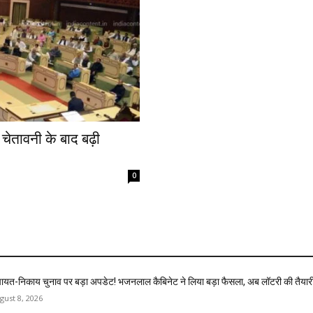
चेतावनी के बाद बढ़ी
0
चायत-निकाय चुनाव पर बड़ा अपडेट! भजनलाल कैबिनेट ने लिया बड़ा फैसला, अब लॉटरी की तैयार
gust 8, 2026