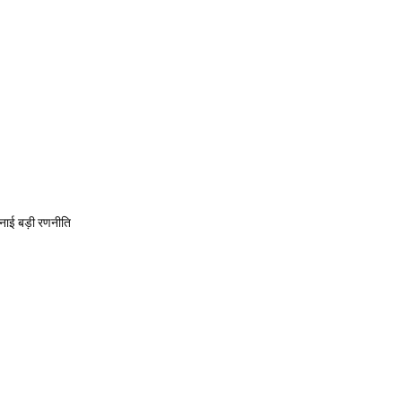
बनाई बड़ी रणनीति