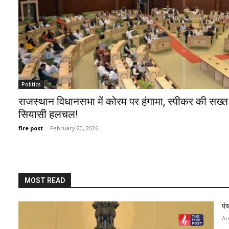
Politics
राजस्थान विधानसभा में कोरम पर हंगामा, स्पीकर की सख्त 
सियासी हलचल!
fire post
-
February 20, 2026
MOST READ
पं
Au