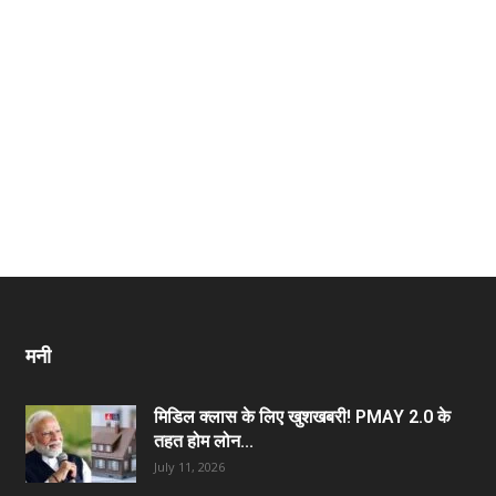
मनी
मिडिल क्लास के लिए खुशखबरी! PMAY 2.0 के
तहत होम लोन...
July 11, 2026